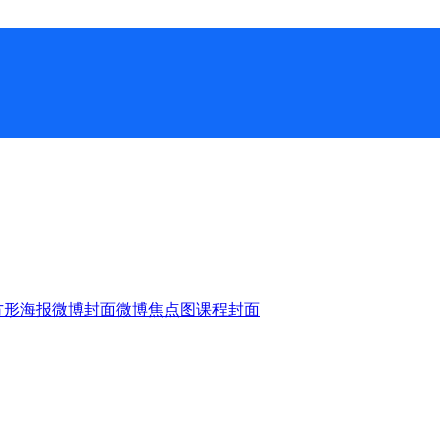
方形海报
微博封面
微博焦点图
课程封面