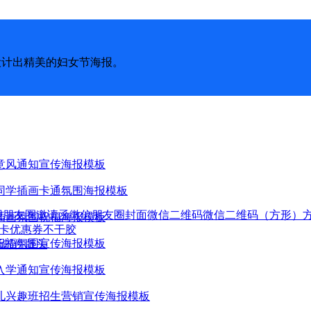
松设计出精美的妇女节海报。
意风通知宣传海报模板
同学插画卡通氛围海报模板
报
朋友圈邀请函
微信朋友圈封面
微信二维码
微信二维码（方形）
插画氛围祝福海报模板
卡
优惠券
不干胶
祝福氛围宣传海报模板
纸
邮件版头
入学通知宣传海报模板
儿兴趣班招生营销宣传海报模板