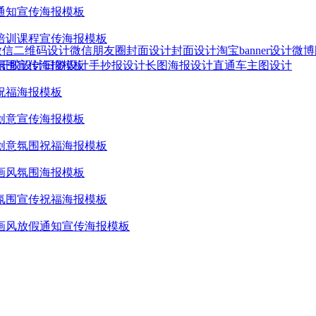
通知宣传海报模板
培训课程宣传海报模板
微信二维码设计
微信朋友圈封面设计
封面设计
淘宝banner设计
微博
氛围宣传海报模板
干胶设计
日签设计
手抄报设计
长图海报设计
直通车主图设计
祝福海报模板
创意宣传海报模板
创意氛围祝福海报模板
画风氛围海报模板
氛围宣传祝福海报模板
画风放假通知宣传海报模板