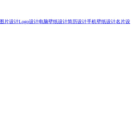
图片设计
Logo设计
电脑壁纸设计
简历设计
手机壁纸设计
名片设