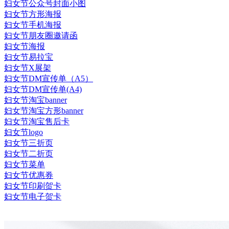
妇女节公众号封面小图
妇女节方形海报
妇女节手机海报
妇女节朋友圈邀请函
妇女节海报
妇女节易拉宝
妇女节X展架
妇女节DM宣传单（A5）
妇女节DM宣传单(A4)
妇女节淘宝banner
妇女节淘宝方形banner
妇女节淘宝售后卡
妇女节logo
妇女节三折页
妇女节二折页
妇女节菜单
妇女节优惠券
妇女节印刷贺卡
妇女节电子贺卡