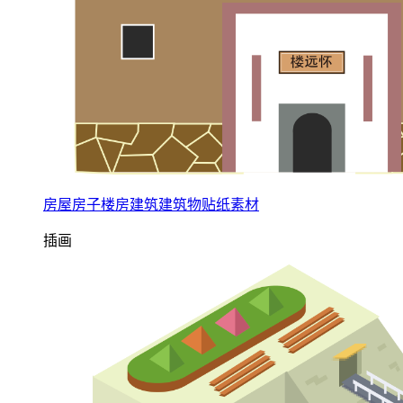
房屋房子楼房建筑建筑物贴纸素材
插画