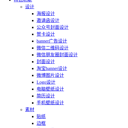
设计
海报设计
邀请函设计
公众号封面设计
贺卡设计
banner广告设计
微信二维码设计
微信朋友圈封面设计
封面设计
淘宝banner设计
微博图片设计
Logo设计
电脑壁纸设计
简历设计
手机壁纸设计
素材
贴纸
边框