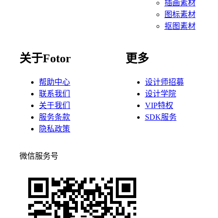
插画素材
图标素材
抠图素材
关于Fotor
更多
帮助中心
设计师招募
联系我们
设计学院
关于我们
VIP特权
服务条款
SDK服务
隐私政策
微信服务号