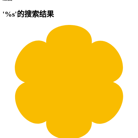
'%s'的搜索结果