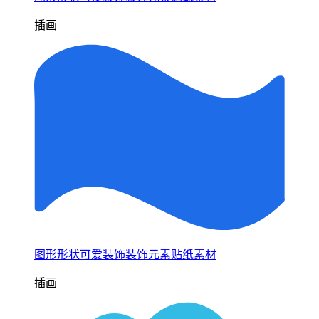
插画
图形形状可爱装饰装饰元素贴纸素材
插画