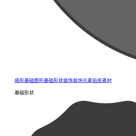
扇形基础图形基础形状装饰装饰元素贴纸素材
基础形状