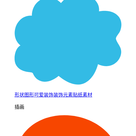
形状图形可爱装饰装饰元素贴纸素材
插画