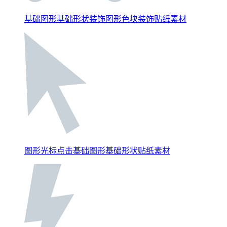
基础图形基础形状装饰图形色块装饰贴纸素材
图形光标点击基础图形基础形状贴纸素材