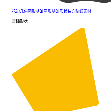
花边几何图形基础图形基础形状装饰贴纸素材
基础形状