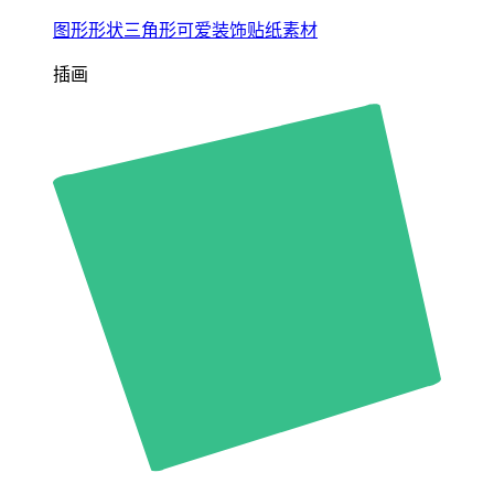
图形形状三角形可爱装饰贴纸素材
插画