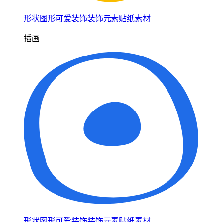
形状图形可爱装饰装饰元素贴纸素材
插画
形状图形可爱装饰装饰元素贴纸素材