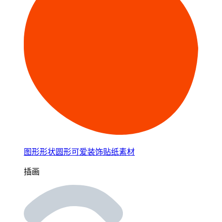
图形形状圆形可爱装饰贴纸素材
插画