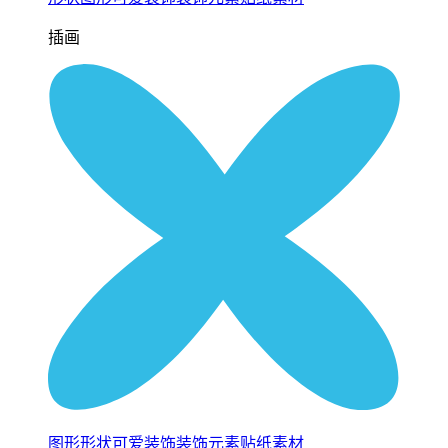
插画
图形形状可爱装饰装饰元素贴纸素材