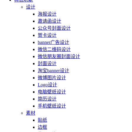
设计
海报设计
邀请函设计
公众号封面设计
贺卡设计
banner广告设计
微信二维码设计
微信朋友圈封面设计
封面设计
淘宝banner设计
微博图片设计
Logo设计
电脑壁纸设计
简历设计
手机壁纸设计
素材
贴纸
边框