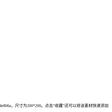
6a，尺寸为200*200。点击“收藏”还可以将该素材快速添加