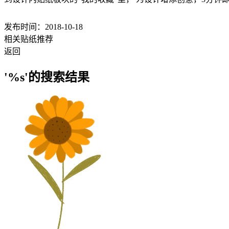
发布时间：2018-10-18
相关贴纸推荐
返回
'%s'的搜索结果