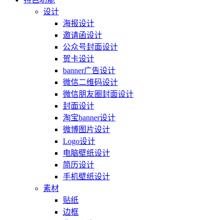
设计
海报设计
邀请函设计
公众号封面设计
贺卡设计
banner广告设计
微信二维码设计
微信朋友圈封面设计
封面设计
淘宝banner设计
微博图片设计
Logo设计
电脑壁纸设计
简历设计
手机壁纸设计
素材
贴纸
边框