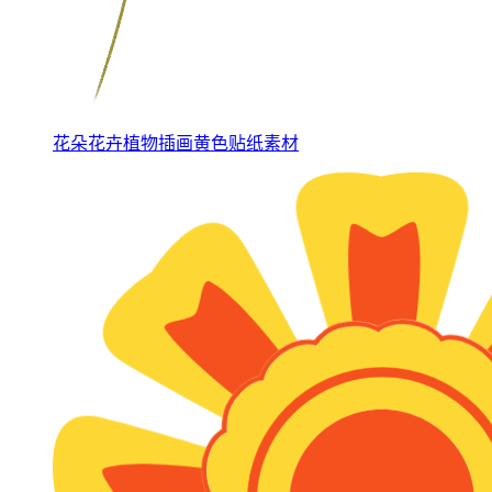
花朵花卉植物插画黄色贴纸素材