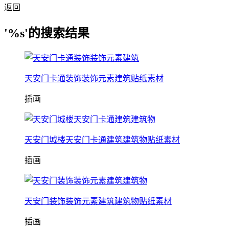
返回
'%s'的搜索结果
天安门卡通装饰装饰元素建筑贴纸素材
插画
天安门城楼天安门卡通建筑建筑物贴纸素材
插画
天安门装饰装饰元素建筑建筑物贴纸素材
插画