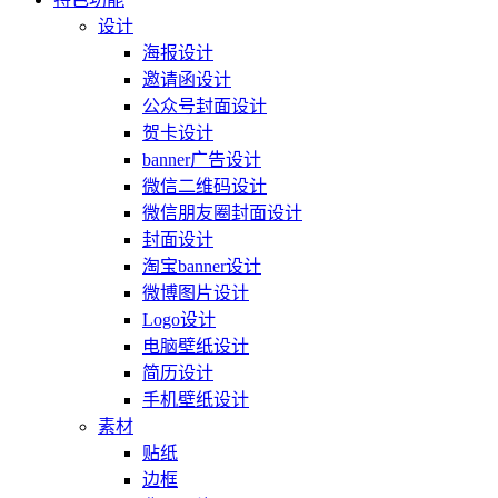
设计
海报设计
邀请函设计
公众号封面设计
贺卡设计
banner广告设计
微信二维码设计
微信朋友圈封面设计
封面设计
淘宝banner设计
微博图片设计
Logo设计
电脑壁纸设计
简历设计
手机壁纸设计
素材
贴纸
边框