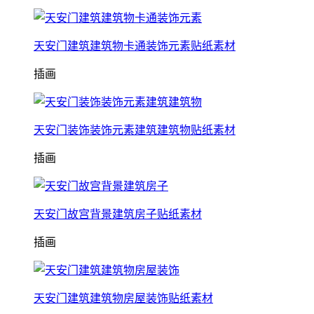
天安门建筑建筑物卡通装饰元素贴纸素材
插画
天安门装饰装饰元素建筑建筑物贴纸素材
插画
天安门故宫背景建筑房子贴纸素材
插画
天安门建筑建筑物房屋装饰贴纸素材