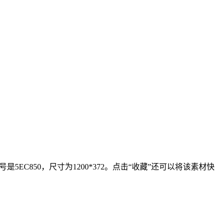
C850，尺寸为1200*372。点击“收藏”还可以将该素材快