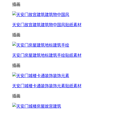
插画
天安门故宫建筑建筑物中国风贴纸素材
插画
天安门房屋建筑地标建筑手绘贴纸素材
插画
天安门城楼卡通装饰装饰元素贴纸素材
插画