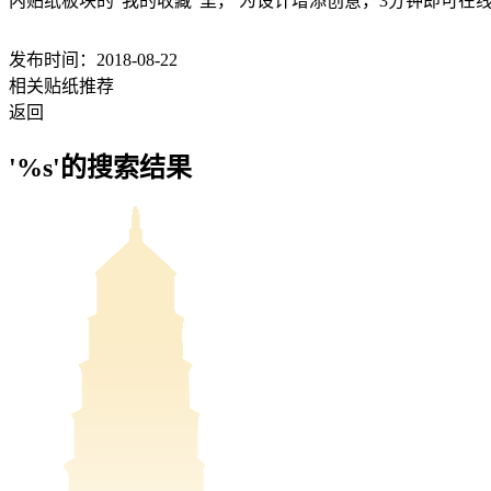
内贴纸板块的“我的收藏”里， 为设计增添创意，3分钟即可在
发布时间：2018-08-22
相关贴纸推荐
返回
'%s'的搜索结果