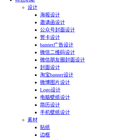
设计
海报设计
邀请函设计
公众号封面设计
贺卡设计
banner广告设计
微信二维码设计
微信朋友圈封面设计
封面设计
淘宝banner设计
微博图片设计
Logo设计
电脑壁纸设计
简历设计
手机壁纸设计
素材
贴纸
边框