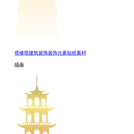
塔楼塔建筑装饰装饰元素贴纸素材
插画