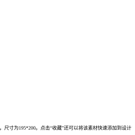
尺寸为195*200。点击“收藏”还可以将该素材快速添加到设计