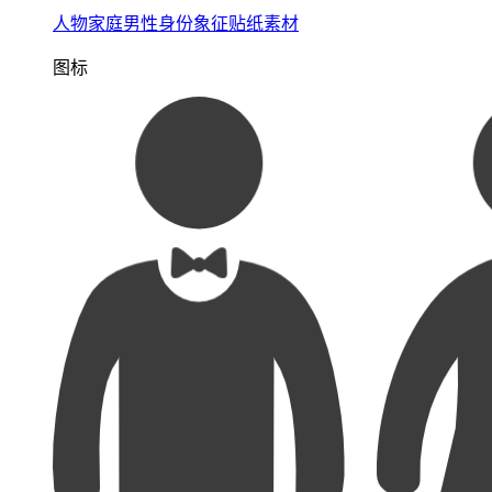
人物家庭男性身份象征贴纸素材
图标