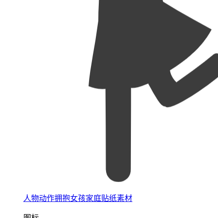
人物动作拥抱女孩家庭贴纸素材
图标