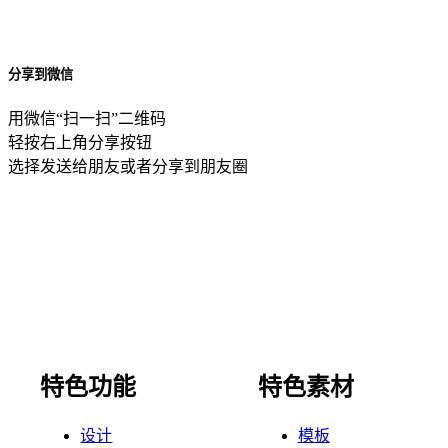
分享到微信
用微信“扫一扫”二维码
轻按右上角分享按钮
选择发送给朋友或者分享到朋友圈
特色功能
特色素材
设计
模板