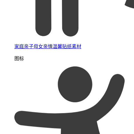
家庭亲子母女亲情温馨贴纸素材
图标