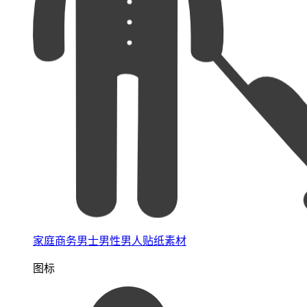
家庭商务男士男性男人贴纸素材
图标