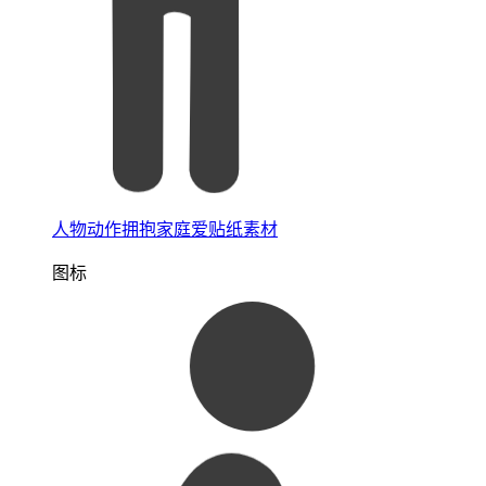
人物动作拥抱家庭爱贴纸素材
图标