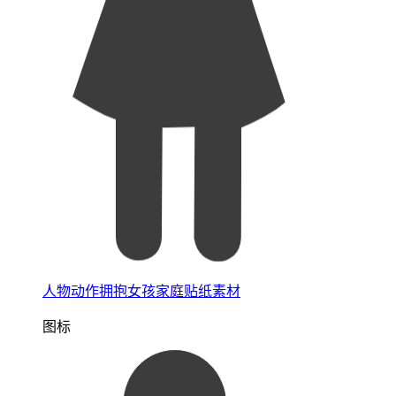
人物动作拥抱女孩家庭贴纸素材
图标