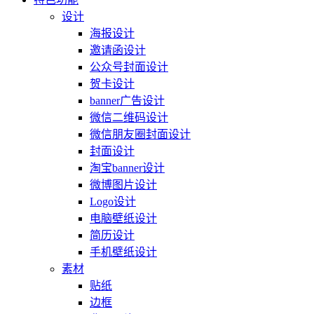
设计
海报设计
邀请函设计
公众号封面设计
贺卡设计
banner广告设计
微信二维码设计
微信朋友圈封面设计
封面设计
淘宝banner设计
微博图片设计
Logo设计
电脑壁纸设计
简历设计
手机壁纸设计
素材
贴纸
边框