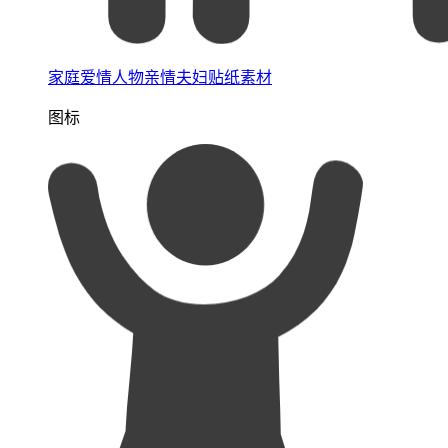
家庭爱情人物亲情夫妇贴纸素材
图标