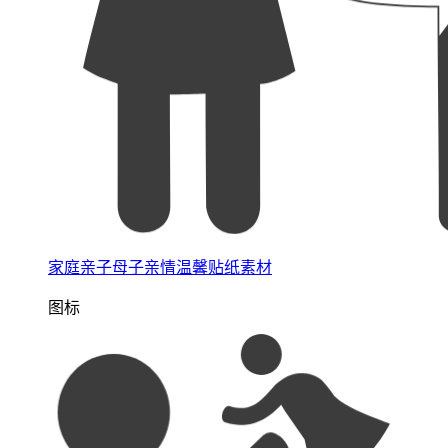
家庭亲子母子亲情温馨贴纸素材
图标