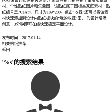
Fotor懒设计提供精美原创的 家庭购物人物购物车生活贴纸素
材、个性贴纸图片和矢量图，该贴纸属于图标类家庭素材，贴
纸编号是7CeAf4，尺寸为189*200。点击“收藏”还可以将该素
材快速添加到设计内贴纸板块的“我的收藏”里， 为设计增添
创意，3分钟即可在线快速搞定平面设计。
发布时间：2017-01-14
相关贴纸推荐
返回
'%s'的搜索结果