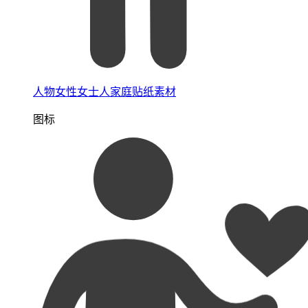
人物女性女士人家庭贴纸素材
图标