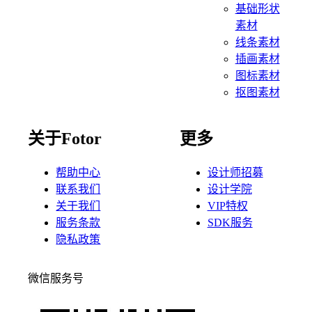
基础形状
素材
线条素材
插画素材
图标素材
抠图素材
关于Fotor
更多
帮助中心
设计师招募
联系我们
设计学院
关于我们
VIP特权
服务条款
SDK服务
隐私政策
微信服务号