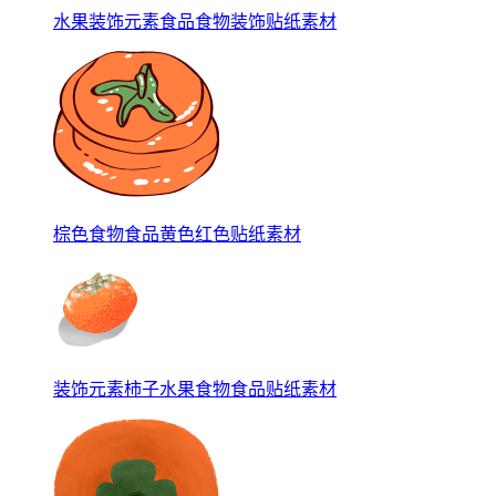
水果装饰元素食品食物装饰贴纸素材
棕色食物食品黄色红色贴纸素材
装饰元素柿子水果食物食品贴纸素材