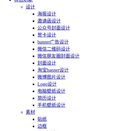
设计
海报设计
邀请函设计
公众号封面设计
贺卡设计
banner广告设计
微信二维码设计
微信朋友圈封面设计
封面设计
淘宝banner设计
微博图片设计
Logo设计
电脑壁纸设计
简历设计
手机壁纸设计
素材
贴纸
边框