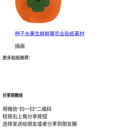
柿子水果生鲜鲜果农业贴纸素材
插画
更多贴纸推荐：
分享到微信
用微信“扫一扫”二维码
轻按右上角分享按钮
选择发送给朋友或者分享到朋友圈