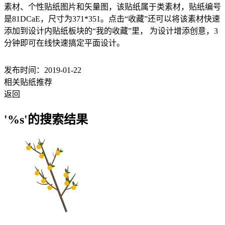
素材、个性贴纸图片和矢量图，该贴纸属于类素材，贴纸编号
是81DCaE，尺寸为371*351。点击“收藏”还可以将该素材快速
添加到设计内贴纸板块的“我的收藏”里， 为设计增添创意，3
分钟即可在线快速搞定平面设计。
发布时间：2019-01-22
相关贴纸推荐
返回
'%s'的搜索结果