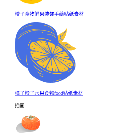
橙子食物鲜果装饰手绘贴纸素材
橘子橙子水果食物food贴纸素材
插画