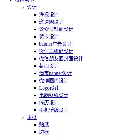
设计
海报设计
邀请函设计
公众号封面设计
贺卡设计
banner广告设计
微信二维码设计
微信朋友圈封面设计
封面设计
淘宝banner设计
微博图片设计
Logo设计
电脑壁纸设计
简历设计
手机壁纸设计
素材
贴纸
边框