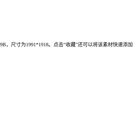
，尺寸为1991*1918。点击“收藏”还可以将该素材快速添加