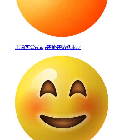
卡通可爱emoji笑微笑贴纸素材