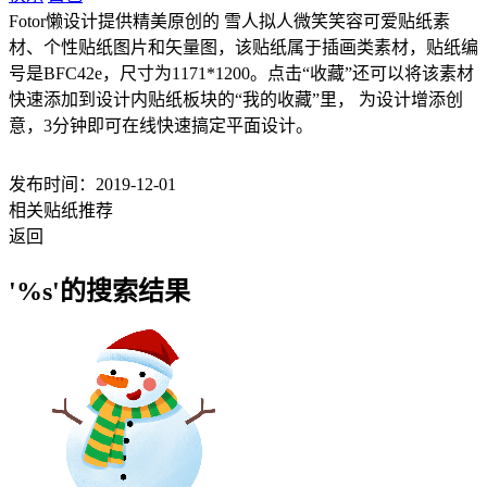
Fotor懒设计提供精美原创的 雪人拟人微笑笑容可爱贴纸素
材、个性贴纸图片和矢量图，该贴纸属于插画类素材，贴纸编
号是BFC42e，尺寸为1171*1200。点击“收藏”还可以将该素材
快速添加到设计内贴纸板块的“我的收藏”里， 为设计增添创
意，3分钟即可在线快速搞定平面设计。
发布时间：2019-12-01
相关贴纸推荐
返回
'%s'的搜索结果