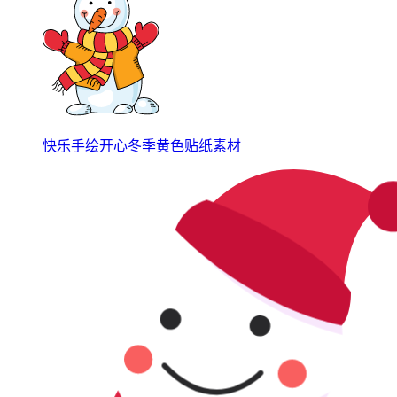
快乐手绘开心冬季黄色贴纸素材