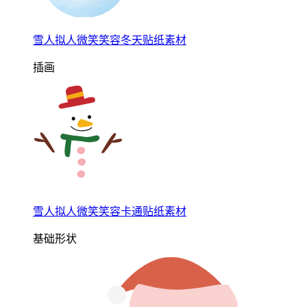
雪人拟人微笑笑容冬天贴纸素材
插画
雪人拟人微笑笑容卡通贴纸素材
基础形状