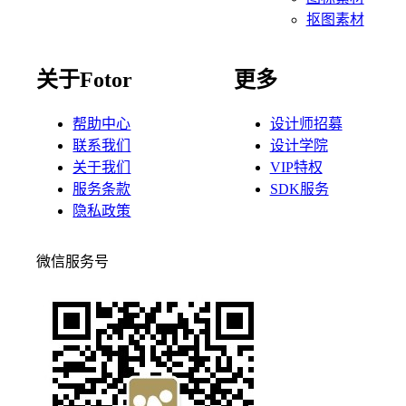
抠图素材
关于Fotor
更多
帮助中心
设计师招募
联系我们
设计学院
关于我们
VIP特权
服务条款
SDK服务
隐私政策
微信服务号