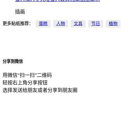
插画
更多贴纸推荐：
蛋糕
人物
文具
节日
植物
分享到微信
用微信“扫一扫”二维码
轻按右上角分享按钮
选择发送给朋友或者分享到朋友圈