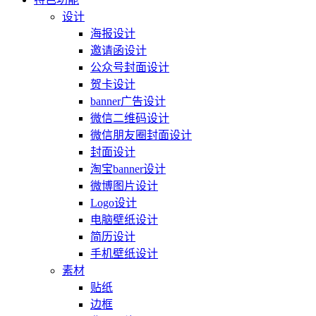
设计
海报设计
邀请函设计
公众号封面设计
贺卡设计
banner广告设计
微信二维码设计
微信朋友圈封面设计
封面设计
淘宝banner设计
微博图片设计
Logo设计
电脑壁纸设计
简历设计
手机壁纸设计
素材
贴纸
边框