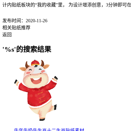
计内贴纸板块的“我的收藏”里， 为设计增添创意，3分钟即可
发布时间：2020-11-26
相关贴纸推荐
返回
'%s'的搜索结果
牛年牛奶牛生肖十二生肖贴纸素材