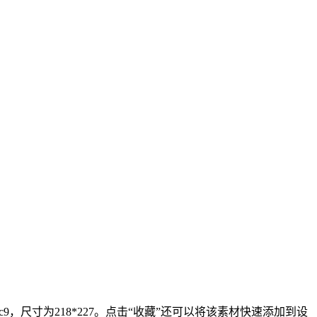
，尺寸为218*227。点击“收藏”还可以将该素材快速添加到设