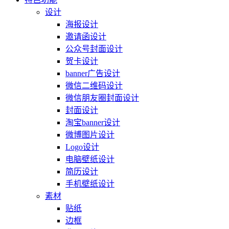
设计
海报设计
邀请函设计
公众号封面设计
贺卡设计
banner广告设计
微信二维码设计
微信朋友圈封面设计
封面设计
淘宝banner设计
微博图片设计
Logo设计
电脑壁纸设计
简历设计
手机壁纸设计
素材
贴纸
边框