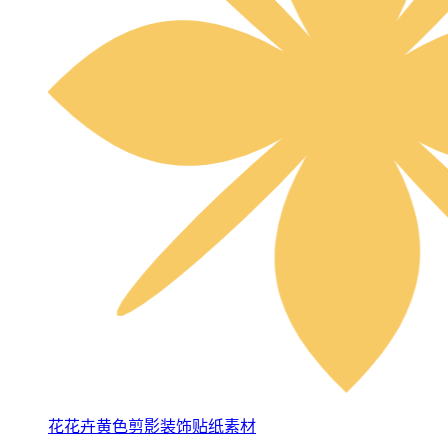
花花卉黄色剪影装饰贴纸素材