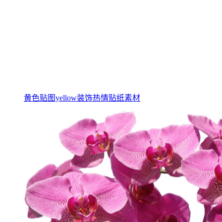
黄色贴图yellow装饰热情贴纸素材