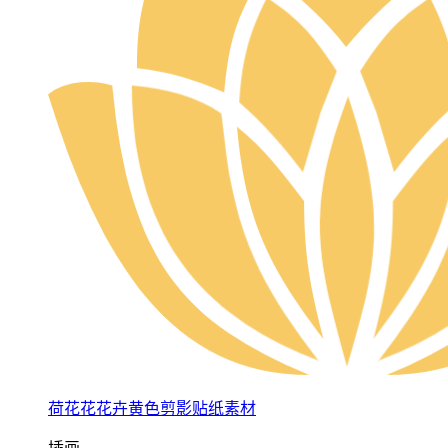
荷花花花卉黄色剪影贴纸素材