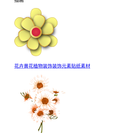
插画
花卉黄花植物装饰装饰元素贴纸素材