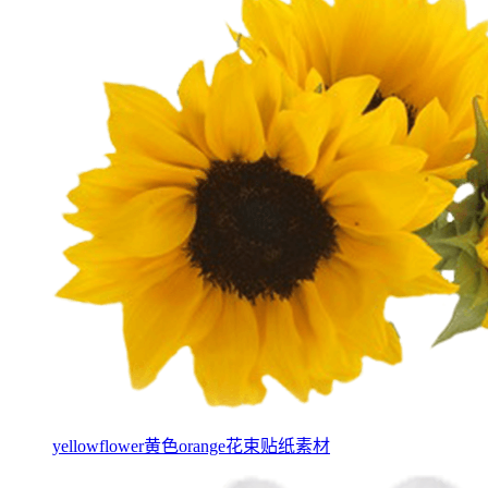
yellowflower黄色orange花束贴纸素材