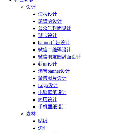
设计
海报设计
邀请函设计
公众号封面设计
贺卡设计
banner广告设计
微信二维码设计
微信朋友圈封面设计
封面设计
淘宝banner设计
微博图片设计
Logo设计
电脑壁纸设计
简历设计
手机壁纸设计
素材
贴纸
边框