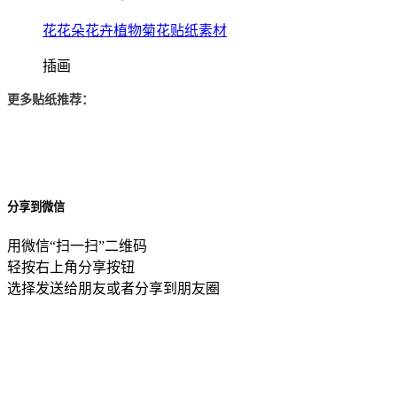
花花朵花卉植物菊花贴纸素材
插画
更多贴纸推荐：
分享到微信
用微信“扫一扫”二维码
轻按右上角分享按钮
选择发送给朋友或者分享到朋友圈