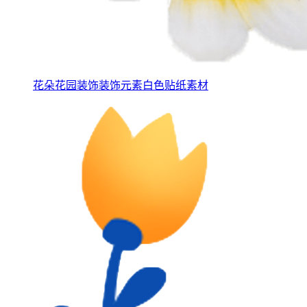
花朵花园装饰装饰元素白色贴纸素材