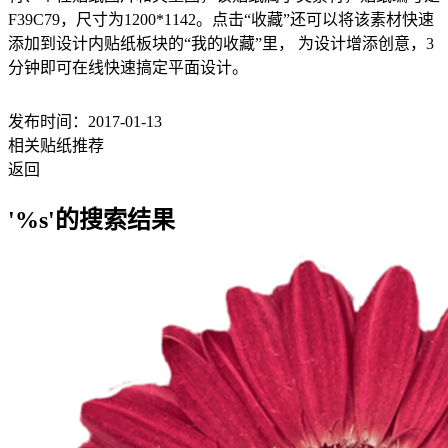
F39C79，尺寸为1200*1142。点击“收藏”还可以将该素材快速
添加到设计内贴纸板块的“我的收藏”里， 为设计增添创意，3
分钟即可在线快速搞定平面设计。
发布时间：2017-01-13
相关贴纸推荐
返回
'%s'的搜索结果