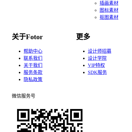
插画素材
图标素材
抠图素材
关于Fotor
更多
帮助中心
设计师招募
联系我们
设计学院
关于我们
VIP特权
服务条款
SDK服务
隐私政策
微信服务号