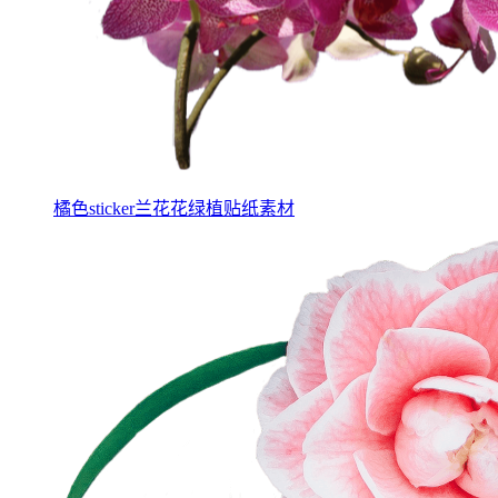
橘色sticker兰花花绿植贴纸素材