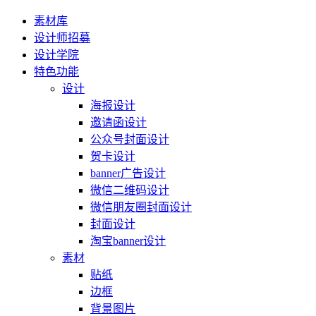
素材库
设计师招募
设计学院
特色功能
设计
海报设计
邀请函设计
公众号封面设计
贺卡设计
banner广告设计
微信二维码设计
微信朋友圈封面设计
封面设计
淘宝banner设计
素材
贴纸
边框
背景图片