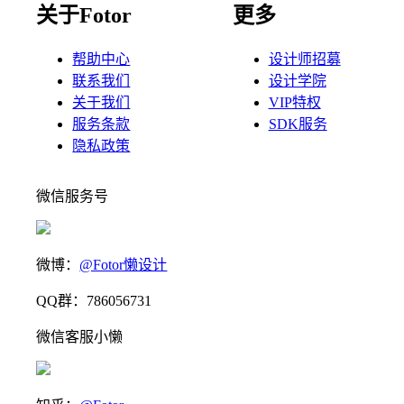
关于Fotor
更多
帮助中心
设计师招募
联系我们
设计学院
关于我们
VIP特权
服务条款
SDK服务
隐私政策
微信服务号
微博：
@Fotor懒设计
QQ群：786056731
微信客服小懒