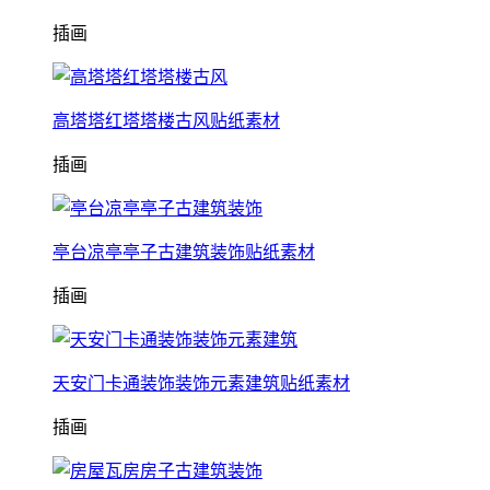
插画
高塔塔红塔塔楼古风贴纸素材
插画
亭台凉亭亭子古建筑装饰贴纸素材
插画
天安门卡通装饰装饰元素建筑贴纸素材
插画