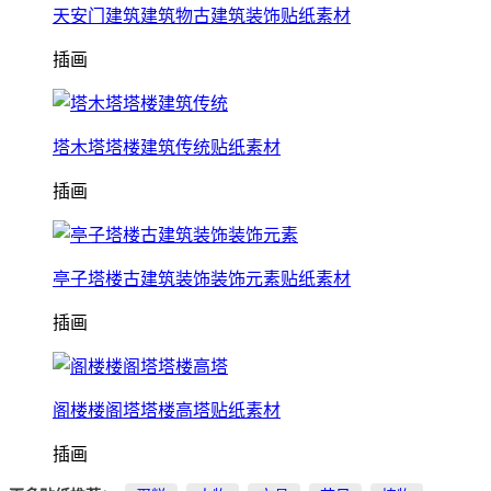
天安门建筑建筑物古建筑装饰贴纸素材
插画
塔木塔塔楼建筑传统贴纸素材
插画
亭子塔楼古建筑装饰装饰元素贴纸素材
插画
阁楼楼阁塔塔楼高塔贴纸素材
插画