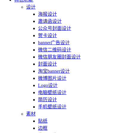
设计
海报设计
邀请函设计
公众号封面设计
贺卡设计
banner广告设计
微信二维码设计
微信朋友圈封面设计
封面设计
淘宝banner设计
微博图片设计
Logo设计
电脑壁纸设计
简历设计
手机壁纸设计
素材
贴纸
边框