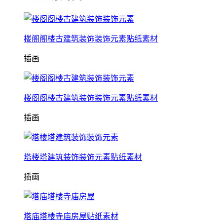
楼阁阁楼古建筑装饰装饰元素贴纸素材
插画
楼阁阁楼古建筑装饰装饰元素贴纸素材
插画
塔楼塔建筑装饰装饰元素贴纸素材
插画
塔庙塔楼寺庙房屋贴纸素材