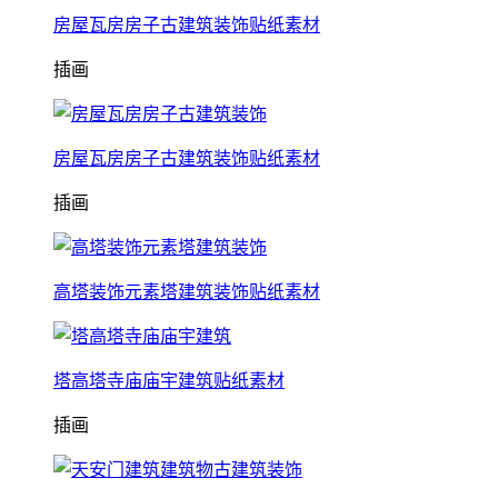
房屋瓦房房子古建筑装饰贴纸素材
插画
房屋瓦房房子古建筑装饰贴纸素材
插画
高塔装饰元素塔建筑装饰贴纸素材
塔高塔寺庙庙宇建筑贴纸素材
插画