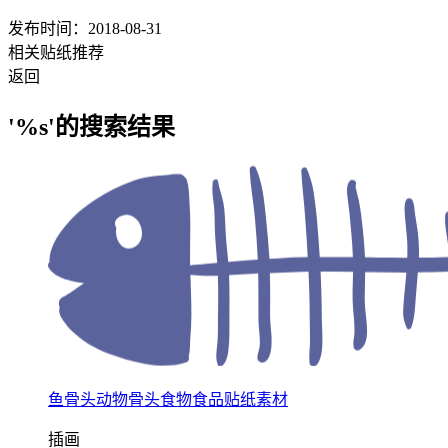
发布时间：2018-08-31
相关贴纸推荐
返回
'%s'的搜索结果
鱼骨头动物骨头食物食品贴纸素材
插画