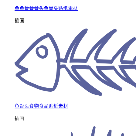
鱼鱼骨骨骨头鱼骨头贴纸素材
插画
鱼骨头食物食品贴纸素材
插画