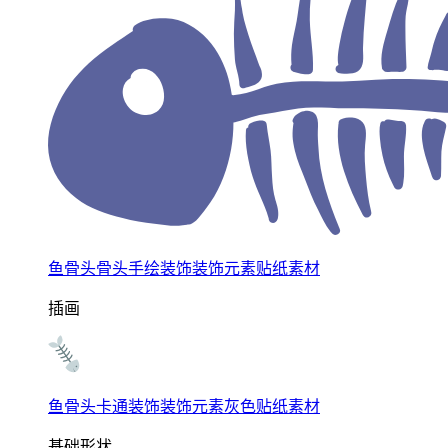
鱼骨头骨头手绘装饰装饰元素贴纸素材
插画
鱼骨头卡通装饰装饰元素灰色贴纸素材
基础形状