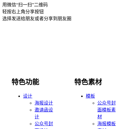
用微信“扫一扫”二维码
轻按右上角分享按钮
选择发送给朋友或者分享到朋友圈
特色功能
特色素材
设计
模板
海报设计
公众号封
邀请函设
面模板素
计
材
公众号封
海报模板