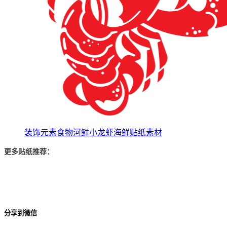
装饰元素食物河鲜小龙虾海鲜贴纸素材
更多贴纸推荐：
分享到微信