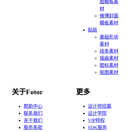
图模板素
材
微博封面
模板素材
贴纸
基础形状
素材
线条素材
插画素材
图标素材
抠图素材
关于Fotor
更多
帮助中心
设计师招募
联系我们
设计学院
关于我们
VIP特权
服务条款
SDK服务