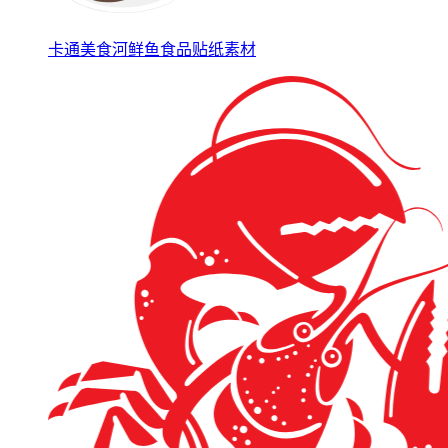
卡通美食河鲜鱼食品贴纸素材