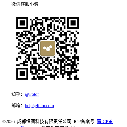
微信客服小懒
知乎：
@Fotor
邮箱：
help@fotor.com
©2026 成都恒图科技有限责任公司 ICP备案号:
蜀ICP备