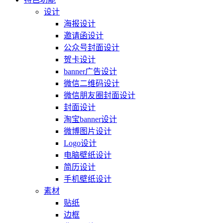
设计
海报设计
邀请函设计
公众号封面设计
贺卡设计
banner广告设计
微信二维码设计
微信朋友圈封面设计
封面设计
淘宝banner设计
微博图片设计
Logo设计
电脑壁纸设计
简历设计
手机壁纸设计
素材
贴纸
边框