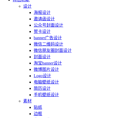
设计
海报设计
邀请函设计
公众号封面设计
贺卡设计
banner广告设计
微信二维码设计
微信朋友圈封面设计
封面设计
淘宝banner设计
微博图片设计
Logo设计
电脑壁纸设计
简历设计
手机壁纸设计
素材
贴纸
边框