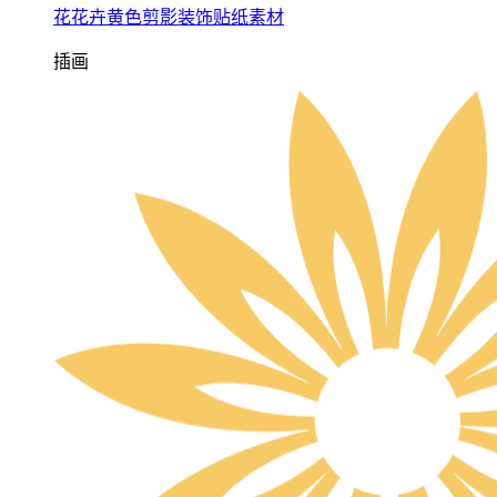
花花卉黄色剪影装饰贴纸素材
插画