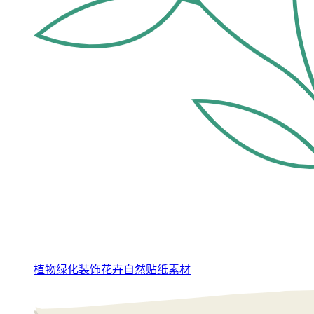
植物绿化装饰花卉自然贴纸素材