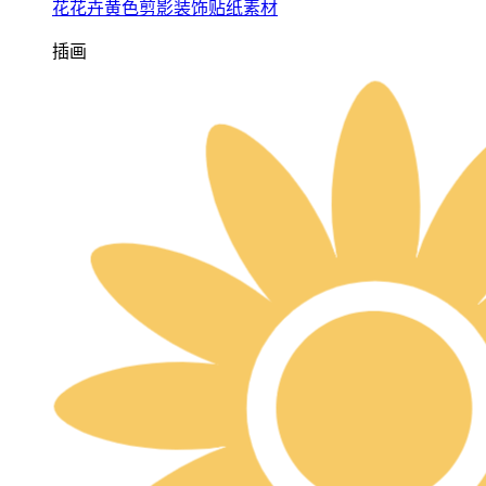
花花卉黄色剪影装饰贴纸素材
插画