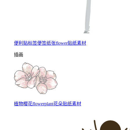
便利贴标签便签纸张flower贴纸素材
插画
植物樱花flowerplant花朵贴纸素材