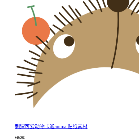
刺猬可爱动物卡通animal贴纸素材
插画