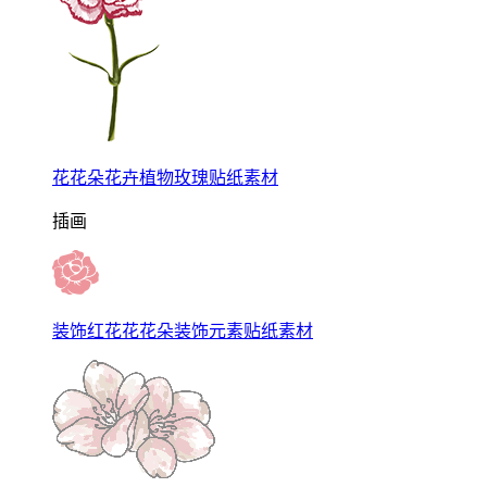
花花朵花卉植物玫瑰贴纸素材
插画
装饰红花花花朵装饰元素贴纸素材