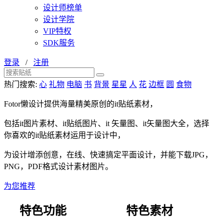
设计师榜单
设计学院
VIP特权
SDK服务
登录
/
注册
热门搜索:
心
礼物
电脑
书
背景
星星
人
花
边框
圆
食物
Fotor懒设计提供海量精美原创的it贴纸素材，
包括it图片素材、it贴纸图片、it 矢量图、it矢量图大全，选择
你喜欢的it贴纸素材运用于设计中，
为设计增添创意，在线、快速搞定平面设计，并能下载JPG，
PNG，PDF格式设计素材图片。
为您推荐
特色功能
特色素材