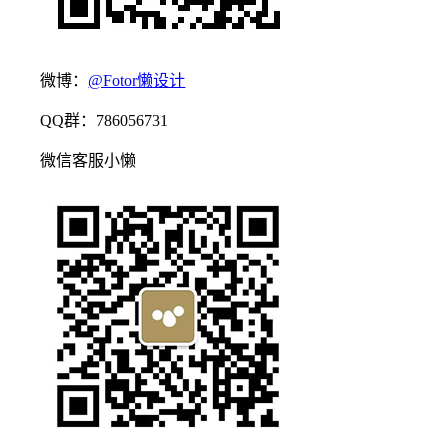
微博：
@Fotor懒设计
QQ群：786056731
微信客服小懒