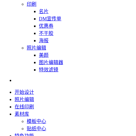
印刷
名片
DM宣传单
优惠券
不干胶
海报
照片编辑
美颜
图片编辑器
特效滤镜
开始设计
照片编辑
在线印刷
素材库
模板中心
贴纸中心
特色功能