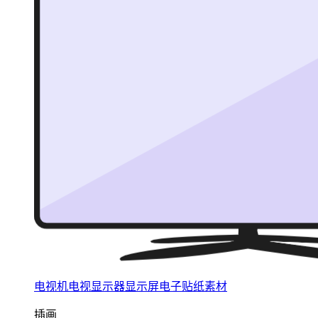
电视机电视显示器显示屏电子贴纸素材
插画