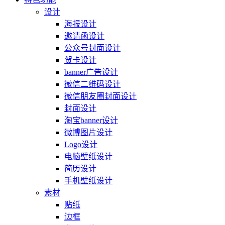
设计
海报设计
邀请函设计
公众号封面设计
贺卡设计
banner广告设计
微信二维码设计
微信朋友圈封面设计
封面设计
淘宝banner设计
微博图片设计
Logo设计
电脑壁纸设计
简历设计
手机壁纸设计
素材
贴纸
边框