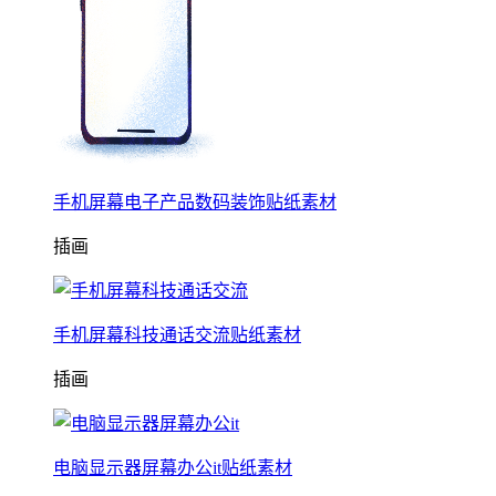
手机屏幕电子产品数码装饰贴纸素材
插画
手机屏幕科技通话交流贴纸素材
插画
电脑显示器屏幕办公it贴纸素材