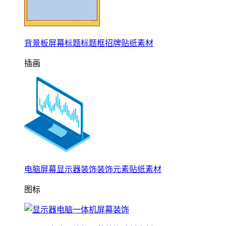
背景板屏幕标题标题框招牌贴纸素材
插画
电脑屏幕显示器装饰装饰元素贴纸素材
图标