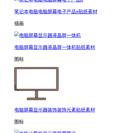
笔记本电脑电脑屏幕电子产品it贴纸素材
插画
电脑屏幕显示器液晶屏一体机贴纸素材
图标
电脑屏幕显示器装饰装饰元素贴纸素材
图标