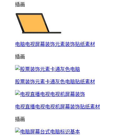
插画
电脑电视屏幕装饰元素装饰贴纸素材
插画
股票装饰元素卡通灰色电脑贴纸素材
电视直播电视电视机屏幕装饰贴纸素材
插画