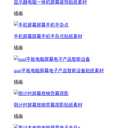
显示器电脑一体机屏幕装饰贴纸素材
插画
手机屏幕屏幕手机手杂点贴纸素材
插画
ipad平板电脑屏幕电子产品智能设备贴纸素材
插画
倒计时屏幕放映荧幕观影贴纸素材
插画