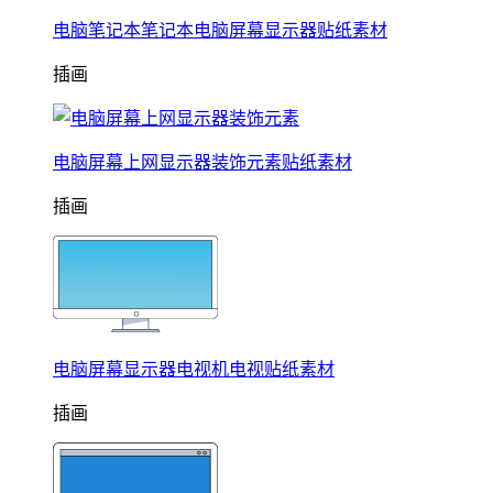
电脑笔记本笔记本电脑屏幕显示器贴纸素材
插画
电脑屏幕上网显示器装饰元素贴纸素材
插画
电脑屏幕显示器电视机电视贴纸素材
插画