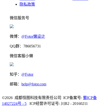
隐私政策
微信服务号
微博：
@Fotor懒设计
QQ群：786056731
微信客服小懒
知乎：
@Fotor
邮箱：
help@fotor.com
©2026 成都恒图科技有限责任公司 ICP备案号:
蜀ICP备
14027224号 - 5
ICP经营许可证号: 川B2 - 20160211