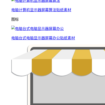
电脑计算机显示器屏幕算法贴纸素材
图标
电脑台式电脑显示器屏幕办公贴纸素材