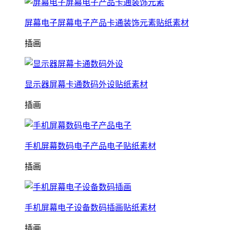
屏幕电子屏幕电子产品卡通装饰元素贴纸素材
插画
显示器屏幕卡通数码外设贴纸素材
插画
手机屏幕数码电子产品电子贴纸素材
插画
手机屏幕电子设备数码插画贴纸素材
插画