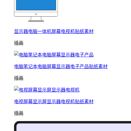
显示器电脑一体机屏幕电视机贴纸素材
插画
电脑笔记本电脑屏幕显示器电子产品贴纸素材
插画
电视屏幕显示屏显示器电视机贴纸素材
插画