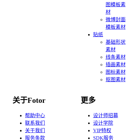
图模板素
材
微博封面
模板素材
贴纸
基础形状
素材
线条素材
插画素材
图标素材
抠图素材
关于Fotor
更多
帮助中心
设计师招募
联系我们
设计学院
关于我们
VIP特权
服务条款
SDK服务