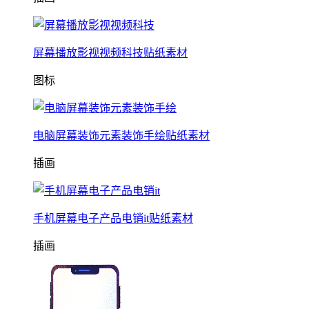
屏幕播放影视视频科技贴纸素材
图标
电脑屏幕装饰元素装饰手绘贴纸素材
插画
手机屏幕电子产品电销it贴纸素材
插画