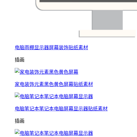
电脑雨棚显示器屏幕装饰贴纸素材
插画
家电装饰元素黑色黄色屏幕贴纸素材
电脑笔记本笔记本电脑屏幕显示器贴纸素材
插画