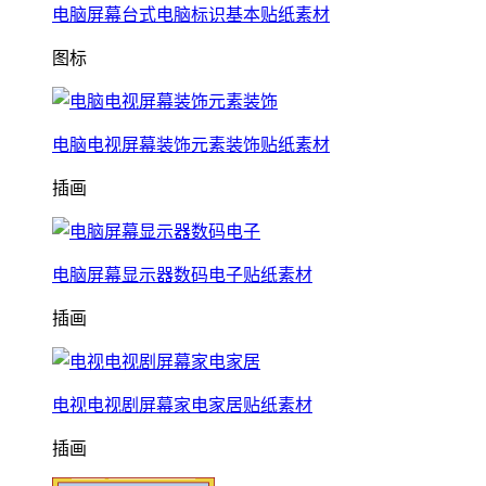
电脑屏幕台式电脑标识基本贴纸素材
图标
电脑电视屏幕装饰元素装饰贴纸素材
插画
电脑屏幕显示器数码电子贴纸素材
插画
电视电视剧屏幕家电家居贴纸素材
插画