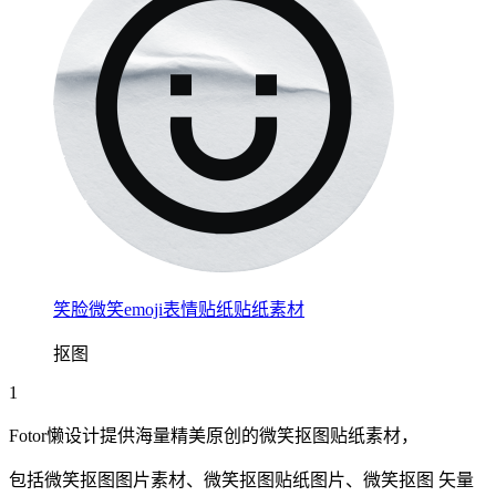
笑脸微笑emoji表情贴纸贴纸素材
抠图
1
Fotor懒设计提供海量精美原创的微笑抠图贴纸素材，
包括微笑抠图图片素材、微笑抠图贴纸图片、微笑抠图 矢量