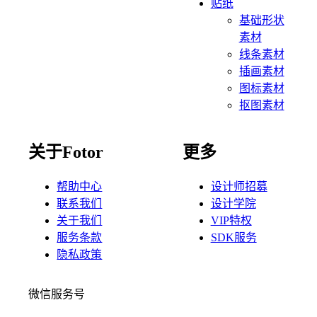
贴纸
基础形状
素材
线条素材
插画素材
图标素材
抠图素材
关于Fotor
更多
帮助中心
设计师招募
联系我们
设计学院
关于我们
VIP特权
服务条款
SDK服务
隐私政策
微信服务号