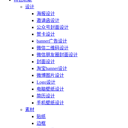
设计
海报设计
邀请函设计
公众号封面设计
贺卡设计
banner广告设计
微信二维码设计
微信朋友圈封面设计
封面设计
淘宝banner设计
微博图片设计
Logo设计
电脑壁纸设计
简历设计
手机壁纸设计
素材
贴纸
边框