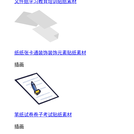
文件纸学习教育培训贴纸素材
纸纸张卡通装饰装饰元素贴纸素材
插画
笔纸试卷卷子考试贴纸素材
插画