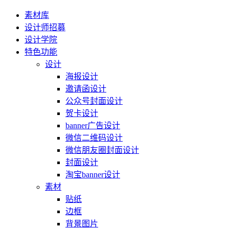
素材库
设计师招募
设计学院
特色功能
设计
海报设计
邀请函设计
公众号封面设计
贺卡设计
banner广告设计
微信二维码设计
微信朋友圈封面设计
封面设计
淘宝banner设计
素材
贴纸
边框
背景图片