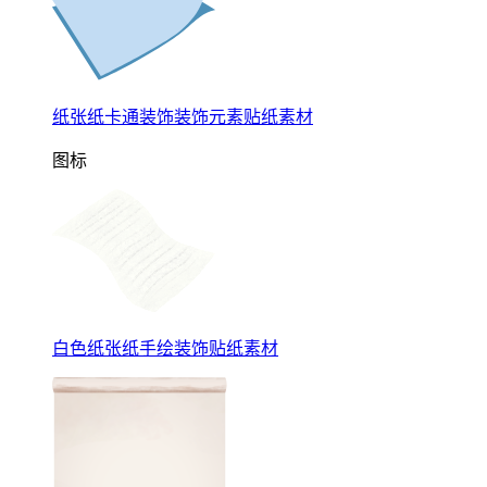
纸张纸卡通装饰装饰元素贴纸素材
图标
白色纸张纸手绘装饰贴纸素材