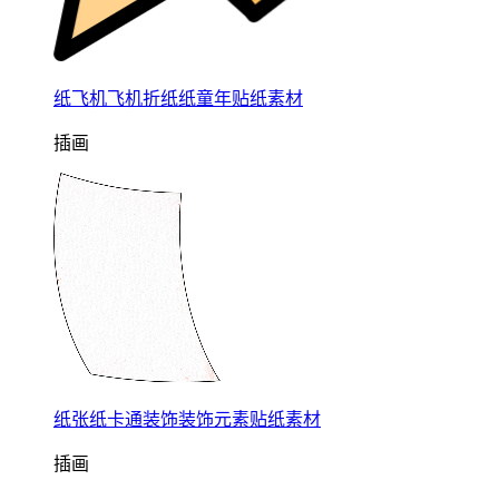
纸飞机飞机折纸纸童年贴纸素材
插画
纸张纸卡通装饰装饰元素贴纸素材
插画