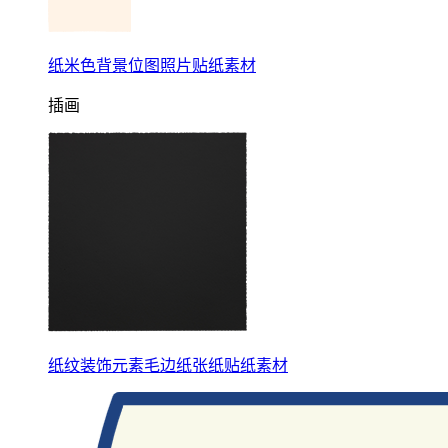
纸米色背景位图照片贴纸素材
插画
纸纹装饰元素毛边纸张纸贴纸素材