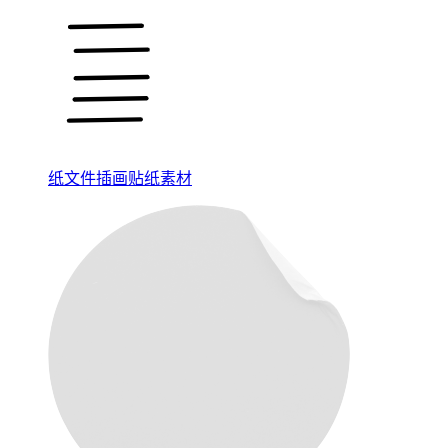
纸文件插画贴纸素材