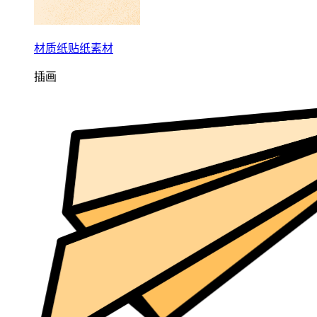
材质纸贴纸素材
插画