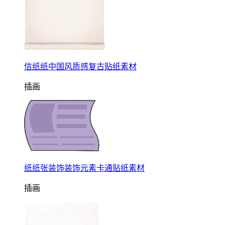
信纸纸中国风质感复古贴纸素材
插画
纸纸张装饰装饰元素卡通贴纸素材
插画