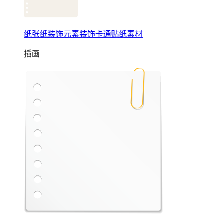
纸张纸装饰元素装饰卡通贴纸素材
插画