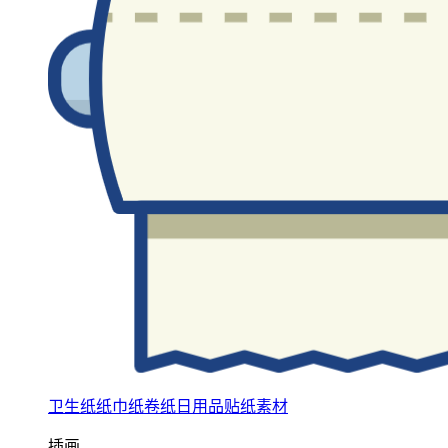
卫生纸纸巾纸卷纸日用品贴纸素材
插画