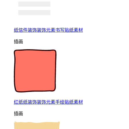
纸信件装饰装饰元素书写贴纸素材
插画
红纸纸装饰装饰元素手绘贴纸素材
插画