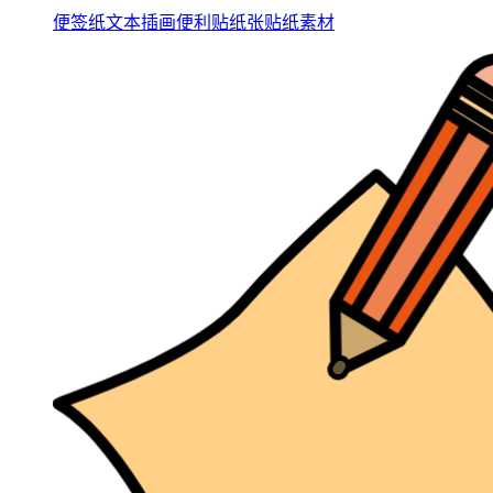
便签纸文本插画便利贴纸张贴纸素材