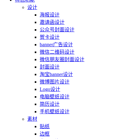
设计
海报设计
邀请函设计
公众号封面设计
贺卡设计
banner广告设计
微信二维码设计
微信朋友圈封面设计
封面设计
淘宝banner设计
微博图片设计
Logo设计
电脑壁纸设计
简历设计
手机壁纸设计
素材
贴纸
边框