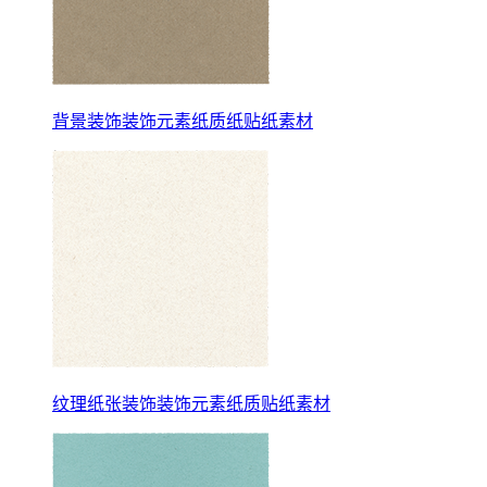
背景装饰装饰元素纸质纸贴纸素材
纹理纸张装饰装饰元素纸质贴纸素材