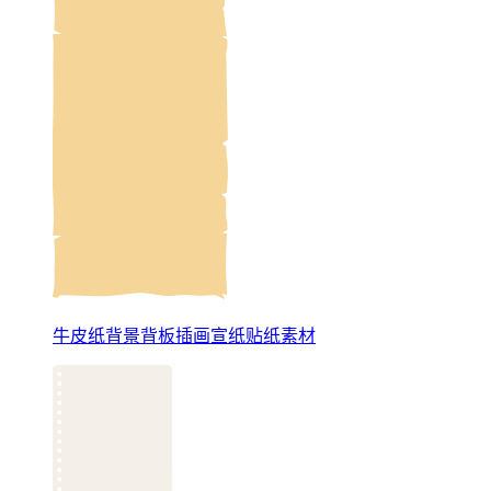
牛皮纸背景背板插画宣纸贴纸素材