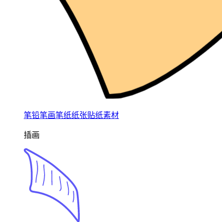
笔铅笔画笔纸纸张贴纸素材
插画