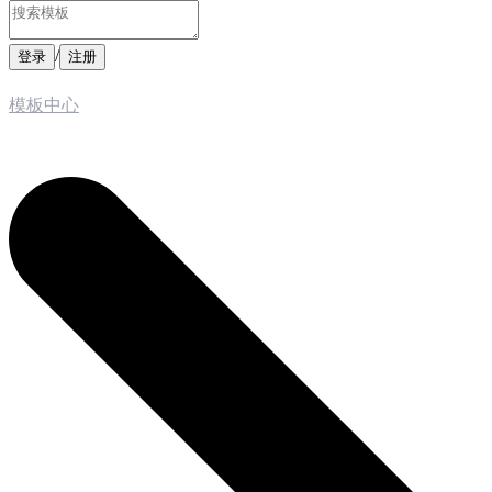
/
登录
注册
模板中心