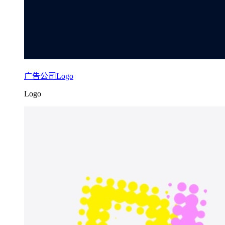
广告公司Logo
Logo