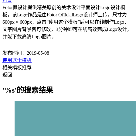
可爱
Fotor懒设计提供精美原创的美术设计平面设计Logo设计模
板，该Logo作品是由Fotor OfficialLogo设计师上传，尺寸为
600px × 600px，点击“使用这个模板”后可以在线制作Logo，
文字图片背景皆可修改，3分钟即可在线高效完成Logo设计，
并能下载高清Logo图片。
发布时间：2019-05-08
使用这个模板
相关模板推荐
返回
'%s'的搜索结果