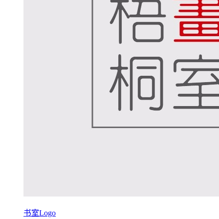
书室Logo