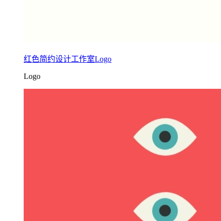
红色简约设计工作室Logo
Logo