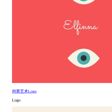
创意艺术Logo
Logo