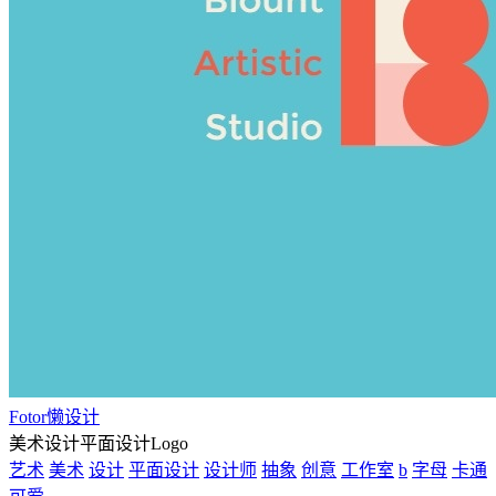
Fotor懒设计
美术设计平面设计Logo
艺术
美术
设计
平面设计
设计师
抽象
创意
工作室
b
字母
卡通