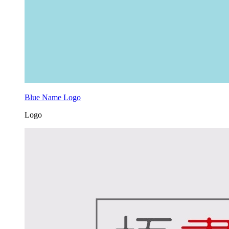
Blue Name Logo
Logo