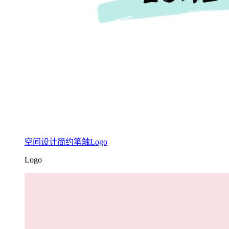
空间设计简约笔触Logo
Logo