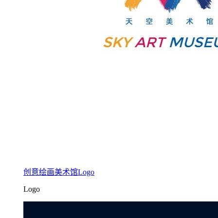
创意绘画美术馆Logo
Logo