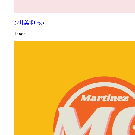
少儿美术Logo
Logo