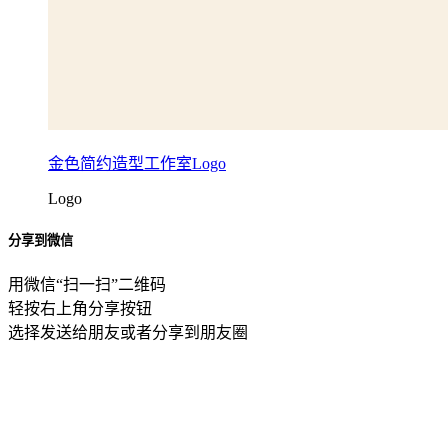
金色简约造型工作室Logo
Logo
分享到微信
用微信“扫一扫”二维码
轻按右上角分享按钮
选择发送给朋友或者分享到朋友圈