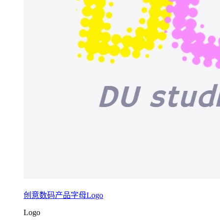
创意数码产品字母Logo
Logo