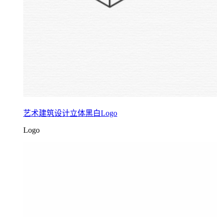
艺术建筑设计立体黑白Logo
Logo