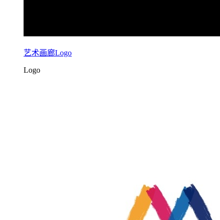
艺术画廊Logo
Logo