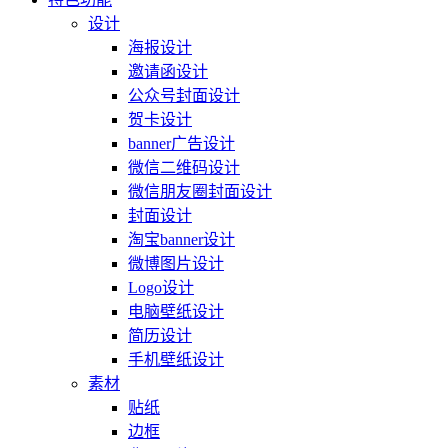
设计
海报设计
邀请函设计
公众号封面设计
贺卡设计
banner广告设计
微信二维码设计
微信朋友圈封面设计
封面设计
淘宝banner设计
微博图片设计
Logo设计
电脑壁纸设计
简历设计
手机壁纸设计
素材
贴纸
边框