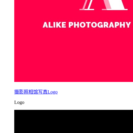
摄影照相馆写真Logo
Logo