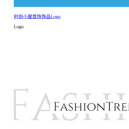
时尚小屋首饰饰品Logo
Logo