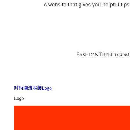
时尚潮流服装Logo
Logo