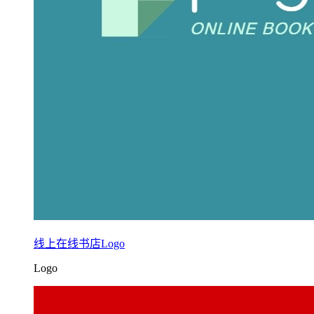
线上在线书店Logo
Logo