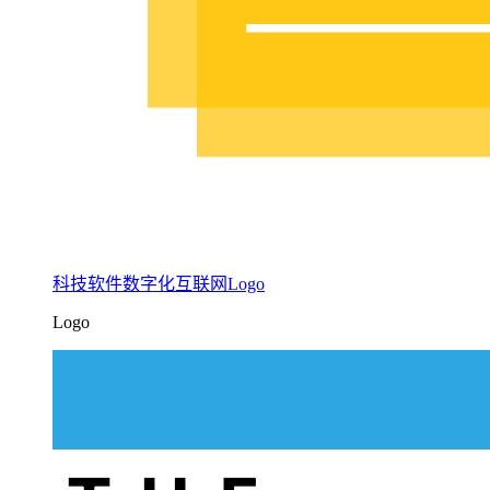
科技软件数字化互联网Logo
Logo