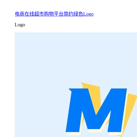
电商在线超市购物平台简约绿色Logo
Logo