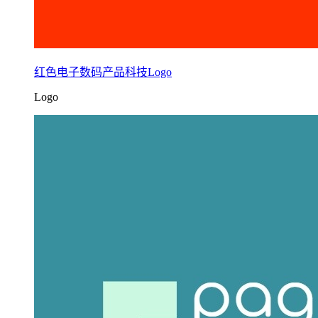
红色电子数码产品科技Logo
Logo