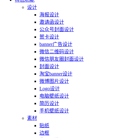
设计
海报设计
邀请函设计
公众号封面设计
贺卡设计
banner广告设计
微信二维码设计
微信朋友圈封面设计
封面设计
淘宝banner设计
微博图片设计
Logo设计
电脑壁纸设计
简历设计
手机壁纸设计
素材
贴纸
边框