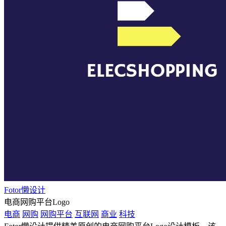
Fotor懒设计
电商网购平台Logo
电商
网购
网购平台
互联网
商业
科技