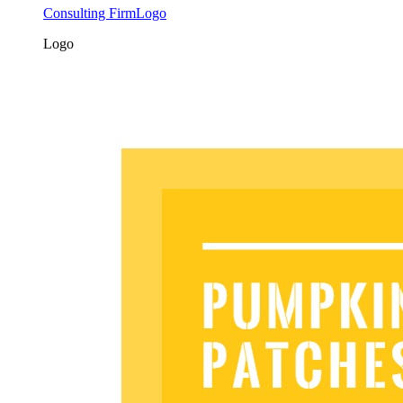
Consulting FirmLogo
Logo