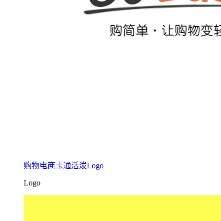
购物电商卡通活泼Logo
Logo