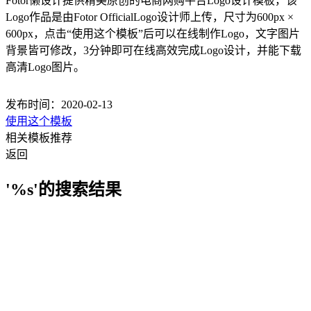
Fotor懒设计提供精美原创的电商网购平台Logo设计模板，该
Logo作品是由Fotor OfficialLogo设计师上传，尺寸为600px ×
600px，点击“使用这个模板”后可以在线制作Logo，文字图片
背景皆可修改，3分钟即可在线高效完成Logo设计，并能下载
高清Logo图片。
发布时间：2020-02-13
使用这个模板
相关模板推荐
返回
'%s'的搜索结果