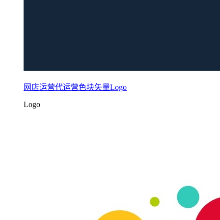
网店运营代运营色块矢量Logo
Logo