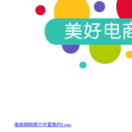
电商网购简介可爱简约Logo