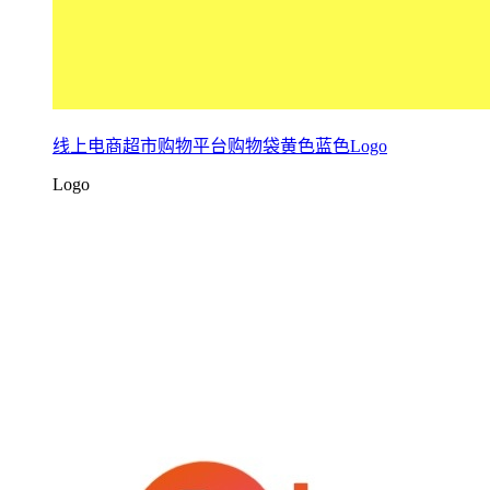
线上电商超市购物平台购物袋黄色蓝色Logo
Logo