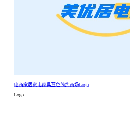
电商家居家电家具蓝色简约商场Logo
Logo