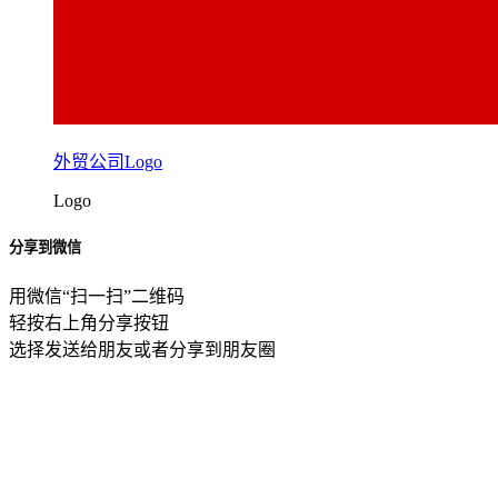
外贸公司Logo
Logo
分享到微信
用微信“扫一扫”二维码
轻按右上角分享按钮
选择发送给朋友或者分享到朋友圈