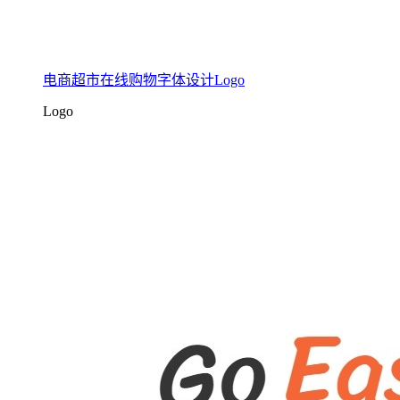
电商超市在线购物字体设计Logo
Logo