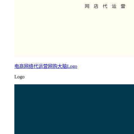
电商网络代运营网购大脑Logo
Logo