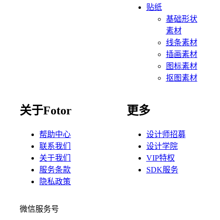
贴纸
基础形状
素材
线条素材
插画素材
图标素材
抠图素材
关于Fotor
更多
帮助中心
设计师招募
联系我们
设计学院
关于我们
VIP特权
服务条款
SDK服务
隐私政策
微信服务号