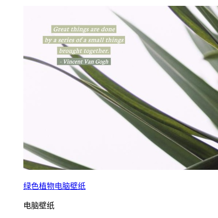
绿色植物电脑壁纸
电脑壁纸