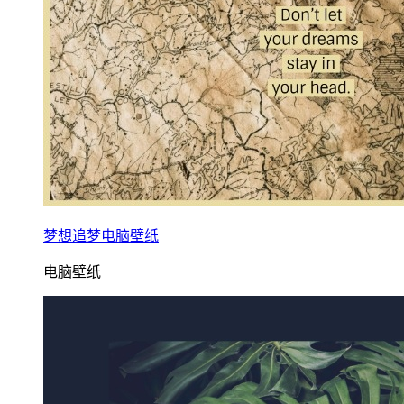
梦想追梦电脑壁纸
电脑壁纸