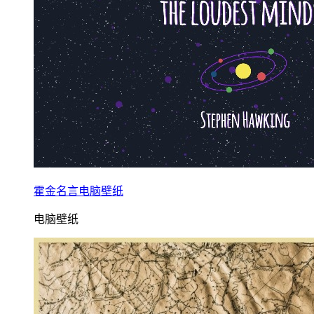
霍金名言电脑壁纸
电脑壁纸