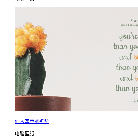
仙人掌电脑壁纸
电脑壁纸