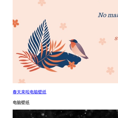
春天来啦电脑壁纸
电脑壁纸