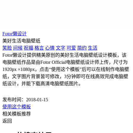
Fotor懒设计
美好生活电脑壁纸
笑脸
问候
祝福
格言
心情
文字
可爱
简约
生活
Fotor懒设计提供精美原创的美好生活电脑壁纸设计模板，该
电脑壁纸作品是由Fotor Official电脑壁纸设计师上传，尺寸为
1920px ×1080px，点击“使用这个模板”后可以在线制作电脑壁
纸，文字图片背景皆可修改，3分钟即可在线高效完成电脑壁
纸设计，并能下载高清电脑壁纸图片。
发布时间：2018-01-15
使用这个模板
相关模板推荐
返回