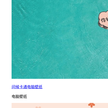
问候卡通电脑壁纸
电脑壁纸