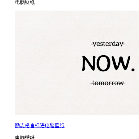
电脑壁纸
励志格言标语电脑壁纸
电脑壁纸