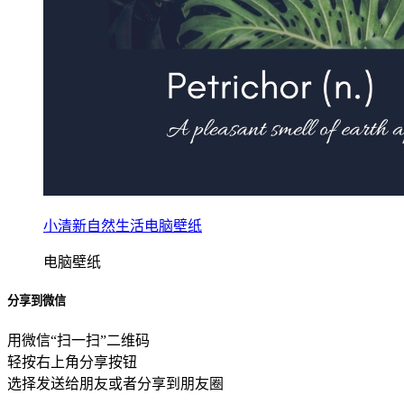
小清新自然生活电脑壁纸
电脑壁纸
分享到微信
用微信“扫一扫”二维码
轻按右上角分享按钮
选择发送给朋友或者分享到朋友圈