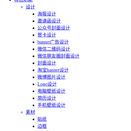
设计
海报设计
邀请函设计
公众号封面设计
贺卡设计
banner广告设计
微信二维码设计
微信朋友圈封面设计
封面设计
淘宝banner设计
微博图片设计
Logo设计
电脑壁纸设计
简历设计
手机壁纸设计
素材
贴纸
边框