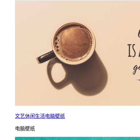
文艺休闲生活电脑壁纸
电脑壁纸