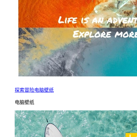
探索冒险电脑壁纸
电脑壁纸