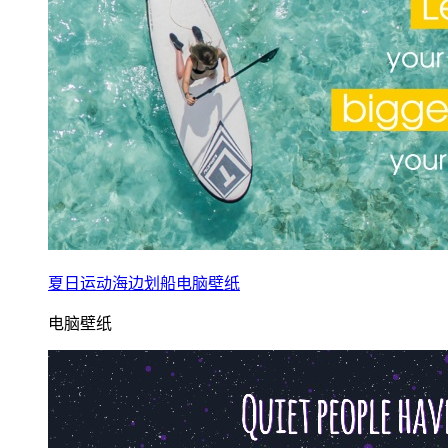
夏日运动海边划船电脑壁纸
电脑壁纸