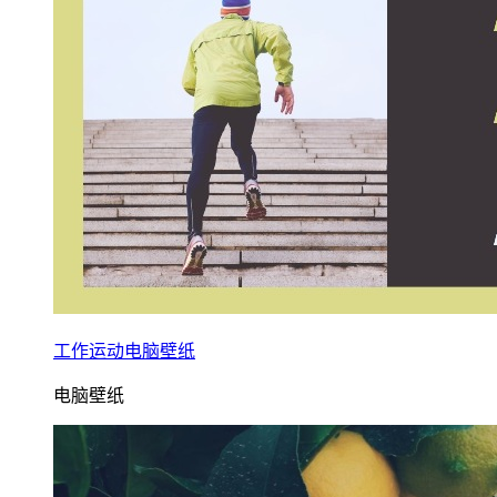
工作运动电脑壁纸
电脑壁纸