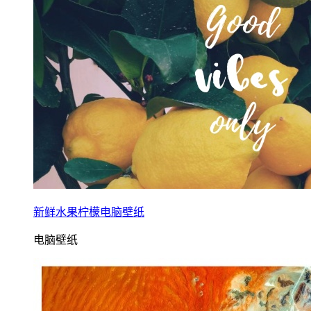
新鲜水果柠檬电脑壁纸
电脑壁纸