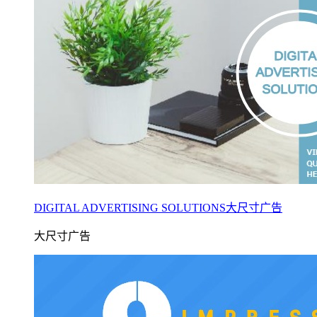
DIGITAL ADVERTISING SOLUTIONS大尺寸广告
大尺寸广告