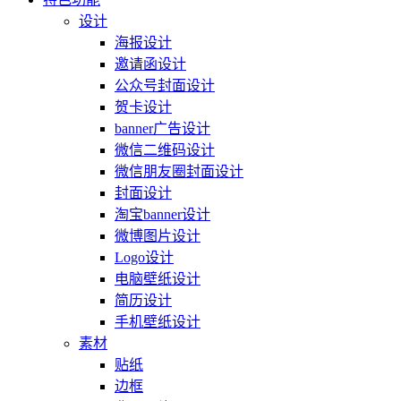
设计
海报设计
邀请函设计
公众号封面设计
贺卡设计
banner广告设计
微信二维码设计
微信朋友圈封面设计
封面设计
淘宝banner设计
微博图片设计
Logo设计
电脑壁纸设计
简历设计
手机壁纸设计
素材
贴纸
边框