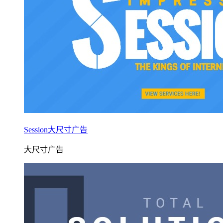
Session大尺寸广告
大尺寸广告