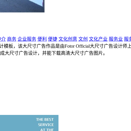
中介
商务
企业服务
便利
便捷
文化创意
文创
文化产业
服务业
服
设计模板，该大尺寸广告作品是由Fotor Official大尺寸广告设计师
完成大尺寸广告设计，并能下载高清大尺寸广告图片。