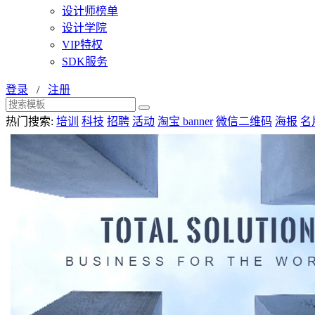
设计师榜单
设计学院
VIP特权
SDK服务
登录
/
注册
热门搜索:
培训
科技
招聘
活动
淘宝 banner
微信二维码
海报
名