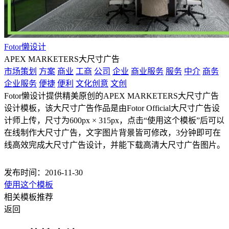
Fotor懒设计
APEX MARKETERS大尺寸广告
市场策划
方案
商业
工商
公司
企业
商业服务
服务
中介
商务
企业服务
便捷
便利
文化创意
文创
Fotor懒设计提供精美原创的APEX MARKETERS大尺寸广告
设计模板，该大尺寸广告作品是由Fotor Official大尺寸广告设
计师上传，尺寸为600px × 315px，点击“使用这个模板”后可以
在线制作大尺寸广告，文字图片背景皆可修改，3分钟即可在
线高效完成大尺寸广告设计，并能下载高清大尺寸广告图片。
发布时间：2016-11-30
使用这个模板
相关模板推荐
返回