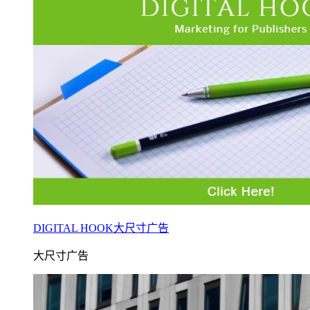
DIGITAL HOOK大尺寸广告
大尺寸广告