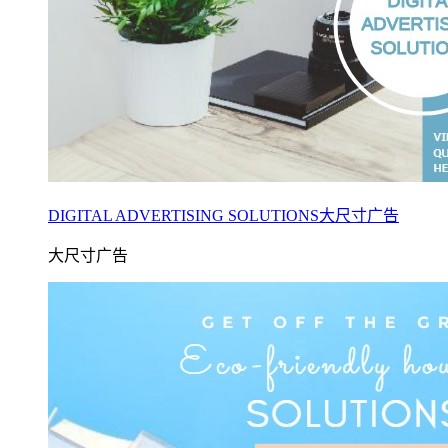
DIGITAL ADVERTISING SOLUTIONS大尺寸广告
大尺寸广告