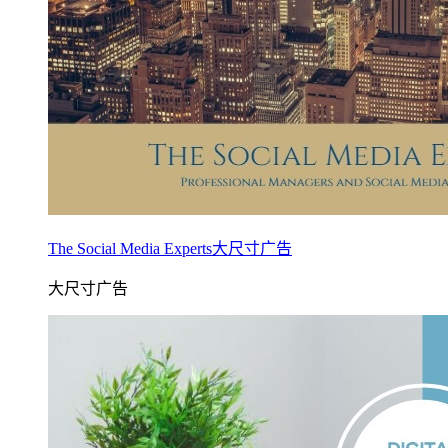
The Social Media Experts大尺寸广告
大尺寸广告