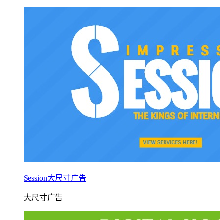
Session大尺寸广告
大尺寸广告