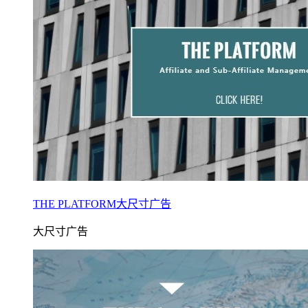
THE PLATFORM大尺寸广告
大尺寸广告