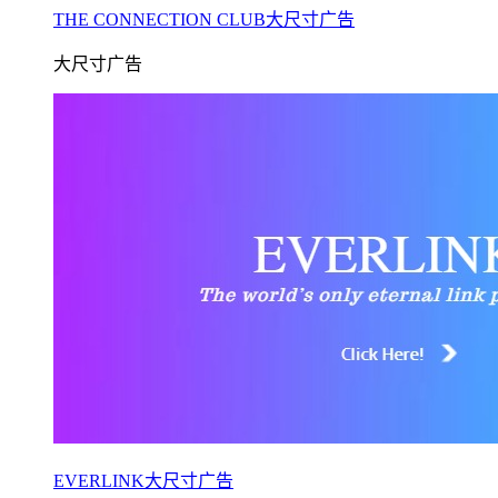
THE CONNECTION CLUB大尺寸广告
大尺寸广告
EVERLINK大尺寸广告