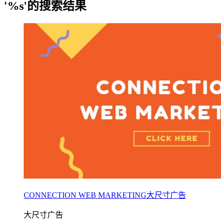
'%s'的搜索结果
CONNECTION WEB MARKETING大尺寸广告
大尺寸广告