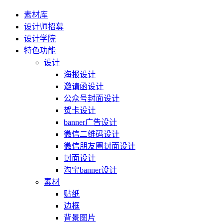
素材库
设计师招募
设计学院
特色功能
设计
海报设计
邀请函设计
公众号封面设计
贺卡设计
banner广告设计
微信二维码设计
微信朋友圈封面设计
封面设计
淘宝banner设计
素材
贴纸
边框
背景图片