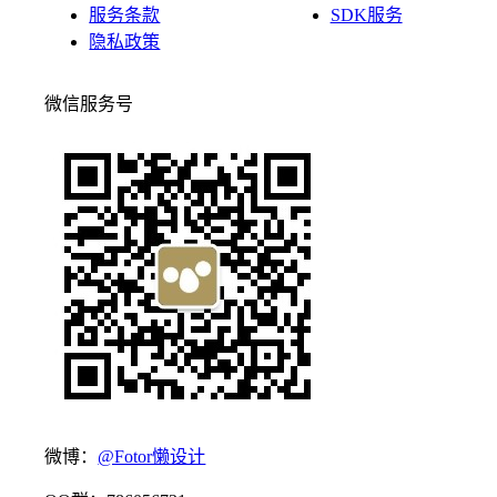
服务条款
SDK服务
隐私政策
微信服务号
微博：
@Fotor懒设计