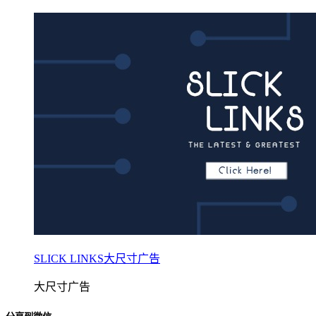
SLICK LINKS大尺寸广告
大尺寸广告