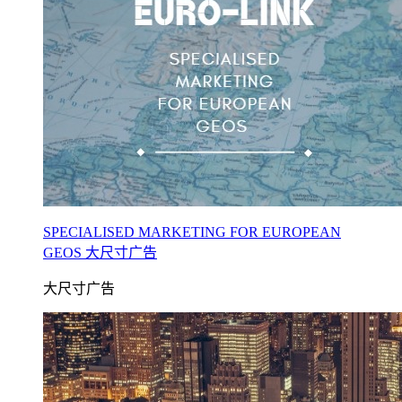
SPECIALISED MARKETING FOR EUROPEAN
GEOS 大尺寸广告
大尺寸广告