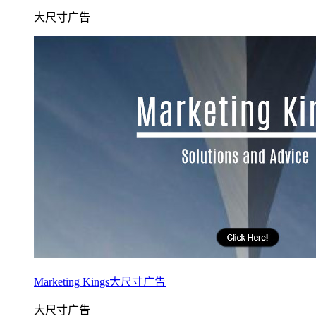
大尺寸广告
Marketing Kings大尺寸广告
大尺寸广告