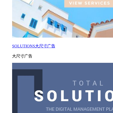
SOLUTIONS大尺寸广告
大尺寸广告