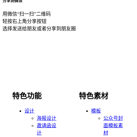
分享到微信
用微信“扫一扫”二维码
轻按右上角分享按钮
选择发送给朋友或者分享到朋友圈
特色功能
特色素材
设计
模板
海报设计
公众号封
邀请函设
面模板素
计
材