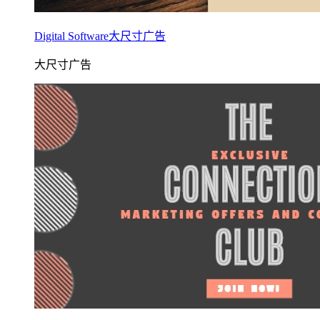
Digital Software大尺寸广告
大尺寸广告