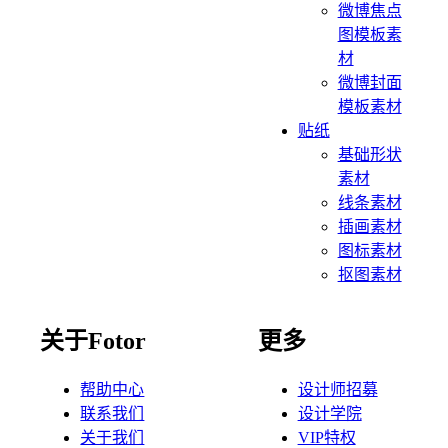
微博焦点
图模板素
材
微博封面
模板素材
贴纸
基础形状
素材
线条素材
插画素材
图标素材
抠图素材
关于Fotor
更多
帮助中心
设计师招募
联系我们
设计学院
关于我们
VIP特权