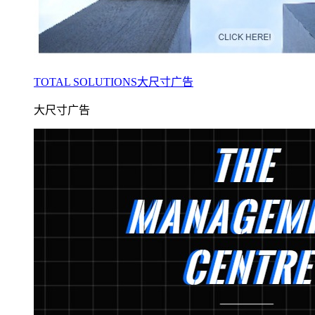
TOTAL SOLUTIONS大尺寸广告
大尺寸广告