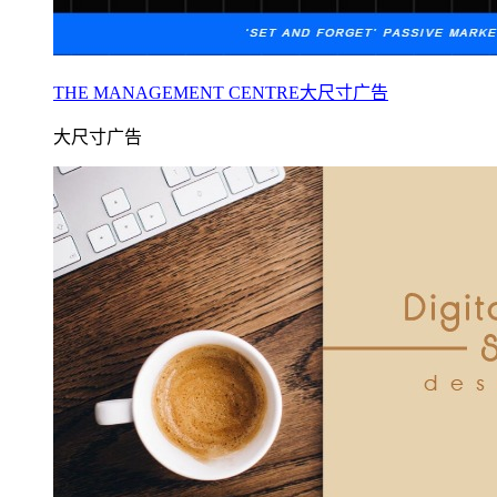
THE MANAGEMENT CENTRE大尺寸广告
大尺寸广告