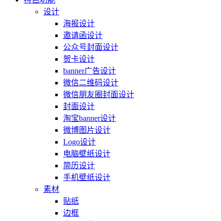
设计
海报设计
邀请函设计
公众号封面设计
贺卡设计
banner广告设计
微信二维码设计
微信朋友圈封面设计
封面设计
淘宝banner设计
微博图片设计
Logo设计
电脑壁纸设计
简历设计
手机壁纸设计
素材
贴纸
边框