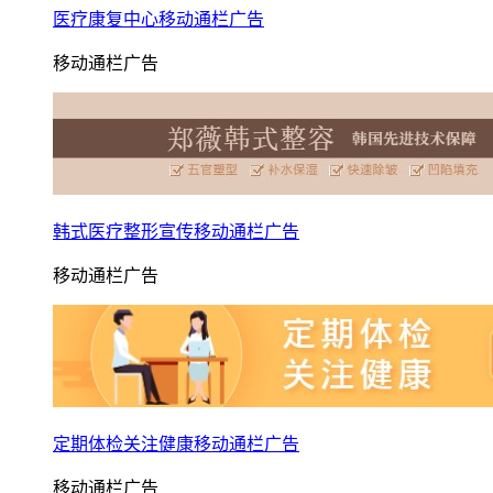
医疗康复中心移动通栏广告
移动通栏广告
韩式医疗整形宣传移动通栏广告
移动通栏广告
定期体检关注健康移动通栏广告
移动通栏广告