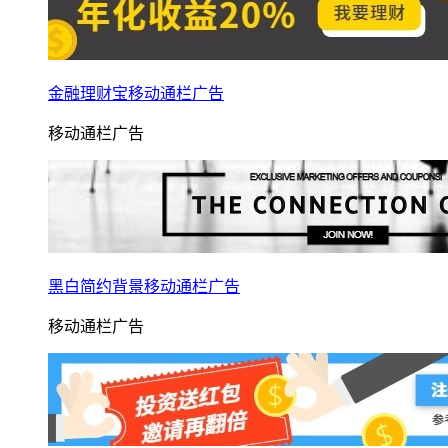
金融理财宝移动通栏广告
移动通栏广告
黑白简约背景移动通栏广告
移动通栏广告