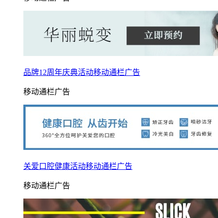
品牌12周年庆典活动移动通栏广告
移动通栏广告
关爱口腔健康活动移动通栏广告
移动通栏广告