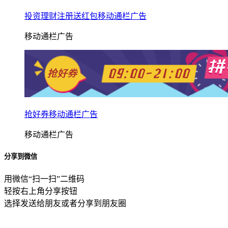
投资理财注册送红包移动通栏广告
移动通栏广告
抢好券移动通栏广告
移动通栏广告
分享到微信
用微信“扫一扫”二维码
轻按右上角分享按钮
选择发送给朋友或者分享到朋友圈