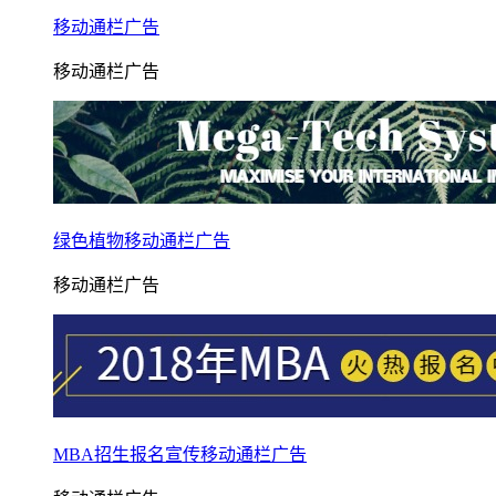
移动通栏广告
移动通栏广告
绿色植物移动通栏广告
移动通栏广告
MBA招生报名宣传移动通栏广告