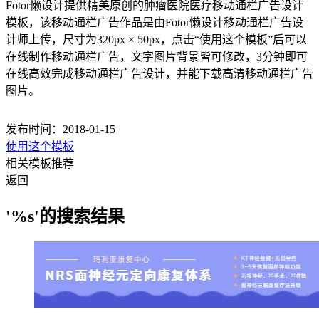
Fotor懒设计提供精美原创的肿瘤医院医疗移动通栏广告设计
模板，该移动通栏广告作品是由Fotor懒设计移动通栏广告设
计师上传，尺寸为320px × 50px，点击“使用这个模板”后可以
在线制作移动通栏广告，文字图片背景皆可修改，3分钟即可
在线高效完成移动通栏广告设计，并能下载高清移动通栏广告
图片。
发布时间：2018-01-15
使用这个模板
相关模板推荐
返回
'%s'的搜索结果