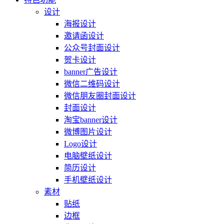
设计
海报设计
邀请函设计
公众号封面设计
贺卡设计
banner广告设计
微信二维码设计
微信朋友圈封面设计
封面设计
淘宝banner设计
微博图片设计
Logo设计
电脑壁纸设计
简历设计
手机壁纸设计
素材
贴纸
边框