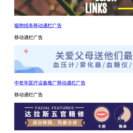
植物线条移动通栏广告
移动通栏广告
中老年医疗设备推广移动通栏广告
移动通栏广告