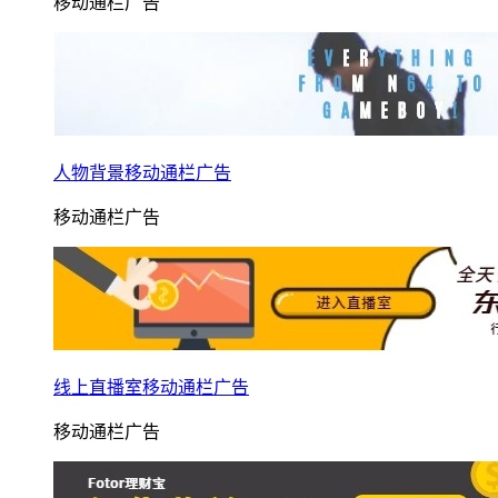
移动通栏广告
人物背景移动通栏广告
移动通栏广告
线上直播室移动通栏广告
移动通栏广告