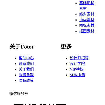
基础形状
素材
线条素材
插画素材
图标素材
抠图素材
关于Fotor
更多
帮助中心
设计师招募
联系我们
设计学院
关于我们
VIP特权
服务条款
SDK服务
隐私政策
微信服务号