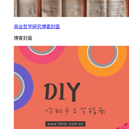
商业哲学研究博客封面
博客封面