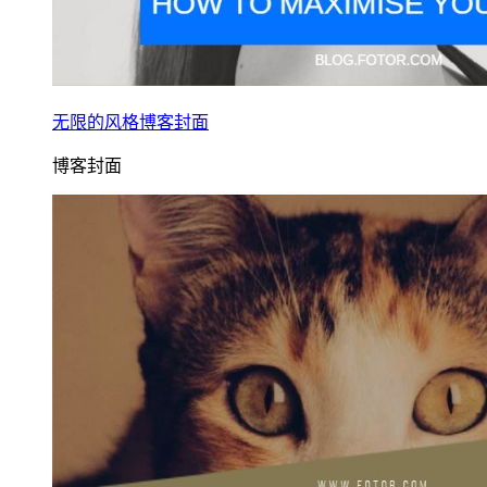
无限的风格博客封面
博客封面