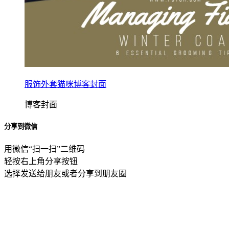
服饰外套猫咪博客封面
博客封面
分享到微信
用微信“扫一扫”二维码
轻按右上角分享按钮
选择发送给朋友或者分享到朋友圈