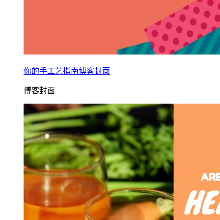
你的手工艺指南博客封面
博客封面