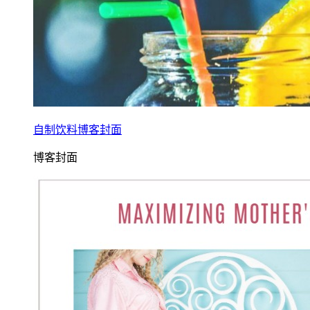
自制饮料博客封面
博客封面