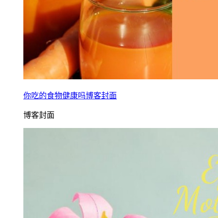
你吃的食物健康吗博客封面
博客封面