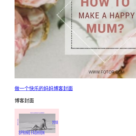
做一个快乐的妈妈博客封面
博客封面