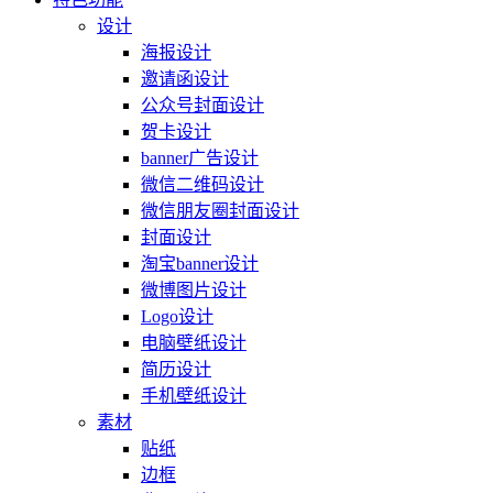
设计
海报设计
邀请函设计
公众号封面设计
贺卡设计
banner广告设计
微信二维码设计
微信朋友圈封面设计
封面设计
淘宝banner设计
微博图片设计
Logo设计
电脑壁纸设计
简历设计
手机壁纸设计
素材
贴纸
边框