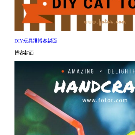
DIY玩具猫博客封面
博客封面