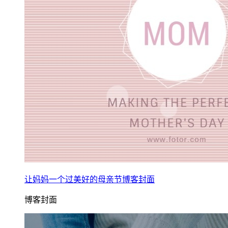
让妈妈一个过美好的母亲节博客封面
博客封面