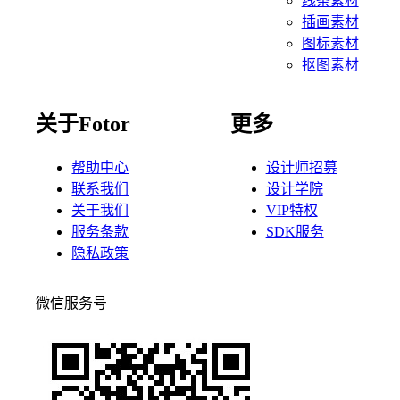
线条素材
插画素材
图标素材
抠图素材
关于Fotor
更多
帮助中心
设计师招募
联系我们
设计学院
关于我们
VIP特权
服务条款
SDK服务
隐私政策
微信服务号