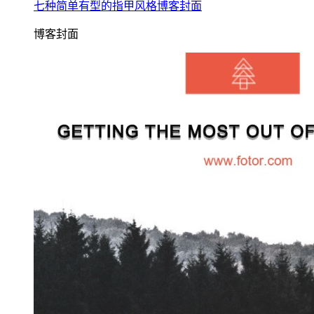
七种简单有型的指甲风格博客封面
博客封面