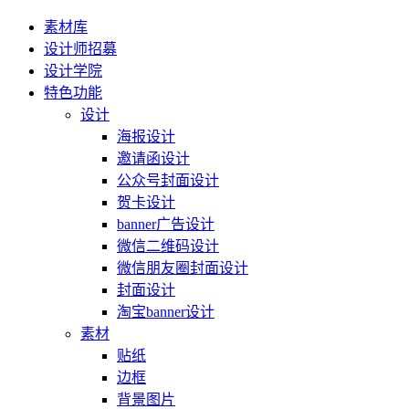
素材库
设计师招募
设计学院
特色功能
设计
海报设计
邀请函设计
公众号封面设计
贺卡设计
banner广告设计
微信二维码设计
微信朋友圈封面设计
封面设计
淘宝banner设计
素材
贴纸
边框
背景图片