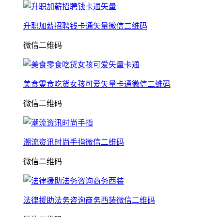
升职加薪招聘钱卡通矢量微信二维码
微信二维码
美食零食吃货女孩可爱矢量卡通微信二维码
微信二维码
潮流资讯时尚手指微信二维码
微信二维码
法律援助法务咨询商务西装微信二维码