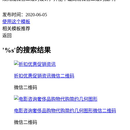
发布时间：2020-06-05
使用这个模板
相关模板推荐
返回
'%s'的搜索结果
折扣优惠促销资讯微信二维码
微信二维码
电影咨询奢侈品购物代购简约几何图形微信二维码
微信二维码