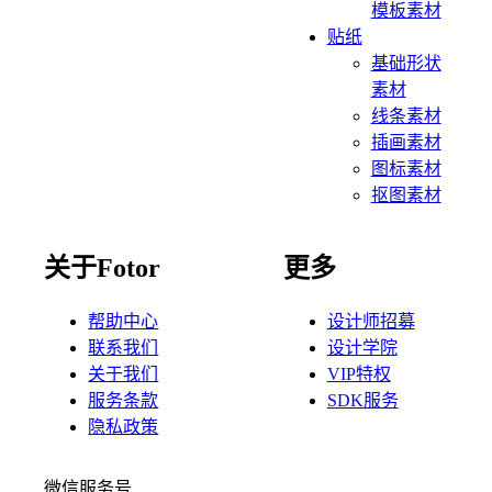
模板素材
贴纸
基础形状
素材
线条素材
插画素材
图标素材
抠图素材
关于Fotor
更多
帮助中心
设计师招募
联系我们
设计学院
关于我们
VIP特权
服务条款
SDK服务
隐私政策
微信服务号