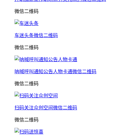
微信二维码
车迷头条微信二维码
微信二维码
呐喊呼叫通知公告人物卡通微信二维码
微信二维码
扫码关注众创空间微信二维码
微信二维码