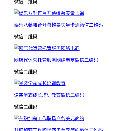
微信二维码
娱乐八卦舞台开幕帷幕矢量卡通微信二维码
微信二维码
网店代运营托管服务网络电商微信二维码
微信二维码
逆袭学霸成长培训教育微信二维码
微信二维码
升职加薪工作职场商务美元简约微信二维码