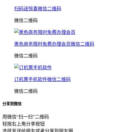
扫码送惊喜微信二维码
微信二维码
黑色商务限时免费办理会员微信二维码
微信二维码
订机票手机软件微信二维码
微信二维码
分享到微信
用微信“扫一扫”二维码
轻按右上角分享按钮
选择发送给朋友或者分享到朋友圈