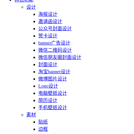
设计
海报设计
邀请函设计
公众号封面设计
贺卡设计
banner广告设计
微信二维码设计
微信朋友圈封面设计
封面设计
淘宝banner设计
微博图片设计
Logo设计
电脑壁纸设计
简历设计
手机壁纸设计
素材
贴纸
边框