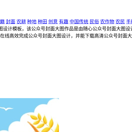
籍
封面
农耕
种地
种田
创意
有趣
中国传统
民俗
农作物
农民
手
设计模板，该公众号封面大图作品是由随心公众号封面大图设计师上传
可在线高效完成公众号封面大图设计，并能下载高清公众号封面