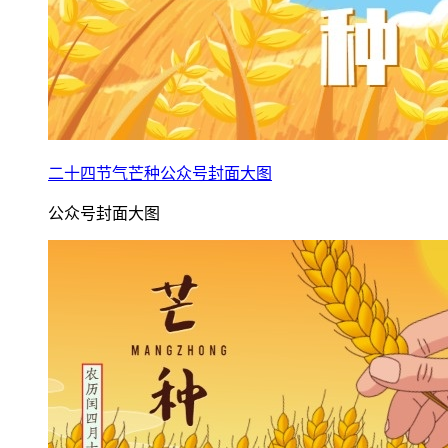
二十四节气芒种公众号封面大图
公众号封面大图