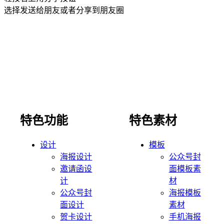
选择发送给朋友或者分享到朋友圈
特色功能
特色素材
设计
模板
海报设计
公众号封
邀请函设
面模板素
计
材
公众号封
海报模板
面设计
素材
贺卡设计
手机海报