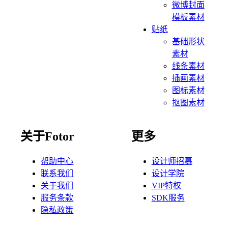
微博封面
模板素材
贴纸
基础形状
素材
线条素材
插画素材
图标素材
抠图素材
关于Fotor
更多
帮助中心
设计师招募
联系我们
设计学院
关于我们
VIP特权
服务条款
SDK服务
隐私政策