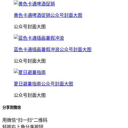
黄色卡通啤酒促销公众号封面大图
公众号封面大图
蓝色卡通插画暑假冲浪公众号封面大图
公众号封面大图
夏日避暑指南公众号封面大图
公众号封面大图
分享到微信
用微信“扫一扫”二维码
轻按右上角分享按钮