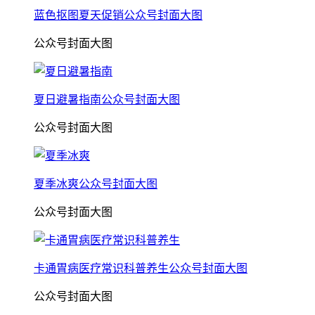
蓝色抠图夏天促销公众号封面大图
公众号封面大图
夏日避暑指南公众号封面大图
公众号封面大图
夏季冰爽公众号封面大图
公众号封面大图
卡通胃病医疗常识科普养生公众号封面大图
公众号封面大图