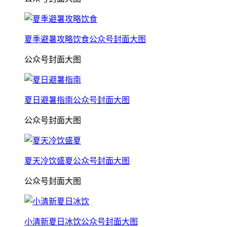
夏季避暑攻略饮食公众号封面大图
公众号封面大图
夏日避暑指南公众号封面大图
公众号封面大图
夏天冷饮盛夏公众号封面大图
公众号封面大图
小清新夏日冰饮公众号封面大图