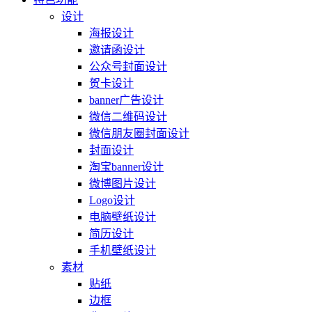
设计
海报设计
邀请函设计
公众号封面设计
贺卡设计
banner广告设计
微信二维码设计
微信朋友圈封面设计
封面设计
淘宝banner设计
微博图片设计
Logo设计
电脑壁纸设计
简历设计
手机壁纸设计
素材
贴纸
边框