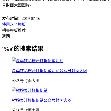
号封面大图图片。
发布时间：2019-07-16
使用这个模板
相关模板推荐
返回
'%s'的搜索结果
夏季饮品橙汁打折促销活动公众号封面大图
公众号封面大图
鲜榨果汁打折促销公众号封面大图
公众号封面大图