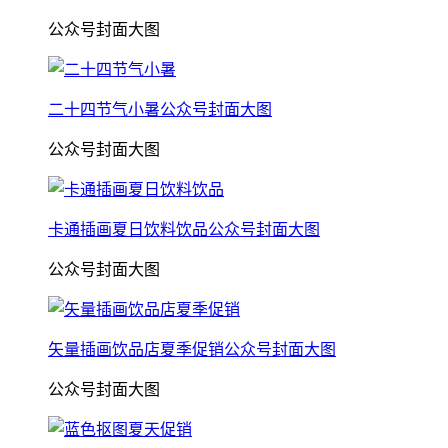
公众号封面大图
二十四节气小暑公众号封面大图
公众号封面大图
卡通插画夏日饮料饮品公众号封面大图
公众号封面大图
矢量插画饮品店夏季促销公众号封面大图
公众号封面大图