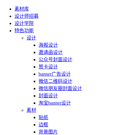
素材库
设计师招募
设计学院
特色功能
设计
海报设计
邀请函设计
公众号封面设计
贺卡设计
banner广告设计
微信二维码设计
微信朋友圈封面设计
封面设计
淘宝banner设计
素材
贴纸
边框
背景图片