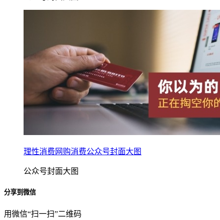
理性消费网购消费公众号封面大图
公众号封面大图
分享到微信
用微信“扫一扫”二维码