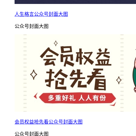
人生格言公众号封面大图
公众号封面大图
会员权益抢先看公众号封面大图
公众号封面大图