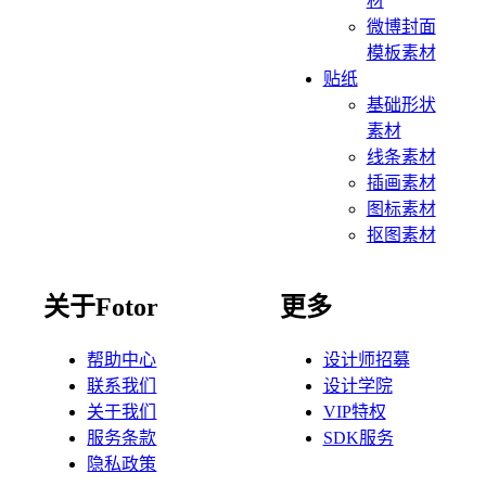
材
微博封面
模板素材
贴纸
基础形状
素材
线条素材
插画素材
图标素材
抠图素材
关于Fotor
更多
帮助中心
设计师招募
联系我们
设计学院
关于我们
VIP特权
服务条款
SDK服务
隐私政策