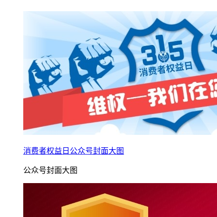
消费者权益日公众号封面大图
公众号封面大图