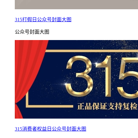
315打假日公众号封面大图
公众号封面大图
315消费者权益日公众号封面大图