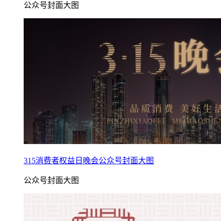
公众号封面大图
315消费者权益日晚会公众号封面大图
公众号封面大图