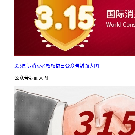
315国际消费者权权益日公众号封面大图
公众号封面大图