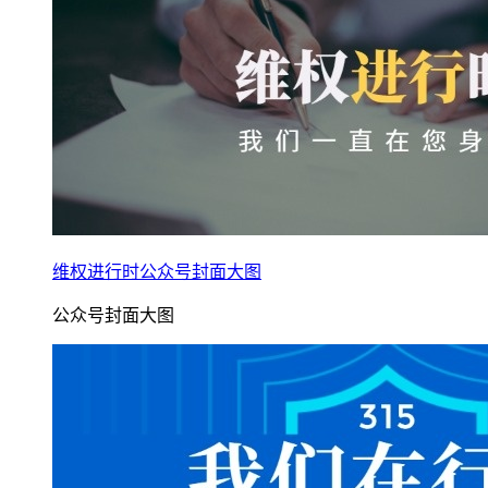
维权进行时公众号封面大图
公众号封面大图