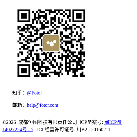
知乎：
@Fotor
邮箱：
help@fotor.com
©2026 成都恒图科技有限责任公司 ICP备案号:
蜀ICP备
14027224号 - 5
ICP经营许可证号: 川B2 - 20160211