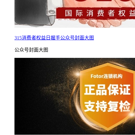
315消费者权益日握手公众号封面大图
公众号封面大图