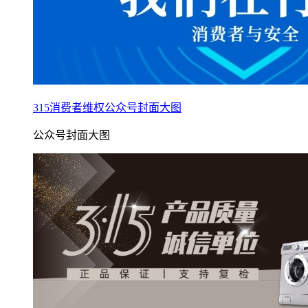
315消费者维权公众号封面大图
公众号封面大图