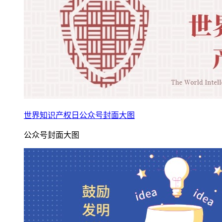
世界知识产权日公众号封面大图
公众号封面大图