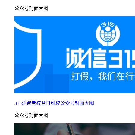
公众号封面大图
315消费者权益日维权公众号封面大图
公众号封面大图