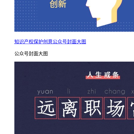
知识产权保护创意公众号封面大图
公众号封面大图