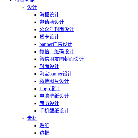
设计
海报设计
邀请函设计
公众号封面设计
贺卡设计
banner广告设计
微信二维码设计
微信朋友圈封面设计
封面设计
淘宝banner设计
微博图片设计
Logo设计
电脑壁纸设计
简历设计
手机壁纸设计
素材
贴纸
边框