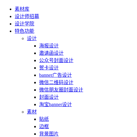
素材库
设计师招募
设计学院
特色功能
设计
海报设计
邀请函设计
公众号封面设计
贺卡设计
banner广告设计
微信二维码设计
微信朋友圈封面设计
封面设计
淘宝banner设计
素材
贴纸
边框
背景图片