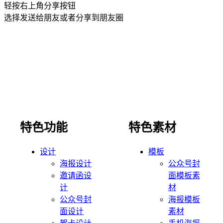
轻按右上角分享按钮
选择发送给朋友或者分享到朋友圈
特色功能
特色素材
设计
模板
海报设计
公众号封
邀请函设
面模板素
计
材
公众号封
海报模板
面设计
素材