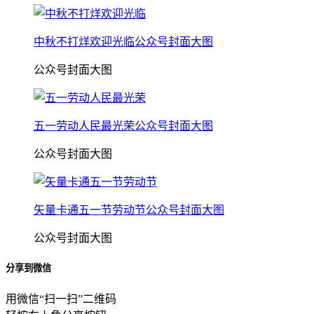
中秋不打烊欢迎光临公众号封面大图
公众号封面大图
五一劳动人民最光荣公众号封面大图
公众号封面大图
矢量卡通五一节劳动节公众号封面大图
公众号封面大图
分享到微信
用微信“扫一扫”二维码