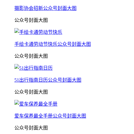
摄影协会招新公众号封面大图
公众号封面大图
手绘卡通劳动节快乐公众号封面大图
公众号封面大图
51出行指南日历公众号封面大图
公众号封面大图
爱车保养最全手册公众号封面大图
公众号封面大图