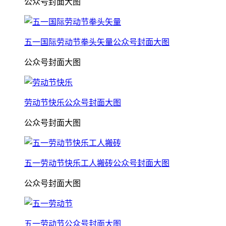
公众号封面大图
五一国际劳动节拳头矢量公众号封面大图
公众号封面大图
劳动节快乐公众号封面大图
公众号封面大图
五一劳动节快乐工人搬砖公众号封面大图
公众号封面大图
五一劳动节公众号封面大图