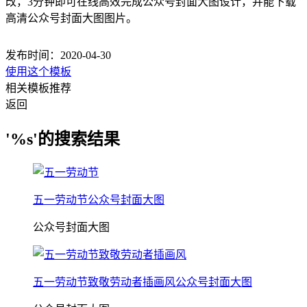
改，3分钟即可在线高效完成公众号封面大图设计，并能下载
高清公众号封面大图图片。
发布时间：2020-04-30
使用这个模板
相关模板推荐
返回
'%s'的搜索结果
五一劳动节公众号封面大图
公众号封面大图
五一劳动节致敬劳动者插画风公众号封面大图