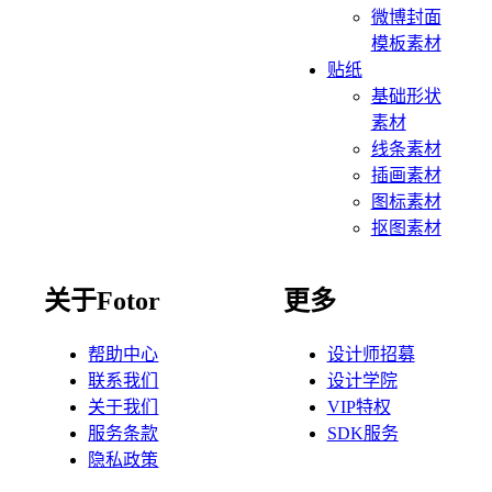
微博封面
模板素材
贴纸
基础形状
素材
线条素材
插画素材
图标素材
抠图素材
关于Fotor
更多
帮助中心
设计师招募
联系我们
设计学院
关于我们
VIP特权
服务条款
SDK服务
隐私政策