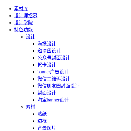
素材库
设计师招募
设计学院
特色功能
设计
海报设计
邀请函设计
公众号封面设计
贺卡设计
banner广告设计
微信二维码设计
微信朋友圈封面设计
封面设计
淘宝banner设计
素材
贴纸
边框
背景图片