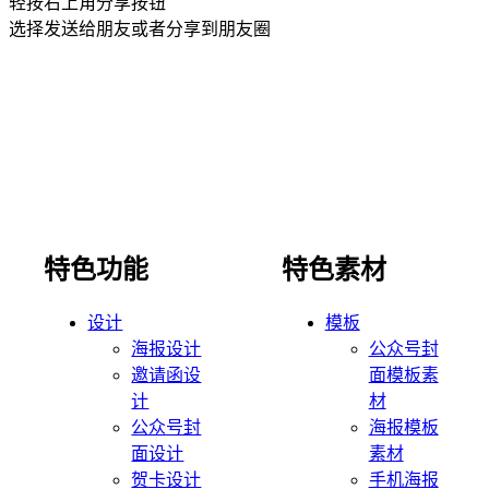
轻按右上角分享按钮
选择发送给朋友或者分享到朋友圈
特色功能
特色素材
设计
模板
海报设计
公众号封
邀请函设
面模板素
计
材
公众号封
海报模板
面设计
素材
贺卡设计
手机海报