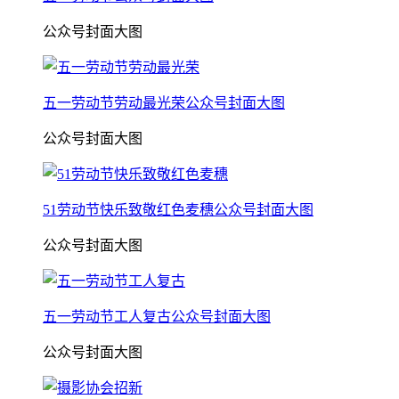
公众号封面大图
五一劳动节劳动最光荣公众号封面大图
公众号封面大图
51劳动节快乐致敬红色麦穗公众号封面大图
公众号封面大图
五一劳动节工人复古公众号封面大图
公众号封面大图