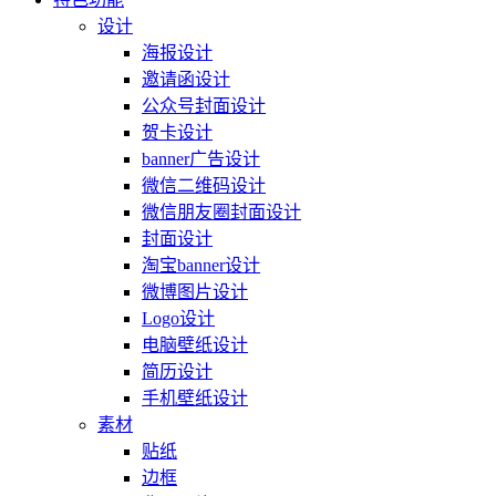
设计
海报设计
邀请函设计
公众号封面设计
贺卡设计
banner广告设计
微信二维码设计
微信朋友圈封面设计
封面设计
淘宝banner设计
微博图片设计
Logo设计
电脑壁纸设计
简历设计
手机壁纸设计
素材
贴纸
边框