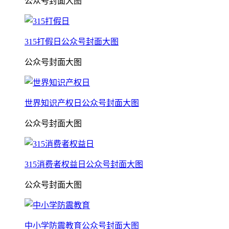
公众号封面大图
315打假日公众号封面大图
公众号封面大图
世界知识产权日公众号封面大图
公众号封面大图
315消费者权益日公众号封面大图
公众号封面大图
中小学防震教育公众号封面大图