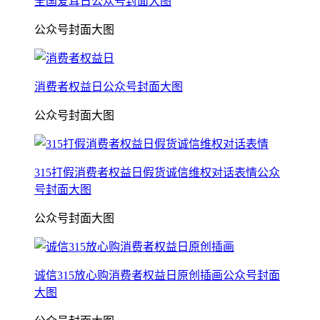
全国爱耳日公众号封面大图
公众号封面大图
消费者权益日公众号封面大图
公众号封面大图
315打假消费者权益日假货诚信维权对话表情公众
号封面大图
公众号封面大图
诚信315放心购消费者权益日原创插画公众号封面
大图