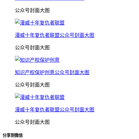
公众号封面大图
漫威十年复仇者联盟公众号封面大图
公众号封面大图
知识产权保护创意公众号封面大图
公众号封面大图
漫威十年复仇者联盟公众号封面大图
公众号封面大图
分享到微信