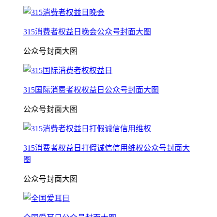
315消费者权益日晚会公众号封面大图
公众号封面大图
315国际消费者权权益日公众号封面大图
公众号封面大图
315消费者权益日打假诚信信用维权公众号封面大
图
公众号封面大图