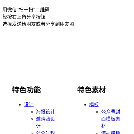
用微信“扫一扫”二维码
轻按右上角分享按钮
选择发送给朋友或者分享到朋友圈
特色功能
特色素材
设计
模板
海报设计
公众号封
邀请函设
面模板素
计
材
公众号封
海报模板