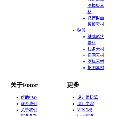
图模板素
材
微博封面
模板素材
贴纸
基础形状
素材
线条素材
插画素材
图标素材
抠图素材
关于Fotor
更多
帮助中心
设计师招募
联系我们
设计学院
关于我们
VIP特权