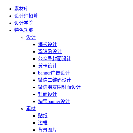
素材库
设计师招募
设计学院
特色功能
设计
海报设计
邀请函设计
公众号封面设计
贺卡设计
banner广告设计
微信二维码设计
微信朋友圈封面设计
封面设计
淘宝banner设计
素材
贴纸
边框
背景图片