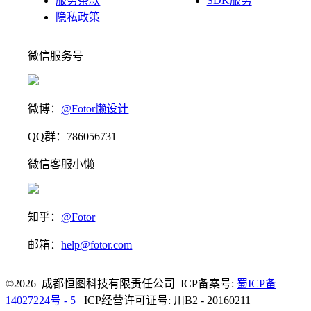
服务条款
SDK服务
隐私政策
微信服务号
微博：
@Fotor懒设计
QQ群：786056731
微信客服小懒
知乎：
@Fotor
邮箱：
help@fotor.com
©2026 成都恒图科技有限责任公司 ICP备案号:
蜀ICP备
14027224号 - 5
ICP经营许可证号: 川B2 - 20160211