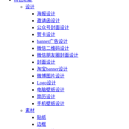
设计
海报设计
邀请函设计
公众号封面设计
贺卡设计
banner广告设计
微信二维码设计
微信朋友圈封面设计
封面设计
淘宝banner设计
微博图片设计
Logo设计
电脑壁纸设计
简历设计
手机壁纸设计
素材
贴纸
边框