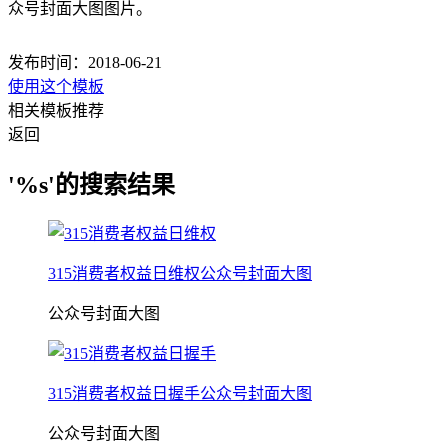
众号封面大图图片。
发布时间：2018-06-21
使用这个模板
相关模板推荐
返回
'%s'的搜索结果
315消费者权益日维权公众号封面大图
公众号封面大图
315消费者权益日握手公众号封面大图
公众号封面大图