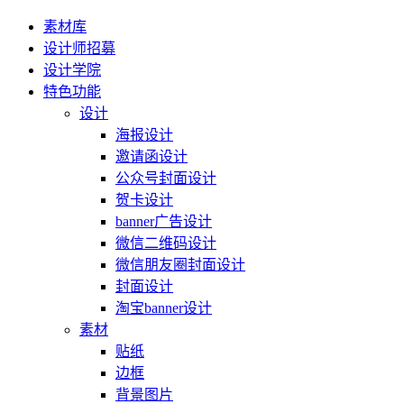
素材库
设计师招募
设计学院
特色功能
设计
海报设计
邀请函设计
公众号封面设计
贺卡设计
banner广告设计
微信二维码设计
微信朋友圈封面设计
封面设计
淘宝banner设计
素材
贴纸
边框
背景图片