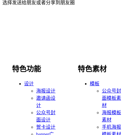
选择发送给朋友或者分享到朋友圈
特色功能
特色素材
设计
模板
海报设计
公众号封
邀请函设
面模板素
计
材
公众号封
海报模板
面设计
素材
贺卡设计
手机海报
banner广
模板素材