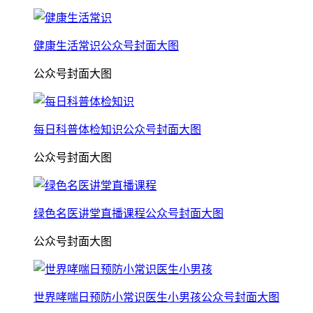
健康生活常识公众号封面大图
公众号封面大图
每日科普体检知识公众号封面大图
公众号封面大图
绿色名医讲堂直播课程公众号封面大图
公众号封面大图
世界哮喘日预防小常识医生小男孩公众号封面大图