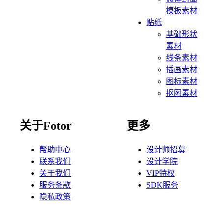
模板素材
贴纸
基础形状
素材
线条素材
插画素材
图标素材
抠图素材
关于Fotor
更多
帮助中心
设计师招募
联系我们
设计学院
关于我们
VIP特权
服务条款
SDK服务
隐私政策