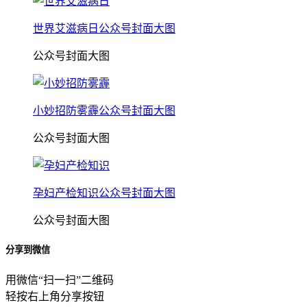
世界艾滋病日公众号封面大图
公众号封面大图
小妙招防雾霾公众号封面大图
公众号封面大图
孕妇产检知识公众号封面大图
公众号封面大图
分享到微信
用微信“扫一扫”二维码
轻按右上角分享按钮