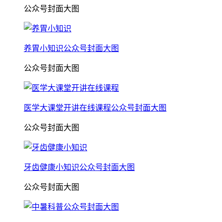
公众号封面大图
养胃小知识公众号封面大图
公众号封面大图
医学大课堂开讲在线课程公众号封面大图
公众号封面大图
牙齿健康小知识公众号封面大图
公众号封面大图