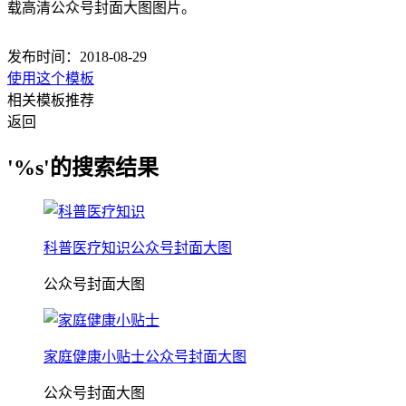
载高清公众号封面大图图片。
发布时间：2018-08-29
使用这个模板
相关模板推荐
返回
'%s'的搜索结果
科普医疗知识公众号封面大图
公众号封面大图
家庭健康小贴士公众号封面大图
公众号封面大图