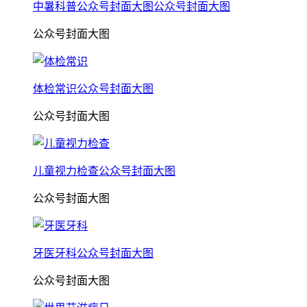
中暑科普公众号封面大图公众号封面大图
公众号封面大图
体检常识公众号封面大图
公众号封面大图
儿童视力检查公众号封面大图
公众号封面大图
牙医牙科公众号封面大图
公众号封面大图