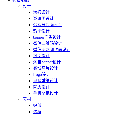
设计
海报设计
邀请函设计
公众号封面设计
贺卡设计
banner广告设计
微信二维码设计
微信朋友圈封面设计
封面设计
淘宝banner设计
微博图片设计
Logo设计
电脑壁纸设计
简历设计
手机壁纸设计
素材
贴纸
边框