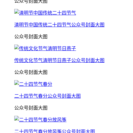
公众号封面大图
清明节中国传统二十四节气公众号封面大图
公众号封面大图
传统文化节气清明节日燕子公众号封面大图
公众号封面大图
二十四节气春分公众号封面大图
公众号封面大图
二十四节气春分放风筝公众号封面大图