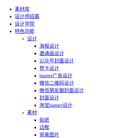
素材库
设计师招募
设计学院
特色功能
设计
海报设计
邀请函设计
公众号封面设计
贺卡设计
banner广告设计
微信二维码设计
微信朋友圈封面设计
封面设计
淘宝banner设计
素材
贴纸
边框
背景图片