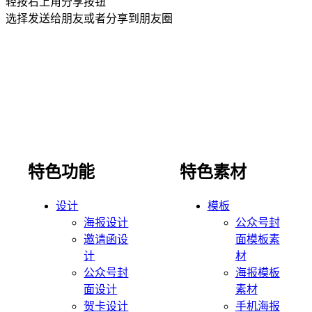
轻按右上角分享按钮
选择发送给朋友或者分享到朋友圈
特色功能
特色素材
设计
模板
海报设计
公众号封
邀请函设
面模板素
计
材
公众号封
海报模板
面设计
素材
贺卡设计
手机海报