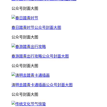
公众号封面大图
春日踏青时节公众号封面大图
公众号封面大图
春游踏青出行攻略公众号封面大图
公众号封面大图
清明去踏青卡通插画公众号封面大图
公众号封面大图