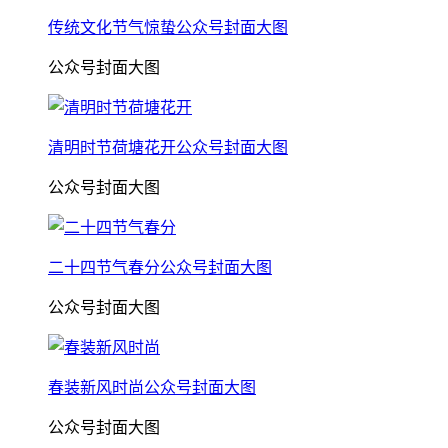
传统文化节气惊蛰公众号封面大图
公众号封面大图
清明时节荷塘花开公众号封面大图
公众号封面大图
二十四节气春分公众号封面大图
公众号封面大图
春装新风时尚公众号封面大图
公众号封面大图