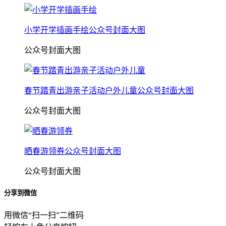
小学开学插画手绘公众号封面大图
公众号封面大图
春节踏青出游亲子活动户外儿童公众号封面大图
公众号封面大图
晒春游领券公众号封面大图
公众号封面大图
分享到微信
用微信“扫一扫”二维码