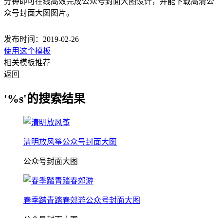
分钟即可在线高效完成公众号封面大图设计，并能下载高清公
众号封面大图图片。
发布时间：2019-02-26
使用这个模板
相关模板推荐
返回
'%s'的搜索结果
清明放风筝公众号封面大图
公众号封面大图
春季踏青踏春郊游公众号封面大图