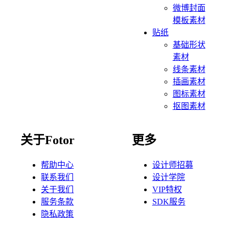
微博封面
模板素材
贴纸
基础形状
素材
线条素材
插画素材
图标素材
抠图素材
关于Fotor
更多
帮助中心
设计师招募
联系我们
设计学院
关于我们
VIP特权
服务条款
SDK服务
隐私政策