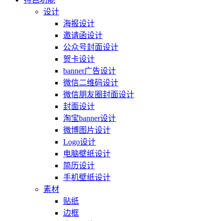
设计
海报设计
邀请函设计
公众号封面设计
贺卡设计
banner广告设计
微信二维码设计
微信朋友圈封面设计
封面设计
淘宝banner设计
微博图片设计
Logo设计
电脑壁纸设计
简历设计
手机壁纸设计
素材
贴纸
边框