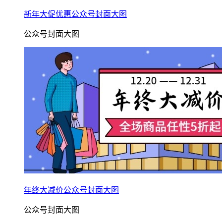
新年大促优惠公众号封面大图
公众号封面大图
年终大减价公众号封面大图
公众号封面大图