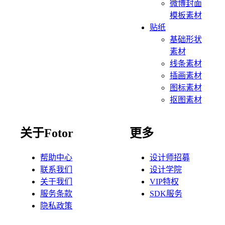
微博封面
模板素材
贴纸
基础形状
素材
线条素材
插画素材
图标素材
抠图素材
关于Fotor
更多
帮助中心
设计师招募
联系我们
设计学院
关于我们
VIP特权
服务条款
SDK服务
隐私政策