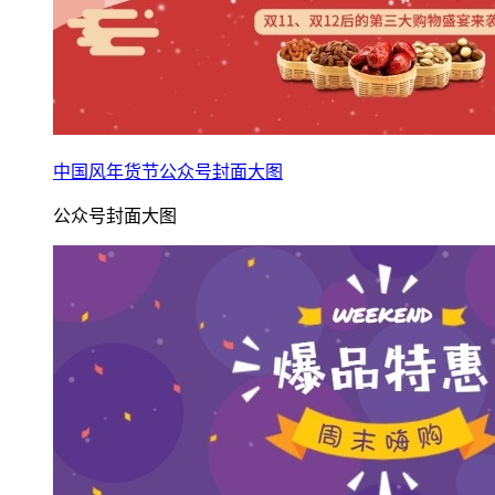
中国风年货节公众号封面大图
公众号封面大图