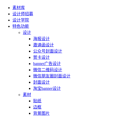
素材库
设计师招募
设计学院
特色功能
设计
海报设计
邀请函设计
公众号封面设计
贺卡设计
banner广告设计
微信二维码设计
微信朋友圈封面设计
封面设计
淘宝banner设计
素材
贴纸
边框
背景图片