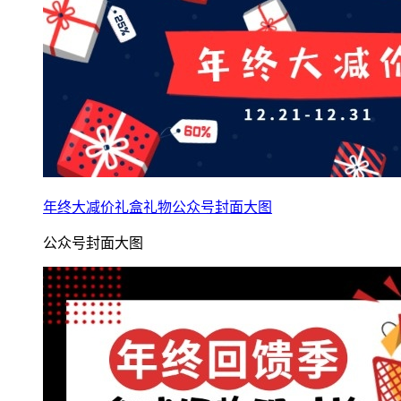
年终大减价礼盒礼物公众号封面大图
公众号封面大图