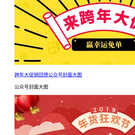
跨年大促销回馈公众号封面大图
公众号封面大图