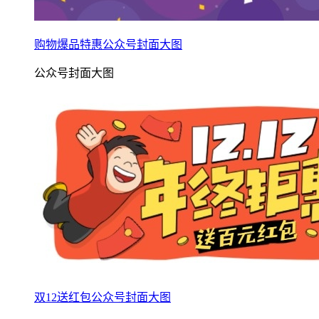
购物爆品特惠公众号封面大图
公众号封面大图
双12送红包公众号封面大图