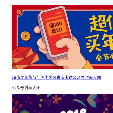
超值买年货节红色中国风喜庆卡通公众号封面大图
公众号封面大图