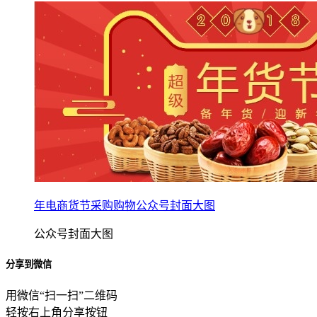
年电商货节采购购物公众号封面大图
公众号封面大图
分享到微信
用微信“扫一扫”二维码
轻按右上角分享按钮