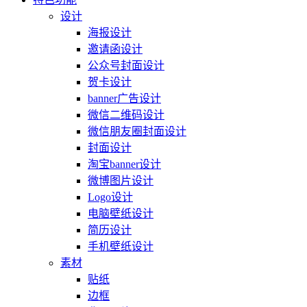
设计
海报设计
邀请函设计
公众号封面设计
贺卡设计
banner广告设计
微信二维码设计
微信朋友圈封面设计
封面设计
淘宝banner设计
微博图片设计
Logo设计
电脑壁纸设计
简历设计
手机壁纸设计
素材
贴纸
边框