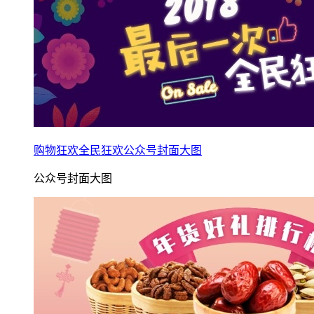
购物狂欢全民狂欢公众号封面大图
公众号封面大图