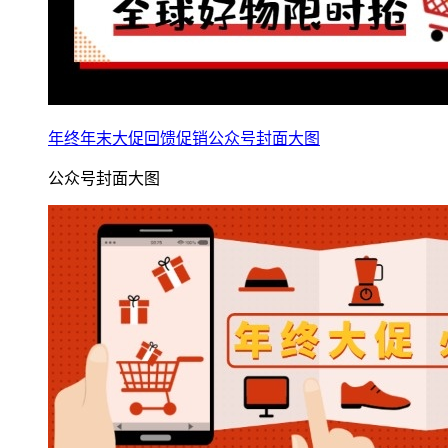
年终年末大促回馈促销公众号封面大图
公众号封面大图