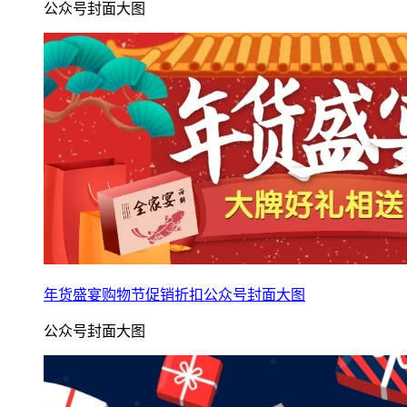
公众号封面大图
年货盛宴购物节促销折扣公众号封面大图
公众号封面大图