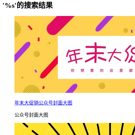
'%s'的搜索结果
年末大促销公众号封面大图
公众号封面大图