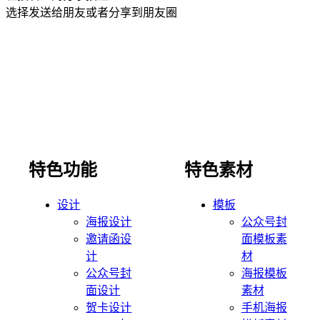
选择发送给朋友或者分享到朋友圈
特色功能
特色素材
设计
模板
海报设计
公众号封
邀请函设
面模板素
计
材
公众号封
海报模板
面设计
素材
贺卡设计
手机海报