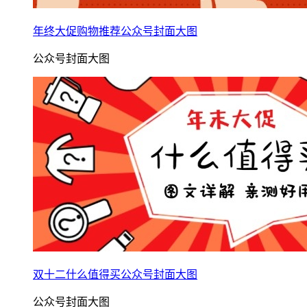
年终大促购物推荐公众号封面大图
公众号封面大图
双十二什么值得买公众号封面大图
公众号封面大图