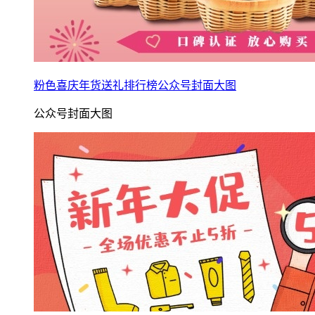
粉色喜庆年货送礼排行榜公众号封面大图
公众号封面大图