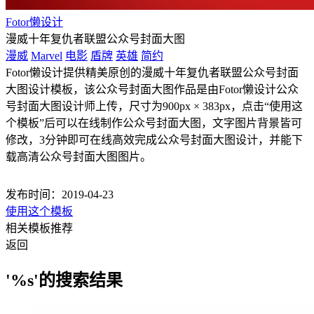
Fotor懒设计
漫威十年复仇者联盟公众号封面大图
漫威
Marvel
电影
盾牌
英雄
简约
Fotor懒设计提供精美原创的漫威十年复仇者联盟公众号封面
大图设计模板，该公众号封面大图作品是由Fotor懒设计公众
号封面大图设计师上传，尺寸为900px × 383px，点击“使用这
个模板”后可以在线制作公众号封面大图，文字图片背景皆可
修改，3分钟即可在线高效完成公众号封面大图设计，并能下
载高清公众号封面大图图片。
发布时间：2019-04-23
使用这个模板
相关模板推荐
返回
'%s'的搜索结果