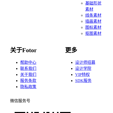
基础形状
素材
线条素材
插画素材
图标素材
抠图素材
关于Fotor
更多
帮助中心
设计师招募
联系我们
设计学院
关于我们
VIP特权
服务条款
SDK服务
隐私政策
微信服务号