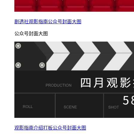
剧透社观影指南公众号封面大图
公众号封面大图
观影指南介绍打板公众号封面大图