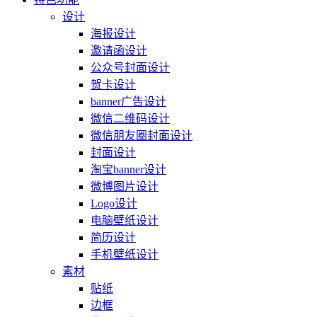
设计
海报设计
邀请函设计
公众号封面设计
贺卡设计
banner广告设计
微信二维码设计
微信朋友圈封面设计
封面设计
淘宝banner设计
微博图片设计
Logo设计
电脑壁纸设计
简历设计
手机壁纸设计
素材
贴纸
边框