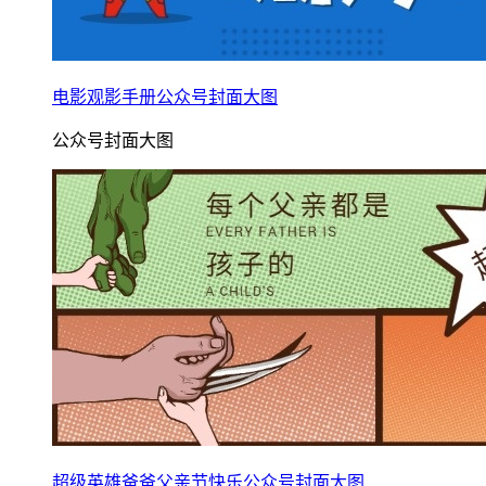
电影观影手册公众号封面大图
公众号封面大图
超级英雄爸爸父亲节快乐公众号封面大图