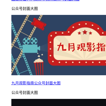
公众号封面大图
九月观影指南公众号封面大图
公众号封面大图