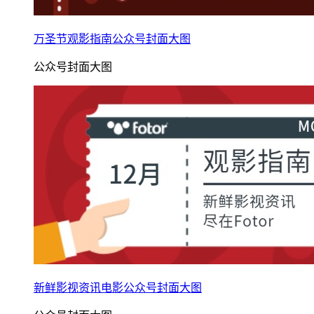
万圣节观影指南公众号封面大图
公众号封面大图
新鲜影视资讯电影公众号封面大图