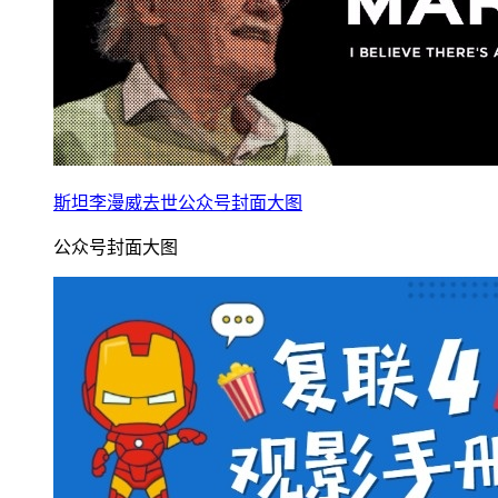
斯坦李漫威去世公众号封面大图
公众号封面大图