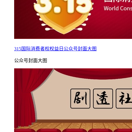
315国际消费者权权益日公众号封面大图
公众号封面大图