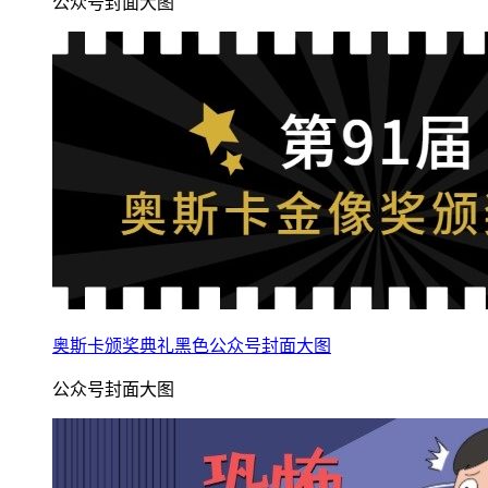
公众号封面大图
奥斯卡颁奖典礼黑色公众号封面大图
公众号封面大图