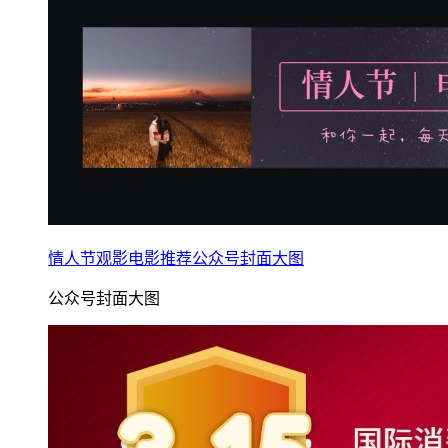
情人节观影电影推荐公众号封面大图
公众号封面大图