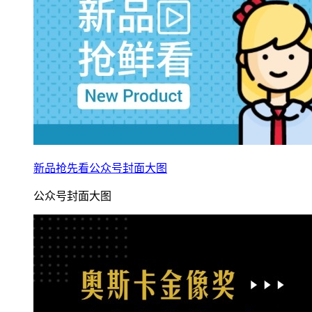
新品抢先看公众号封面大图
公众号封面大图