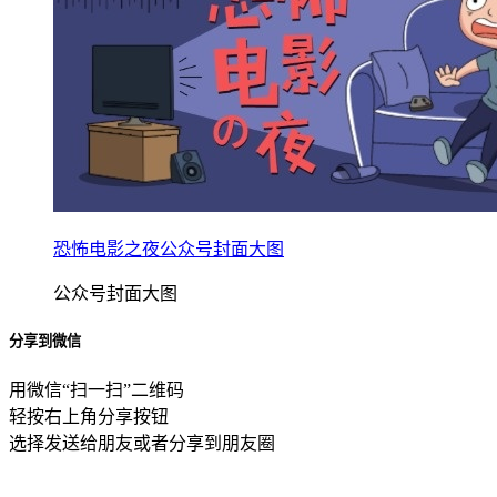
恐怖电影之夜公众号封面大图
公众号封面大图
分享到微信
用微信“扫一扫”二维码
轻按右上角分享按钮
选择发送给朋友或者分享到朋友圈