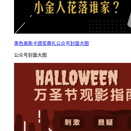
黑色奥斯卡颁奖典礼公众号封面大图
公众号封面大图