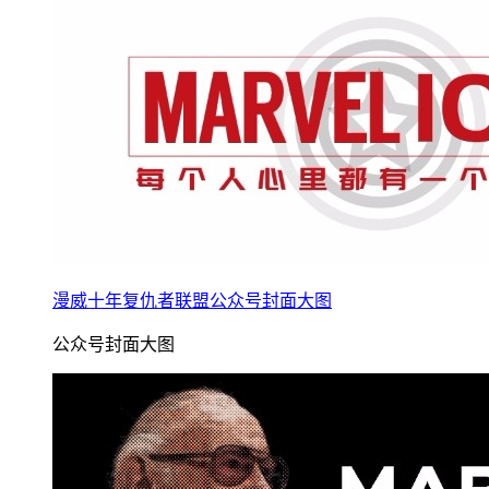
漫威十年复仇者联盟公众号封面大图
公众号封面大图