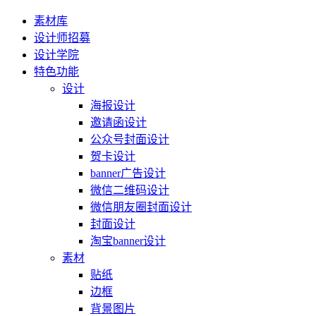
素材库
设计师招募
设计学院
特色功能
设计
海报设计
邀请函设计
公众号封面设计
贺卡设计
banner广告设计
微信二维码设计
微信朋友圈封面设计
封面设计
淘宝banner设计
素材
贴纸
边框
背景图片