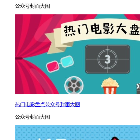
公众号封面大图
热门电影盘点公众号封面大图
公众号封面大图