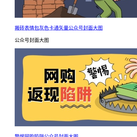
搬砖表情包灰色卡通矢量公众号封面大图
公众号封面大图
警惕网购陷阱公众号封面大图