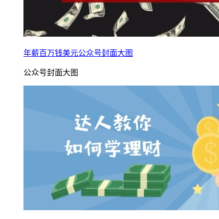
年薪百万钱美元公众号封面大图
公众号封面大图