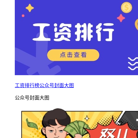
工资排行榜公众号封面大图
公众号封面大图