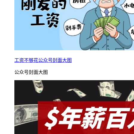
工资不够花公众号封面大图
公众号封面大图