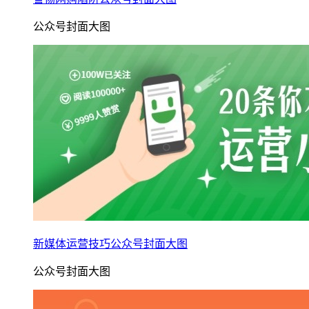
公众号封面大图
新媒体运营技巧公众号封面大图
公众号封面大图