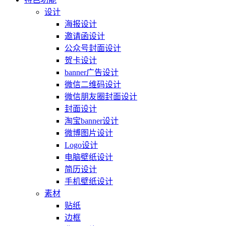
设计
海报设计
邀请函设计
公众号封面设计
贺卡设计
banner广告设计
微信二维码设计
微信朋友圈封面设计
封面设计
淘宝banner设计
微博图片设计
Logo设计
电脑壁纸设计
简历设计
手机壁纸设计
素材
贴纸
边框