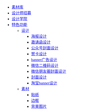
素材库
设计师招募
设计学院
特色功能
设计
海报设计
邀请函设计
公众号封面设计
贺卡设计
banner广告设计
微信二维码设计
微信朋友圈封面设计
封面设计
淘宝banner设计
素材
贴纸
边框
背景图片