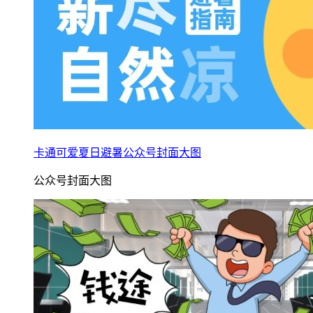
卡通可爱夏日避暑公众号封面大图
公众号封面大图