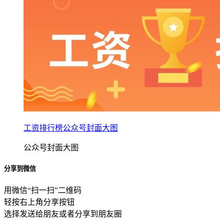
工资排行榜公众号封面大图
公众号封面大图
分享到微信
用微信“扫一扫”二维码
轻按右上角分享按钮
选择发送给朋友或者分享到朋友圈