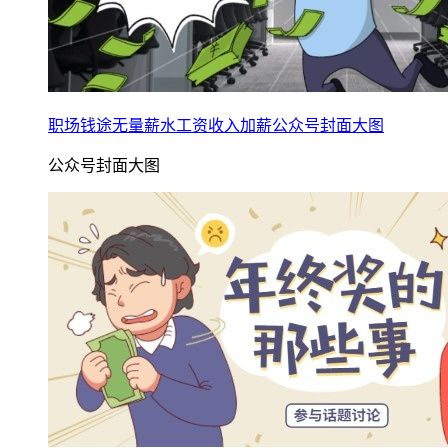
职场钱途无量薪水工资收入加薪公众号封面大图
公众号封面大图