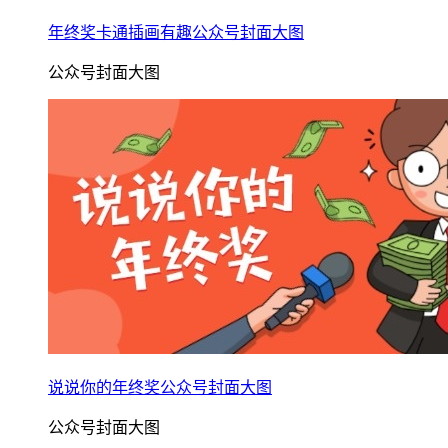
年终奖卡通插画有趣公众号封面大图
公众号封面大图
说说你的年终奖公众号封面大图
公众号封面大图