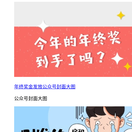
年终奖金发放公众号封面大图
公众号封面大图