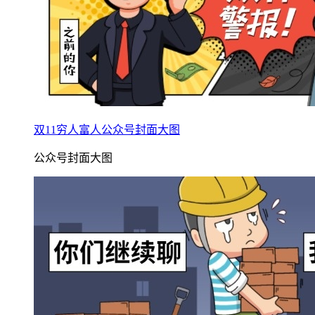
双11穷人富人公众号封面大图
公众号封面大图