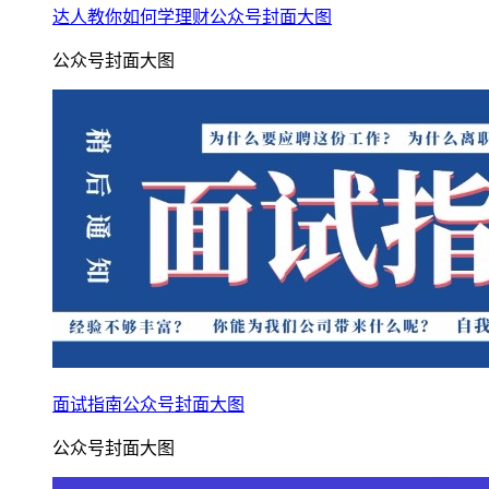
达人教你如何学理财公众号封面大图
公众号封面大图
面试指南公众号封面大图
公众号封面大图