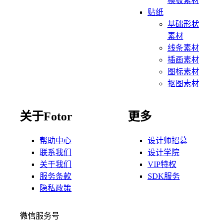
模板素材
贴纸
基础形状
素材
线条素材
插画素材
图标素材
抠图素材
关于Fotor
更多
帮助中心
设计师招募
联系我们
设计学院
关于我们
VIP特权
服务条款
SDK服务
隐私政策
微信服务号