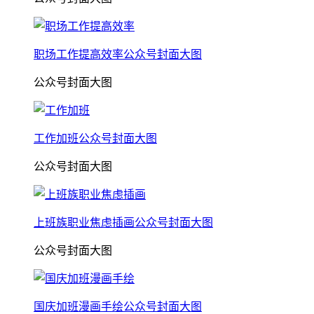
职场工作提高效率公众号封面大图
公众号封面大图
工作加班公众号封面大图
公众号封面大图
上班族职业焦虑插画公众号封面大图
公众号封面大图
国庆加班漫画手绘公众号封面大图