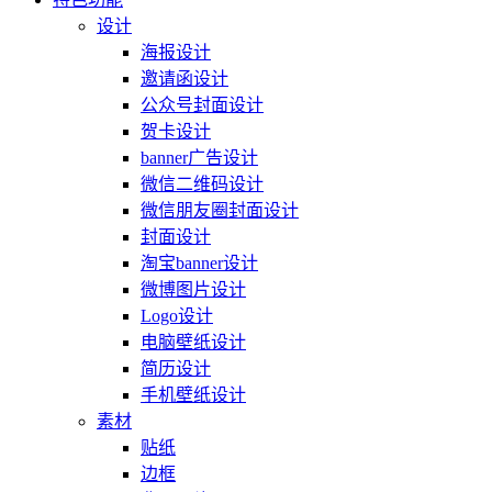
设计
海报设计
邀请函设计
公众号封面设计
贺卡设计
banner广告设计
微信二维码设计
微信朋友圈封面设计
封面设计
淘宝banner设计
微博图片设计
Logo设计
电脑壁纸设计
简历设计
手机壁纸设计
素材
贴纸
边框