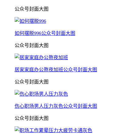
公众号封面大图
如何摆脱996公众号封面大图
公众号封面大图
居家家庭办公熬夜加班公众号封面大图
公众号封面大图
伤心职场男人压力灰色公众号封面大图
公众号封面大图