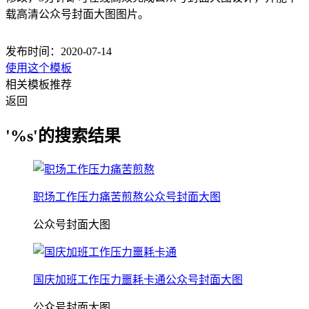
载高清公众号封面大图图片。
发布时间：2020-07-14
使用这个模板
相关模板推荐
返回
'%s'的搜索结果
职场工作压力痛苦煎熬公众号封面大图
公众号封面大图
国庆加班工作压力噩耗卡通公众号封面大图
公众号封面大图