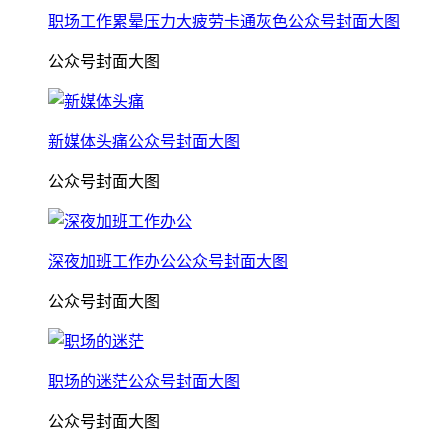
职场工作累晕压力大疲劳卡通灰色公众号封面大图
公众号封面大图
新媒体头痛公众号封面大图
公众号封面大图
深夜加班工作办公公众号封面大图
公众号封面大图
职场的迷茫公众号封面大图
公众号封面大图