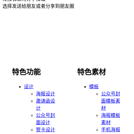
选择发送给朋友或者分享到朋友圈
特色功能
特色素材
设计
模板
海报设计
公众号封
邀请函设
面模板素
计
材
公众号封
海报模板
面设计
素材
贺卡设计
手机海报