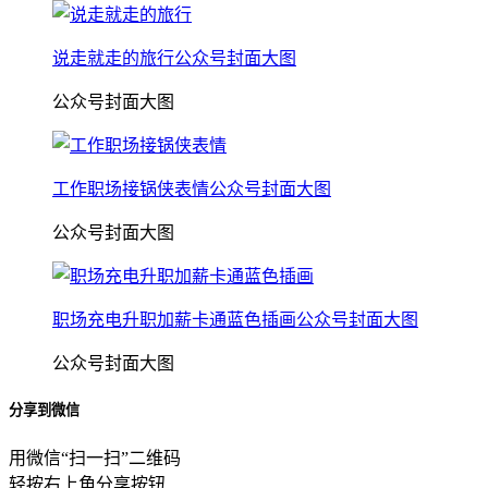
说走就走的旅行公众号封面大图
公众号封面大图
工作职场接锅侠表情公众号封面大图
公众号封面大图
职场充电升职加薪卡通蓝色插画公众号封面大图
公众号封面大图
分享到微信
用微信“扫一扫”二维码
轻按右上角分享按钮