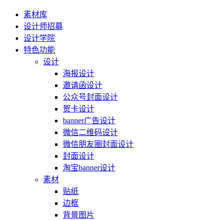
素材库
设计师招募
设计学院
特色功能
设计
海报设计
邀请函设计
公众号封面设计
贺卡设计
banner广告设计
微信二维码设计
微信朋友圈封面设计
封面设计
淘宝banner设计
素材
贴纸
边框
背景图片