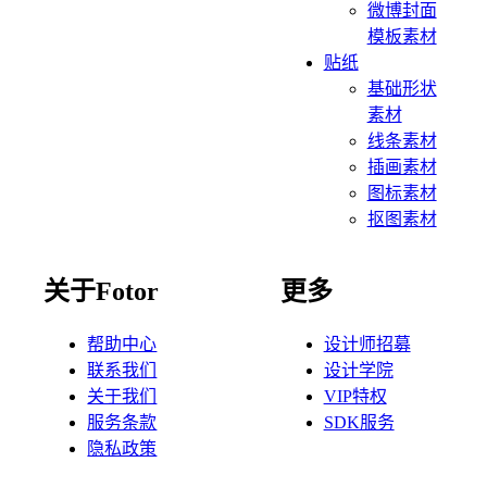
微博封面
模板素材
贴纸
基础形状
素材
线条素材
插画素材
图标素材
抠图素材
关于Fotor
更多
帮助中心
设计师招募
联系我们
设计学院
关于我们
VIP特权
服务条款
SDK服务
隐私政策