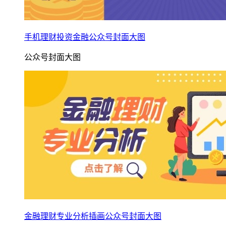
手机理财投资金融公众号封面大图
公众号封面大图
金融理财专业分析插画公众号封面大图