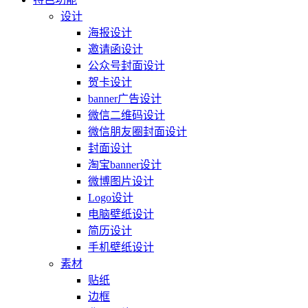
设计
海报设计
邀请函设计
公众号封面设计
贺卡设计
banner广告设计
微信二维码设计
微信朋友圈封面设计
封面设计
淘宝banner设计
微博图片设计
Logo设计
电脑壁纸设计
简历设计
手机壁纸设计
素材
贴纸
边框