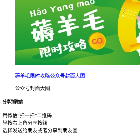
薅羊毛限时攻略公众号封面大图
公众号封面大图
分享到微信
用微信“扫一扫”二维码
轻按右上角分享按钮
选择发送给朋友或者分享到朋友圈