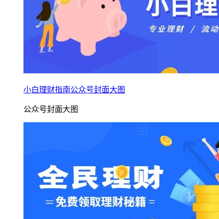
小白理财指南公众号封面大图
公众号封面大图