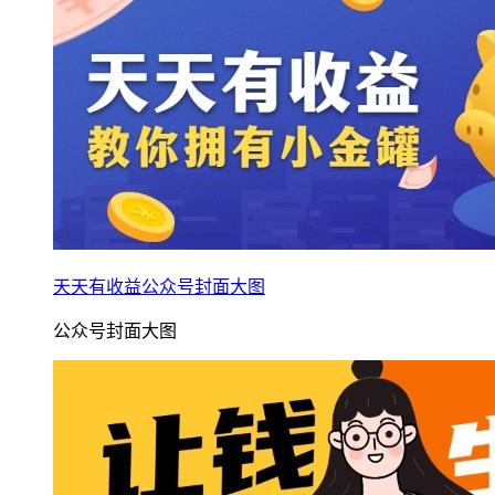
天天有收益公众号封面大图
公众号封面大图