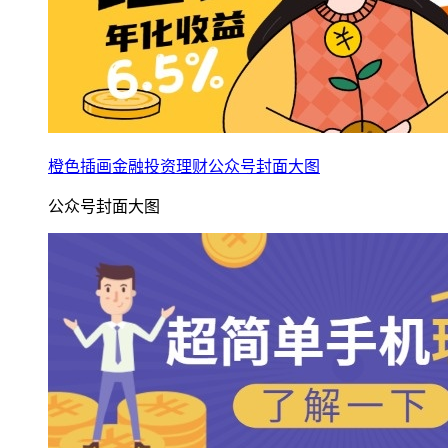
橙色插画金融投资理财公众号封面大图
公众号封面大图