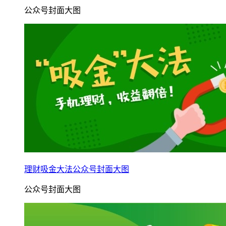
公众号封面大图
理财吸金大法公众号封面大图
公众号封面大图