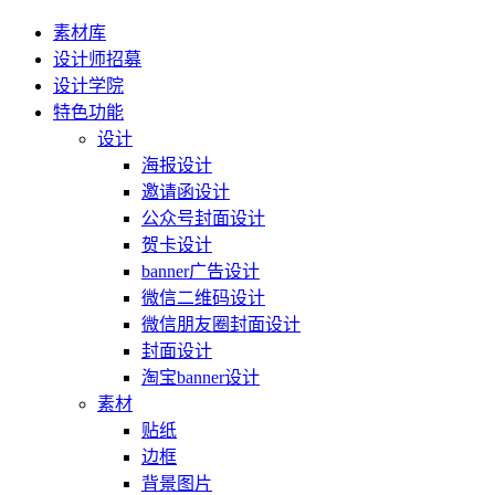
素材库
设计师招募
设计学院
特色功能
设计
海报设计
邀请函设计
公众号封面设计
贺卡设计
banner广告设计
微信二维码设计
微信朋友圈封面设计
封面设计
淘宝banner设计
素材
贴纸
边框
背景图片