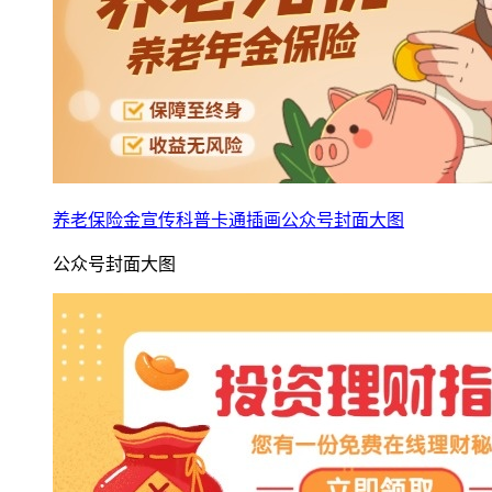
养老保险金宣传科普卡通插画公众号封面大图
公众号封面大图