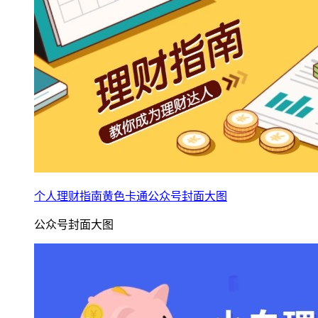
个人理财指南黄色卡通公众号封面大图
公众号封面大图