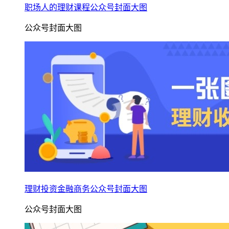
职场人的理财课程公众号封面大图
公众号封面大图
理财投资金融商务公众号封面大图
公众号封面大图