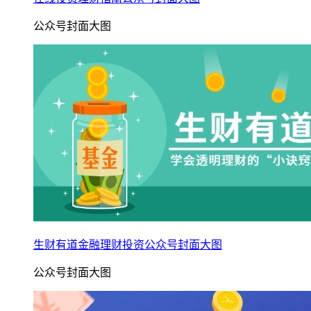
公众号封面大图
生财有道金融理财投资公众号封面大图
公众号封面大图