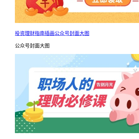
投资理财指南插画公众号封面大图
公众号封面大图