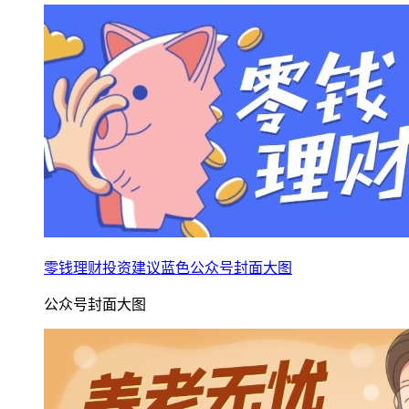
零钱理财投资建议蓝色公众号封面大图
公众号封面大图