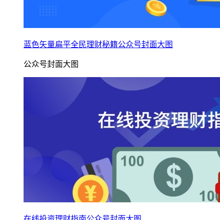
蓝色矢量扁平全民理财秘籍公众号封面大图
公众号封面大图
在线投资理财指南公众号封面大图