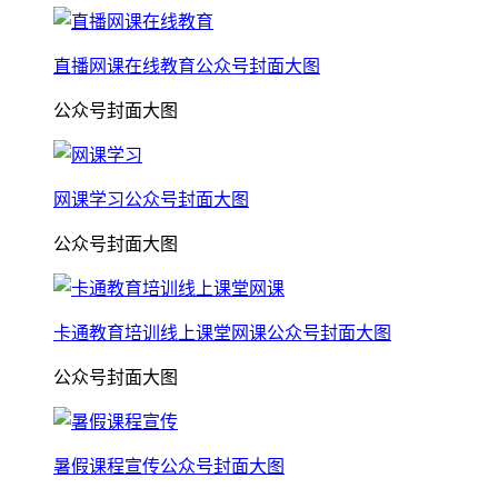
直播网课在线教育公众号封面大图
公众号封面大图
网课学习公众号封面大图
公众号封面大图
卡通教育培训线上课堂网课公众号封面大图
公众号封面大图
暑假课程宣传公众号封面大图