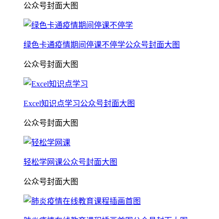
公众号封面大图
绿色卡通疫情期间停课不停学公众号封面大图
公众号封面大图
Excel知识点学习公众号封面大图
公众号封面大图
轻松学网课公众号封面大图
公众号封面大图