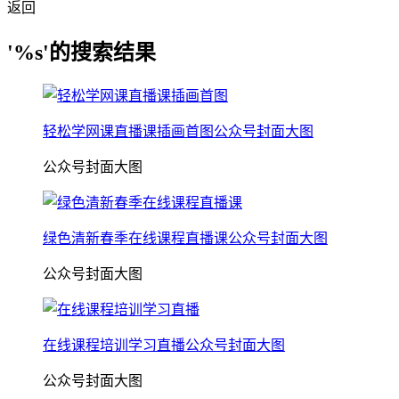
返回
'%s'的搜索结果
轻松学网课直播课插画首图公众号封面大图
公众号封面大图
绿色清新春季在线课程直播课公众号封面大图
公众号封面大图
在线课程培训学习直播公众号封面大图
公众号封面大图