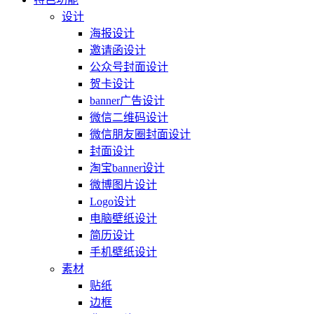
设计
海报设计
邀请函设计
公众号封面设计
贺卡设计
banner广告设计
微信二维码设计
微信朋友圈封面设计
封面设计
淘宝banner设计
微博图片设计
Logo设计
电脑壁纸设计
简历设计
手机壁纸设计
素材
贴纸
边框