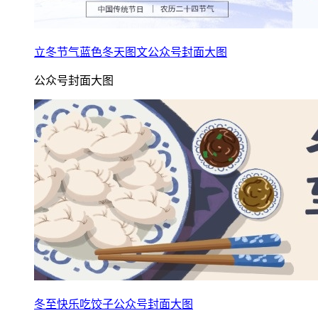
立冬节气蓝色冬天图文公众号封面大图
公众号封面大图
冬至快乐吃饺子公众号封面大图