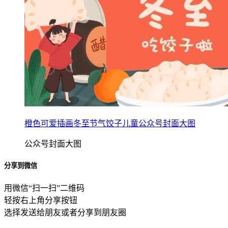
橙色可爱插画冬至节气饺子儿童公众号封面大图
公众号封面大图
分享到微信
用微信“扫一扫”二维码
轻按右上角分享按钮
选择发送给朋友或者分享到朋友圈