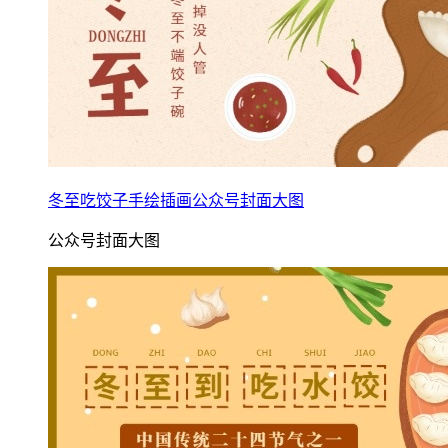
冬至吃饺子手绘插画公众号封面大图
公众号封面大图