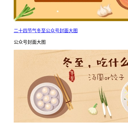
二十四节气冬至公众号封面大图
公众号封面大图