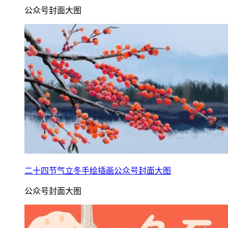
公众号封面大图
二十四节气立冬手绘插画公众号封面大图
公众号封面大图