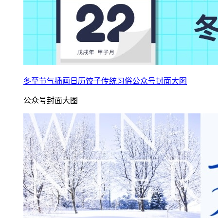
冬至节气插画日历饺子传统习俗公众号封面大图
公众号封面大图