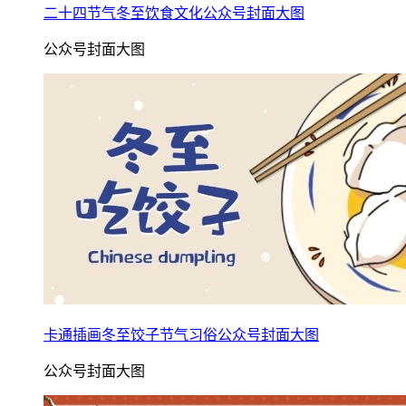
二十四节气冬至饮食文化公众号封面大图
公众号封面大图
卡通插画冬至饺子节气习俗公众号封面大图
公众号封面大图