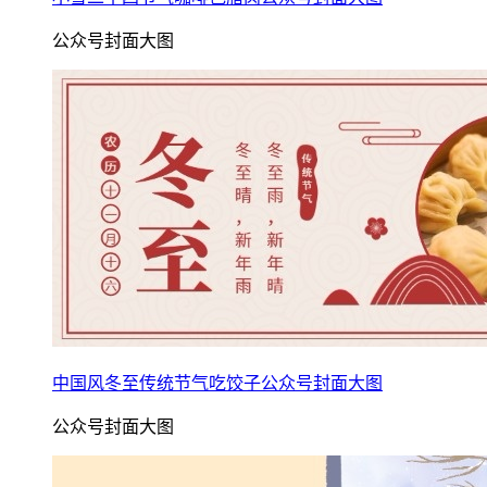
公众号封面大图
中国风冬至传统节气吃饺子公众号封面大图
公众号封面大图