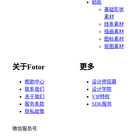
贴纸
基础形状
素材
线条素材
插画素材
图标素材
抠图素材
关于Fotor
更多
帮助中心
设计师招募
联系我们
设计学院
关于我们
VIP特权
服务条款
SDK服务
隐私政策
微信服务号