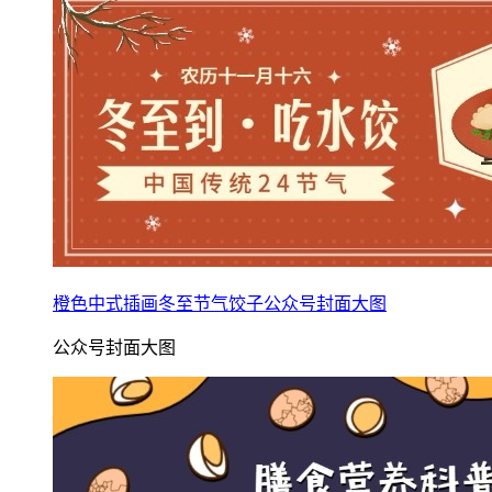
橙色中式插画冬至节气饺子公众号封面大图
公众号封面大图