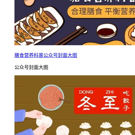
膳食营养科普公众号封面大图
公众号封面大图