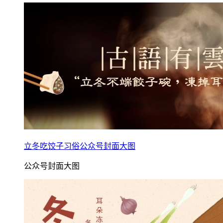
立冬吃饺子习俗公众号封面大图
公众号封面大图