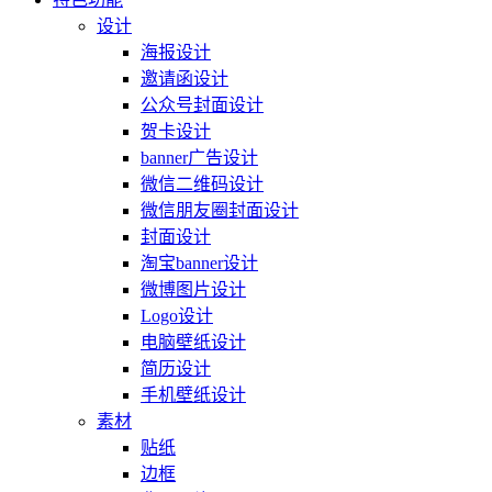
设计
海报设计
邀请函设计
公众号封面设计
贺卡设计
banner广告设计
微信二维码设计
微信朋友圈封面设计
封面设计
淘宝banner设计
微博图片设计
Logo设计
电脑壁纸设计
简历设计
手机壁纸设计
素材
贴纸
边框