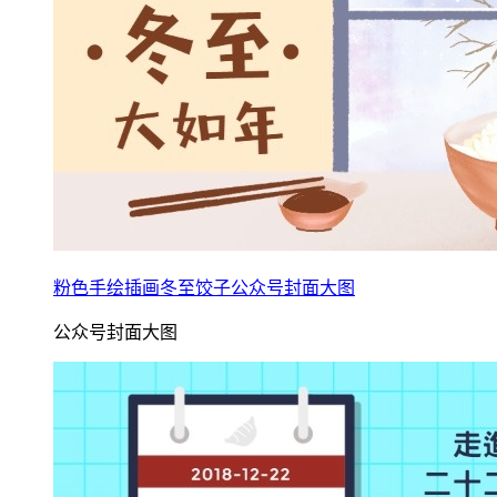
粉色手绘插画冬至饺子公众号封面大图
公众号封面大图