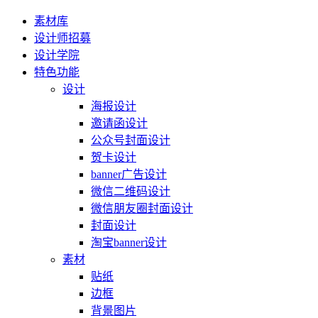
素材库
设计师招募
设计学院
特色功能
设计
海报设计
邀请函设计
公众号封面设计
贺卡设计
banner广告设计
微信二维码设计
微信朋友圈封面设计
封面设计
淘宝banner设计
素材
贴纸
边框
背景图片