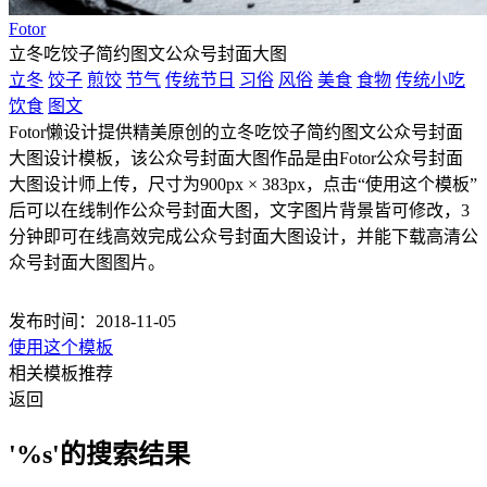
Fotor
立冬吃饺子简约图文公众号封面大图
立冬
饺子
煎饺
节气
传统节日
习俗
风俗
美食
食物
传统小吃
饮食
图文
Fotor懒设计提供精美原创的立冬吃饺子简约图文公众号封面
大图设计模板，该公众号封面大图作品是由Fotor公众号封面
大图设计师上传，尺寸为900px × 383px，点击“使用这个模板”
后可以在线制作公众号封面大图，文字图片背景皆可修改，3
分钟即可在线高效完成公众号封面大图设计，并能下载高清公
众号封面大图图片。
发布时间：2018-11-05
使用这个模板
相关模板推荐
返回
'%s'的搜索结果