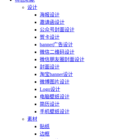
设计
海报设计
邀请函设计
公众号封面设计
贺卡设计
banner广告设计
微信二维码设计
微信朋友圈封面设计
封面设计
淘宝banner设计
微博图片设计
Logo设计
电脑壁纸设计
简历设计
手机壁纸设计
素材
贴纸
边框