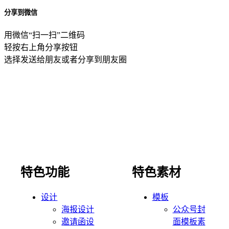
分享到微信
用微信“扫一扫”二维码
轻按右上角分享按钮
选择发送给朋友或者分享到朋友圈
特色功能
特色素材
设计
模板
海报设计
公众号封
邀请函设
面模板素