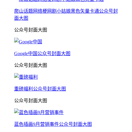
爬山话题网络梗网剧小姑娘黑色矢量卡通公众号封
面大图
公众号封面大图
Google中国公众号封面大图
公众号封面大图
重磅福利公众号封面大图
公众号封面大图
蓝色插画9月营销事件公众号封面大图