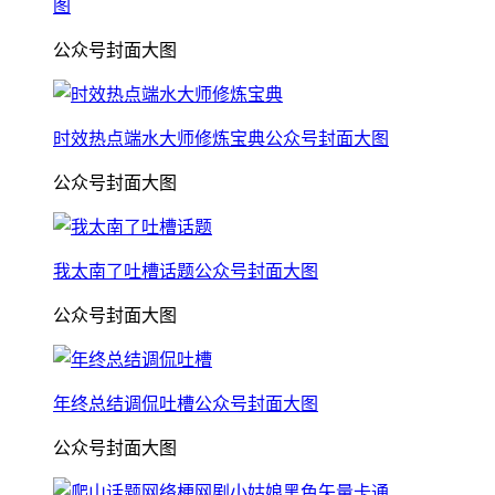
图
公众号封面大图
时效热点端水大师修炼宝典公众号封面大图
公众号封面大图
我太南了吐槽话题公众号封面大图
公众号封面大图
年终总结调侃吐槽公众号封面大图
公众号封面大图