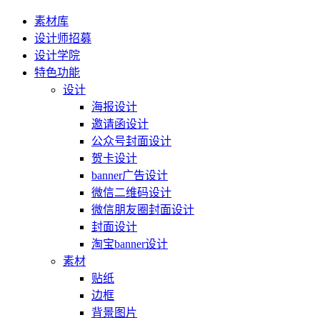
素材库
设计师招募
设计学院
特色功能
设计
海报设计
邀请函设计
公众号封面设计
贺卡设计
banner广告设计
微信二维码设计
微信朋友圈封面设计
封面设计
淘宝banner设计
素材
贴纸
边框
背景图片