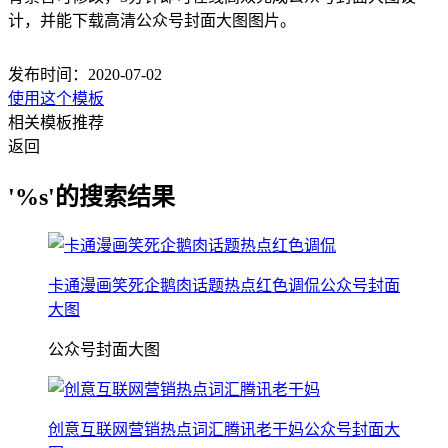
计，并能下载高清公众号封面大图图片。
发布时间：2020-07-02
使用这个模板
相关模板推荐
返回
'%s'的搜索结果
卡通漫画笑死企鹅肉话题热点红色调侃公众号封面
大图
公众号封面大图
创意互联网营销热点词汇腾讯老干妈公众号封面大