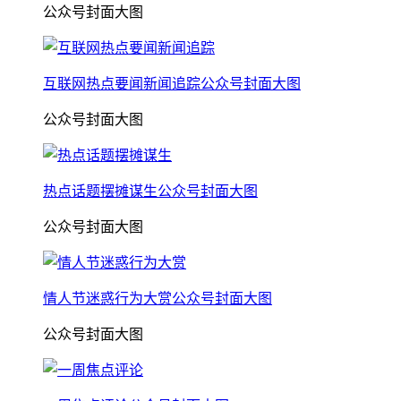
公众号封面大图
互联网热点要闻新闻追踪公众号封面大图
公众号封面大图
热点话题摆摊谋生公众号封面大图
公众号封面大图
情人节迷惑行为大赏公众号封面大图
公众号封面大图