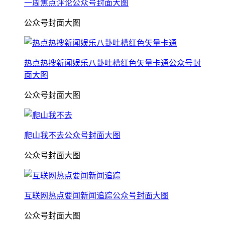
一周焦点评论公众号封面大图
公众号封面大图
热点热搜新闻娱乐八卦吐槽红色矢量卡通公众号封
面大图
公众号封面大图
爬山我不去公众号封面大图
公众号封面大图
互联网热点要闻新闻追踪公众号封面大图
公众号封面大图