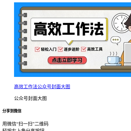
高效工作法公众号封面大图
公众号封面大图
分享到微信
用微信“扫一扫”二维码
轻按右上角分享按钮