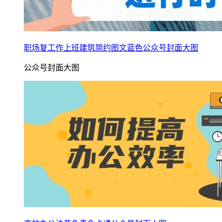
职场复工作上班建筑简约图文蓝色公众号封面大图
公众号封面大图