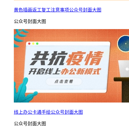
黄色插画返工复工注意事项公众号封面大图
公众号封面大图
线上办公卡通手绘公众号封面大图
公众号封面大图