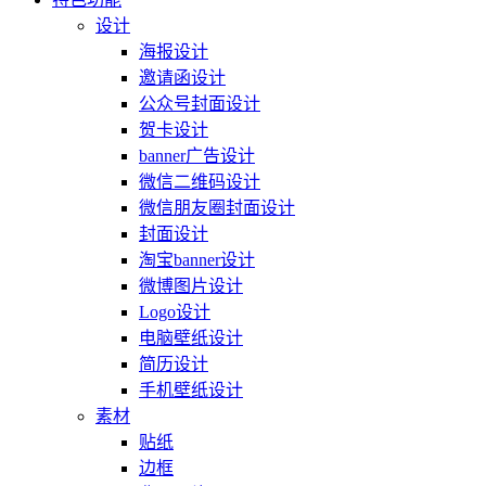
设计
海报设计
邀请函设计
公众号封面设计
贺卡设计
banner广告设计
微信二维码设计
微信朋友圈封面设计
封面设计
淘宝banner设计
微博图片设计
Logo设计
电脑壁纸设计
简历设计
手机壁纸设计
素材
贴纸
边框