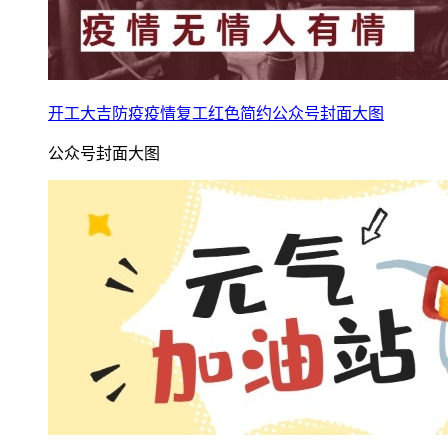
开工大吉防疫疫情复工红色简约公众号封面大图
公众号封面大图