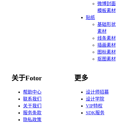
微博封面
模板素材
贴纸
基础形状
素材
线条素材
插画素材
图标素材
抠图素材
关于Fotor
更多
帮助中心
设计师招募
联系我们
设计学院
关于我们
VIP特权
服务条款
SDK服务
隐私政策