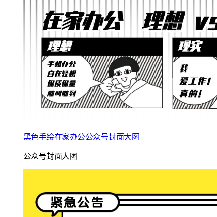
黑色手绘在家办公公众号封面大图
公众号封面大图