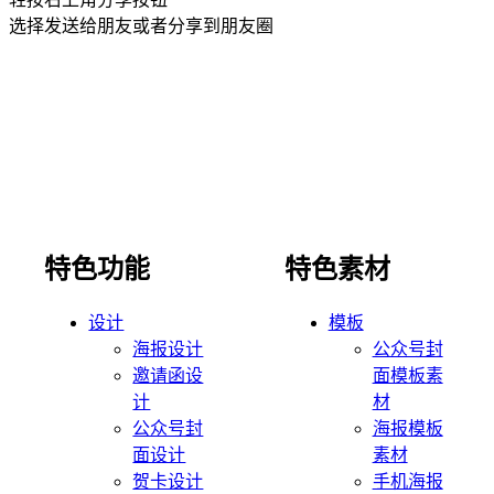
选择发送给朋友或者分享到朋友圈
特色功能
特色素材
设计
模板
海报设计
公众号封
邀请函设
面模板素
计
材
公众号封
海报模板
面设计
素材
贺卡设计
手机海报