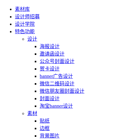
素材库
设计师招募
设计学院
特色功能
设计
海报设计
邀请函设计
公众号封面设计
贺卡设计
banner广告设计
微信二维码设计
微信朋友圈封面设计
封面设计
淘宝banner设计
素材
贴纸
边框
背景图片