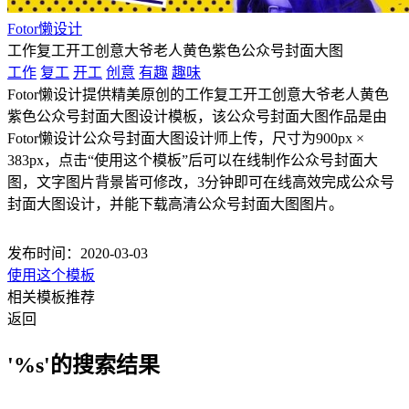
Fotor懒设计
工作复工开工创意大爷老人黄色紫色公众号封面大图
工作
复工
开工
创意
有趣
趣味
Fotor懒设计提供精美原创的工作复工开工创意大爷老人黄色
紫色公众号封面大图设计模板，该公众号封面大图作品是由
Fotor懒设计公众号封面大图设计师上传，尺寸为900px ×
383px，点击“使用这个模板”后可以在线制作公众号封面大
图，文字图片背景皆可修改，3分钟即可在线高效完成公众号
封面大图设计，并能下载高清公众号封面大图图片。
发布时间：2020-03-03
使用这个模板
相关模板推荐
返回
'%s'的搜索结果