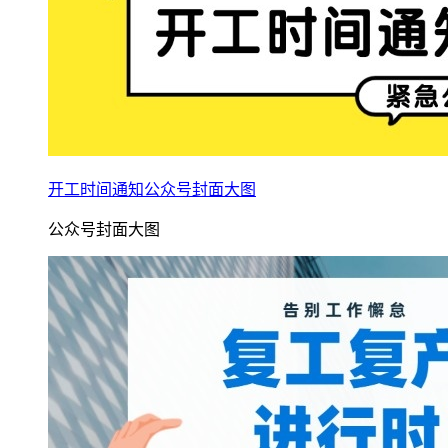
开工时间通知公众号封面大图
公众号封面大图