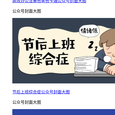
高效办公法黄色青色卡通公众号封面大图
公众号封面大图
节后上班综合症公众号封面大图
公众号封面大图