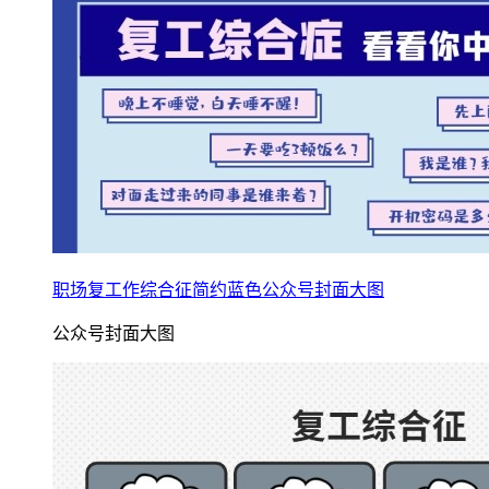
职场复工作综合征简约蓝色公众号封面大图
公众号封面大图