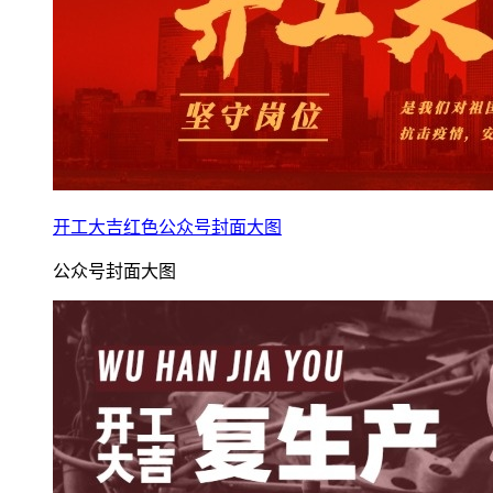
开工大吉红色公众号封面大图
公众号封面大图