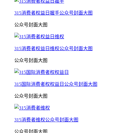
315消费者权益日握手公众号封面大图
公众号封面大图
315消费者权益日维权公众号封面大图
公众号封面大图
315国际消费者权权益日公众号封面大图
公众号封面大图
315消费者维权公众号封面大图
公众号封面大图