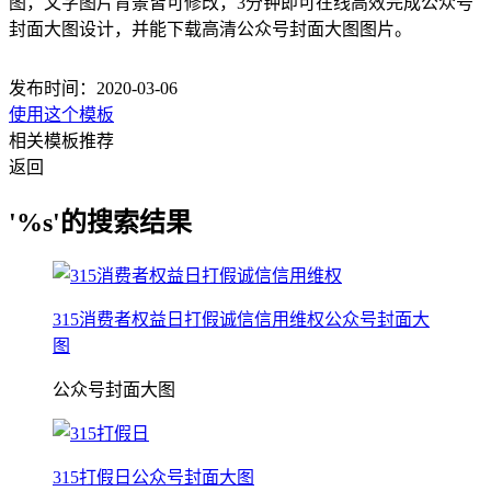
图，文字图片背景皆可修改，3分钟即可在线高效完成公众号
封面大图设计，并能下载高清公众号封面大图图片。
发布时间：2020-03-06
使用这个模板
相关模板推荐
返回
'%s'的搜索结果
315消费者权益日打假诚信信用维权公众号封面大
图
公众号封面大图
315打假日公众号封面大图