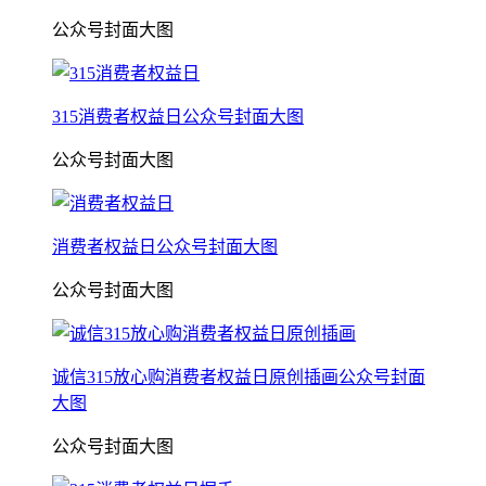
公众号封面大图
315消费者权益日公众号封面大图
公众号封面大图
消费者权益日公众号封面大图
公众号封面大图
诚信315放心购消费者权益日原创插画公众号封面
大图
公众号封面大图