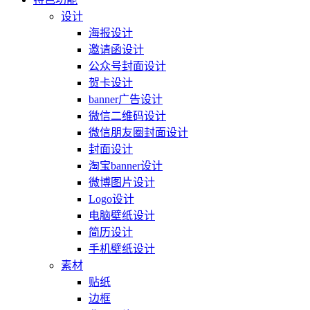
设计
海报设计
邀请函设计
公众号封面设计
贺卡设计
banner广告设计
微信二维码设计
微信朋友圈封面设计
封面设计
淘宝banner设计
微博图片设计
Logo设计
电脑壁纸设计
简历设计
手机壁纸设计
素材
贴纸
边框