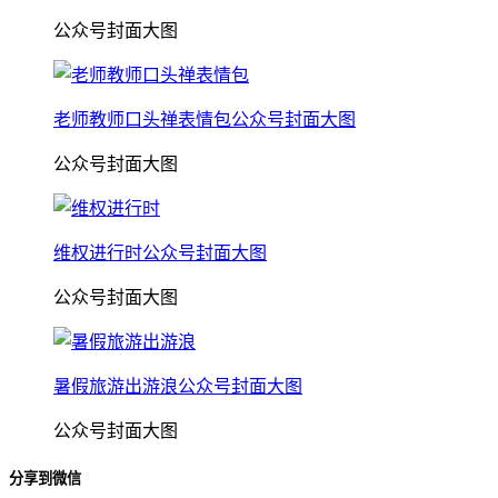
公众号封面大图
老师教师口头禅表情包公众号封面大图
公众号封面大图
维权进行时公众号封面大图
公众号封面大图
暑假旅游出游浪公众号封面大图
公众号封面大图
分享到微信