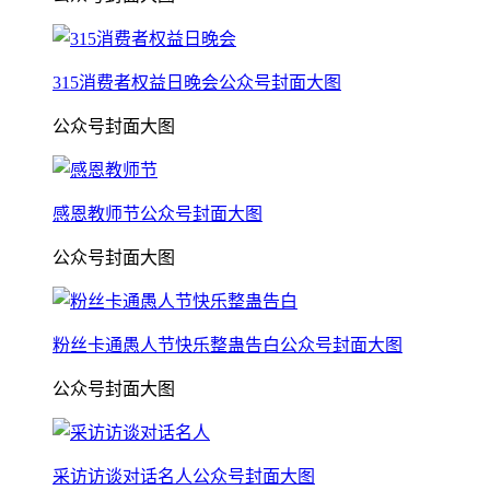
315消费者权益日晚会公众号封面大图
公众号封面大图
感恩教师节公众号封面大图
公众号封面大图
粉丝卡通愚人节快乐整蛊告白公众号封面大图
公众号封面大图
采访访谈对话名人公众号封面大图