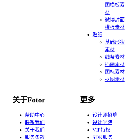
图模板素
材
微博封面
模板素材
贴纸
基础形状
素材
线条素材
插画素材
图标素材
抠图素材
关于Fotor
更多
帮助中心
设计师招募
联系我们
设计学院
关于我们
VIP特权
服务条款
SDK服务