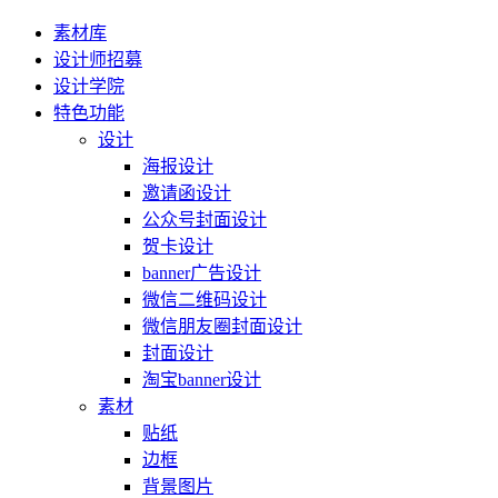
素材库
设计师招募
设计学院
特色功能
设计
海报设计
邀请函设计
公众号封面设计
贺卡设计
banner广告设计
微信二维码设计
微信朋友圈封面设计
封面设计
淘宝banner设计
素材
贴纸
边框
背景图片