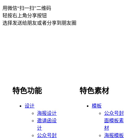
用微信“扫一扫”二维码
轻按右上角分享按钮
选择发送给朋友或者分享到朋友圈
特色功能
特色素材
设计
模板
海报设计
公众号封
邀请函设
面模板素
计
材
公众号封
海报模板