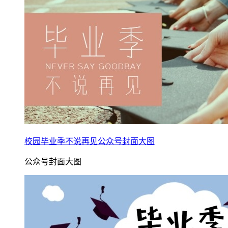
校园毕业季不说再见公众号封面大图
公众号封面大图