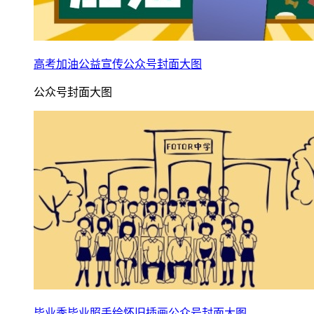
高考加油公益宣传公众号封面大图
公众号封面大图
毕业季毕业照手绘怀旧插画公众号封面大图