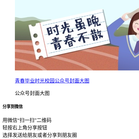
青春毕业时光校园公众号封面大图
公众号封面大图
分享到微信
用微信“扫一扫”二维码
轻按右上角分享按钮
选择发送给朋友或者分享到朋友圈