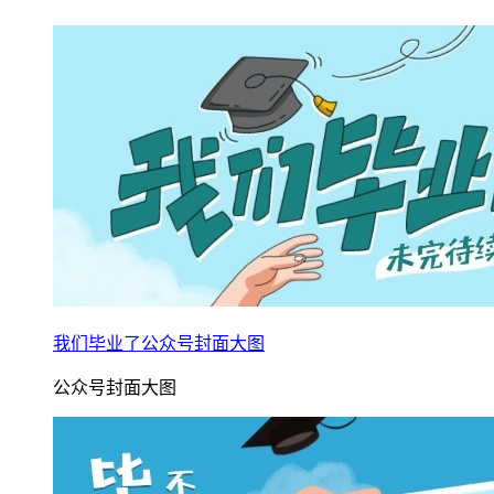
我们毕业了公众号封面大图
公众号封面大图