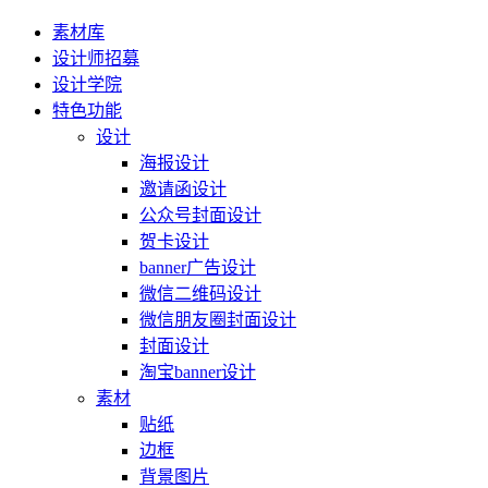
素材库
设计师招募
设计学院
特色功能
设计
海报设计
邀请函设计
公众号封面设计
贺卡设计
banner广告设计
微信二维码设计
微信朋友圈封面设计
封面设计
淘宝banner设计
素材
贴纸
边框
背景图片