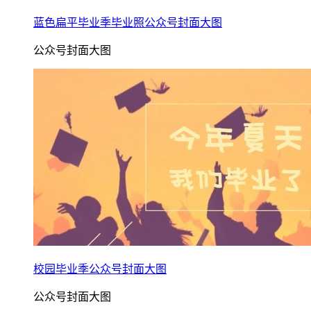
蓝色扁平毕业季毕业照公众号封面大图
公众号封面大图
校园毕业季公众号封面大图
公众号封面大图