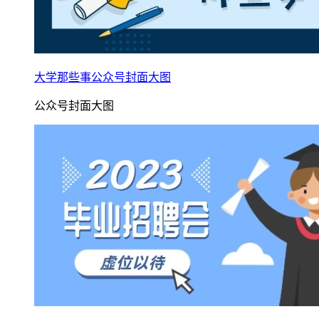
大学那些事公众号封面大图
公众号封面大图