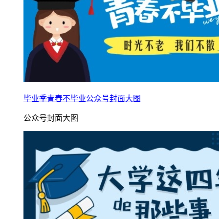
毕业季青春不毕业公众号封面大图
公众号封面大图