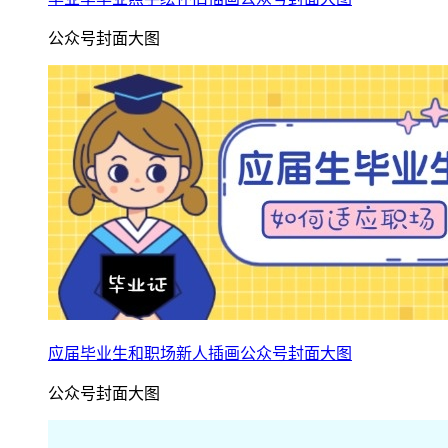
公众号封面大图
应届毕业生和职场新人插画公众号封面大图
公众号封面大图