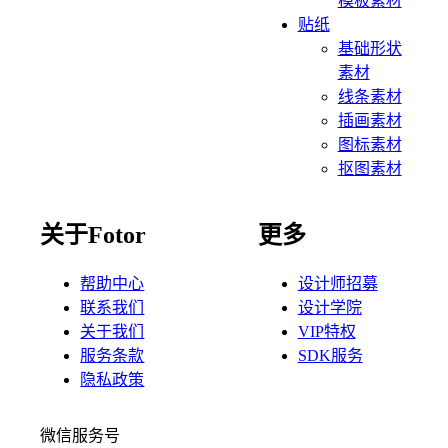
模板素材
贴纸
基础形状
素材
线条素材
插画素材
图标素材
抠图素材
关于Fotor
更多
帮助中心
设计师招募
联系我们
设计学院
关于我们
VIP特权
服务条款
SDK服务
隐私政策
微信服务号