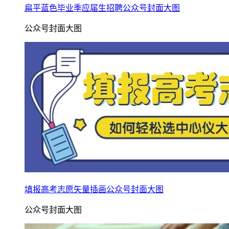
扁平蓝色毕业季应届生招聘公众号封面大图
公众号封面大图
填报高考志愿矢量插画公众号封面大图
公众号封面大图