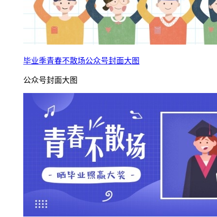
毕业季青春不散场公众号封面大图
公众号封面大图