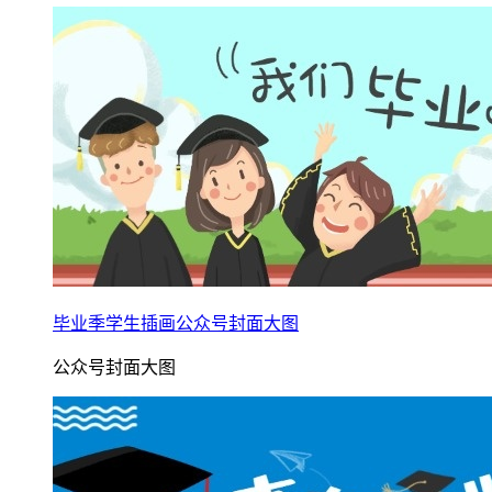
毕业季学生插画公众号封面大图
公众号封面大图