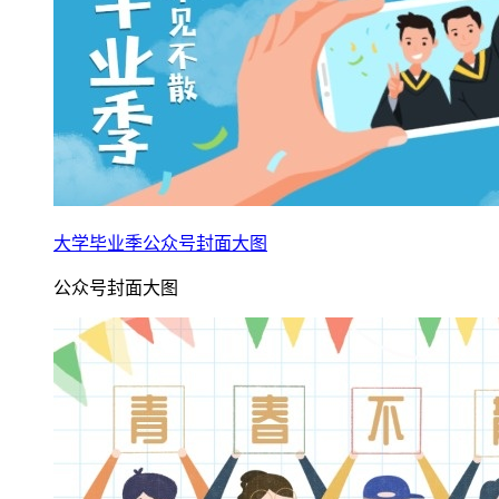
大学毕业季公众号封面大图
公众号封面大图