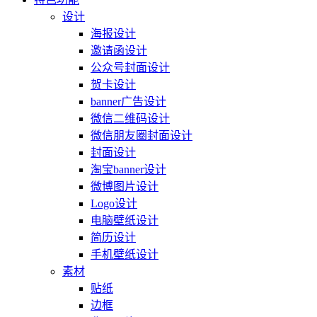
设计
海报设计
邀请函设计
公众号封面设计
贺卡设计
banner广告设计
微信二维码设计
微信朋友圈封面设计
封面设计
淘宝banner设计
微博图片设计
Logo设计
电脑壁纸设计
简历设计
手机壁纸设计
素材
贴纸
边框