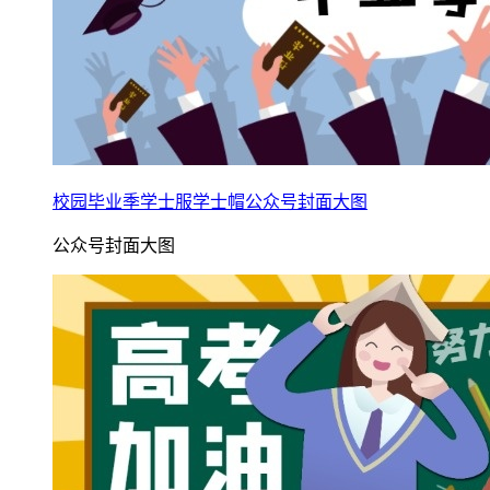
校园毕业季学士服学士帽公众号封面大图
公众号封面大图