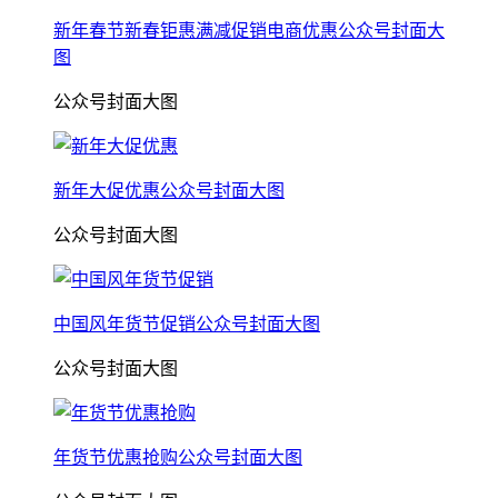
新年春节新春钜惠满减促销电商优惠公众号封面大
图
公众号封面大图
新年大促优惠公众号封面大图
公众号封面大图
中国风年货节促销公众号封面大图
公众号封面大图
年货节优惠抢购公众号封面大图