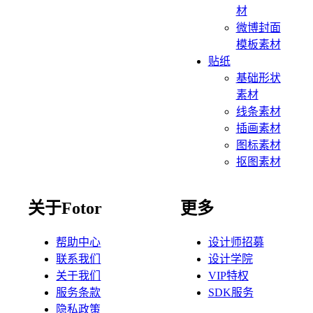
材
微博封面
模板素材
贴纸
基础形状
素材
线条素材
插画素材
图标素材
抠图素材
关于Fotor
更多
帮助中心
设计师招募
联系我们
设计学院
关于我们
VIP特权
服务条款
SDK服务
隐私政策