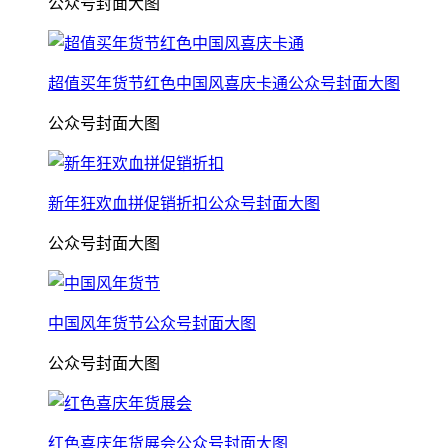
公众号封面大图
超值买年货节红色中国风喜庆卡通公众号封面大图
公众号封面大图
新年狂欢血拼促销折扣公众号封面大图
公众号封面大图
中国风年货节公众号封面大图
公众号封面大图
红色喜庆年货展会公众号封面大图