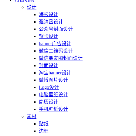
设计
海报设计
邀请函设计
公众号封面设计
贺卡设计
banner广告设计
微信二维码设计
微信朋友圈封面设计
封面设计
淘宝banner设计
微博图片设计
Logo设计
电脑壁纸设计
简历设计
手机壁纸设计
素材
贴纸
边框