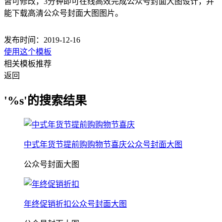
皆可修改，3分钟即可在线高效完成公众号封面大图设计，并
能下载高清公众号封面大图图片。
发布时间：2019-12-16
使用这个模板
相关模板推荐
返回
'%s'的搜索结果
中式年货节提前购购物节喜庆公众号封面大图
公众号封面大图
年终促销折扣公众号封面大图