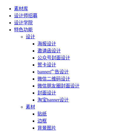
素材库
设计师招募
设计学院
特色功能
设计
海报设计
邀请函设计
公众号封面设计
贺卡设计
banner广告设计
微信二维码设计
微信朋友圈封面设计
封面设计
淘宝banner设计
素材
贴纸
边框
背景图片