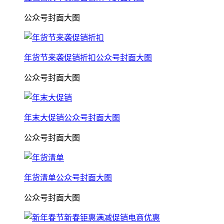
公众号封面大图
年货节来袭促销折扣公众号封面大图
公众号封面大图
年末大促销公众号封面大图
公众号封面大图
年货清单公众号封面大图
公众号封面大图