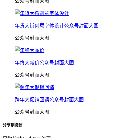
公众号封面大图
年货大街创意字体设计公众号封面大图
公众号封面大图
年终大减价公众号封面大图
公众号封面大图
跨年大促销回馈公众号封面大图
公众号封面大图
分享到微信