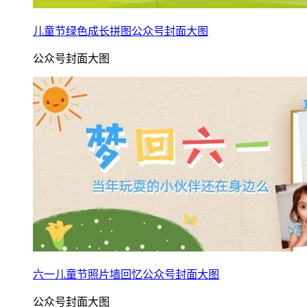
儿童节绿色成长拼图公众号封面大图
公众号封面大图
六一儿童节照片墙回忆公众号封面大图
公众号封面大图