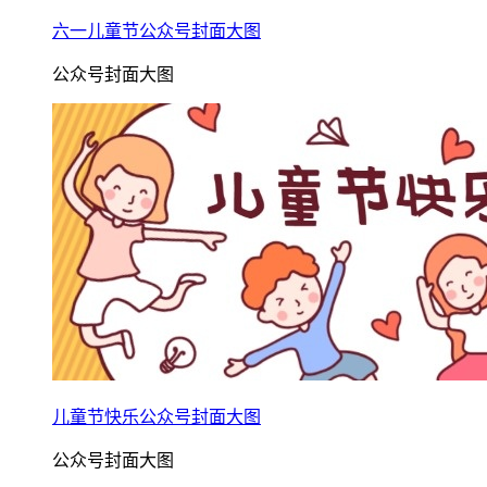
六一儿童节公众号封面大图
公众号封面大图
儿童节快乐公众号封面大图
公众号封面大图