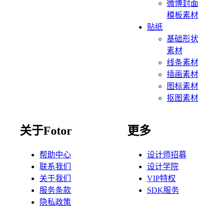
微博封面
模板素材
贴纸
基础形状
素材
线条素材
插画素材
图标素材
抠图素材
关于Fotor
更多
帮助中心
设计师招募
联系我们
设计学院
关于我们
VIP特权
服务条款
SDK服务
隐私政策