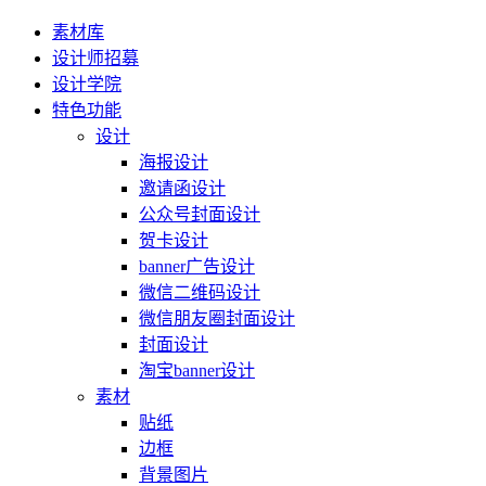
素材库
设计师招募
设计学院
特色功能
设计
海报设计
邀请函设计
公众号封面设计
贺卡设计
banner广告设计
微信二维码设计
微信朋友圈封面设计
封面设计
淘宝banner设计
素材
贴纸
边框
背景图片