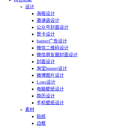
设计
海报设计
邀请函设计
公众号封面设计
贺卡设计
banner广告设计
微信二维码设计
微信朋友圈封面设计
封面设计
淘宝banner设计
微博图片设计
Logo设计
电脑壁纸设计
简历设计
手机壁纸设计
素材
贴纸
边框