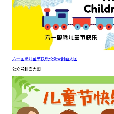
六一国际儿童节快乐公众号封面大图
公众号封面大图