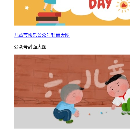
儿童节快乐公众号封面大图
公众号封面大图