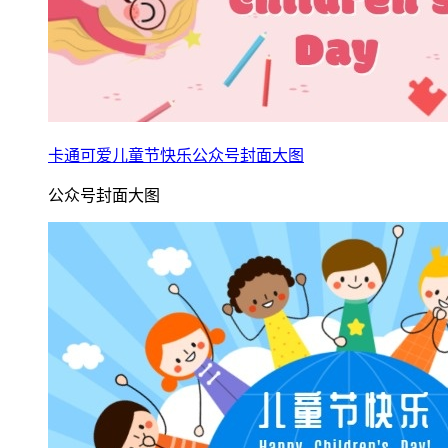
卡通可爱儿童节快乐公众号封面大图
公众号封面大图