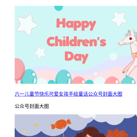
六一儿童节快乐可爱女孩手绘童话公众号封面大图
公众号封面大图