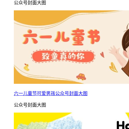
公众号封面大图
六一儿童节可爱男孩公众号封面大图
公众号封面大图