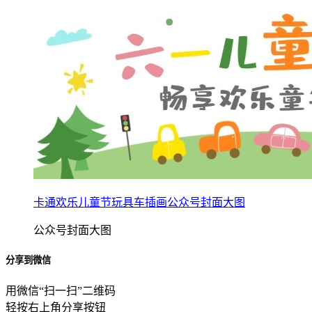
卡通欢乐儿童节玩具车插画公众号封面大图
公众号封面大图
分享到微信
用微信“扫一扫”二维码
轻按右上角分享按钮