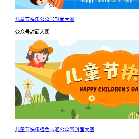
儿童节快乐公众号封面大图
公众号封面大图
儿童节快乐橙色卡通公众号封面大图