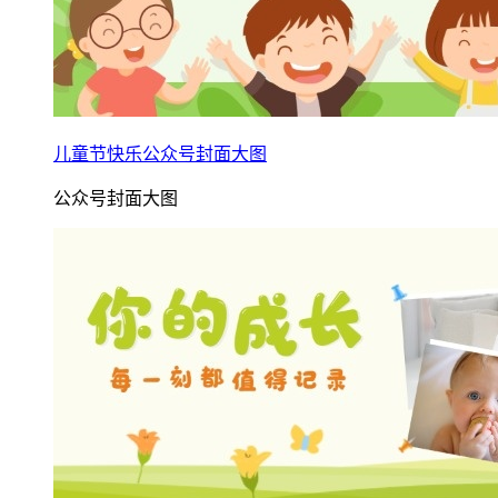
儿童节快乐公众号封面大图
公众号封面大图