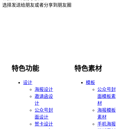
选择发送给朋友或者分享到朋友圈
特色功能
特色素材
设计
模板
海报设计
公众号封
邀请函设
面模板素
计
材
公众号封
海报模板
面设计
素材
贺卡设计
手机海报