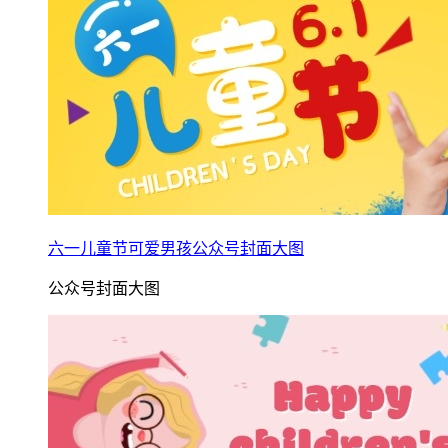
六一儿童节可爱男孩公众号封面大图
公众号封面大图