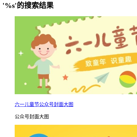
'%s'的搜索结果
六一儿童节公众号封面大图
公众号封面大图