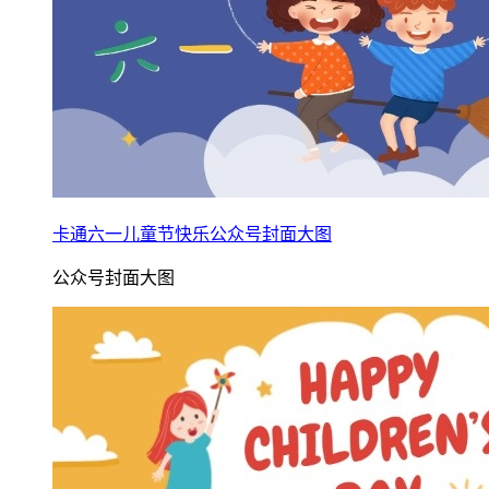
卡通六一儿童节快乐公众号封面大图
公众号封面大图