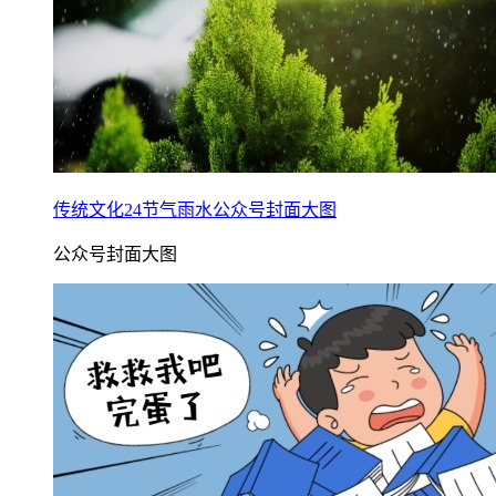
传统文化24节气雨水公众号封面大图
公众号封面大图