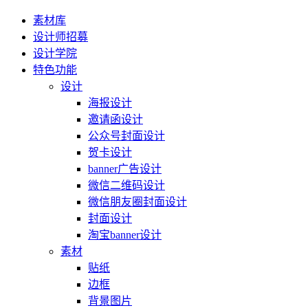
素材库
设计师招募
设计学院
特色功能
设计
海报设计
邀请函设计
公众号封面设计
贺卡设计
banner广告设计
微信二维码设计
微信朋友圈封面设计
封面设计
淘宝banner设计
素材
贴纸
边框
背景图片