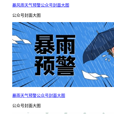
暴风雨天气预警公众号封面大图
公众号封面大图
暴雨天气预警公众号封面大图
公众号封面大图