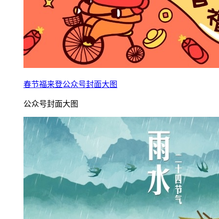
春节福来登公众号封面大图
公众号封面大图