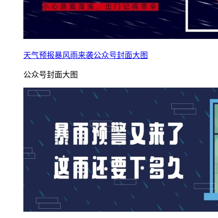
天气预报暴风雨来袭公众号封面大图
公众号封面大图