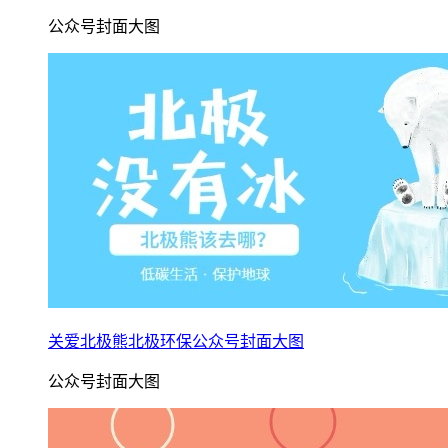
公众号封面大图
关爱北极熊北极环保公众号封面大图
公众号封面大图