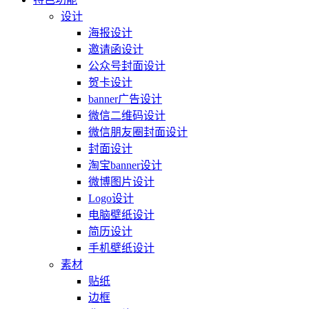
设计
海报设计
邀请函设计
公众号封面设计
贺卡设计
banner广告设计
微信二维码设计
微信朋友圈封面设计
封面设计
淘宝banner设计
微博图片设计
Logo设计
电脑壁纸设计
简历设计
手机壁纸设计
素材
贴纸
边框