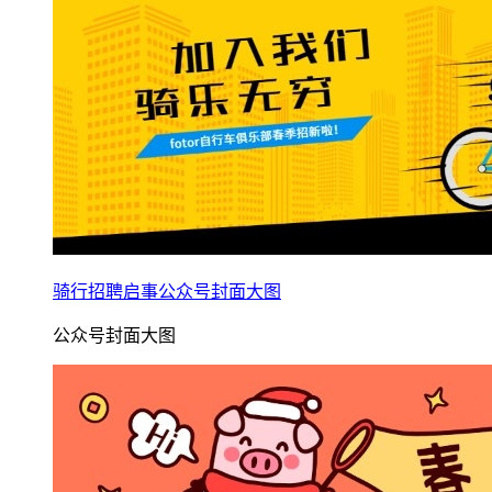
骑行招聘启事公众号封面大图
公众号封面大图