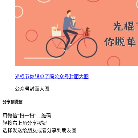
光棍节你脱单了吗公众号封面大图
公众号封面大图
分享到微信
用微信“扫一扫”二维码
轻按右上角分享按钮
选择发送给朋友或者分享到朋友圈