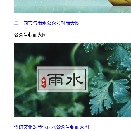
二十四节气雨水公众号封面大图
公众号封面大图
传统文化24节气雨水公众号封面大图