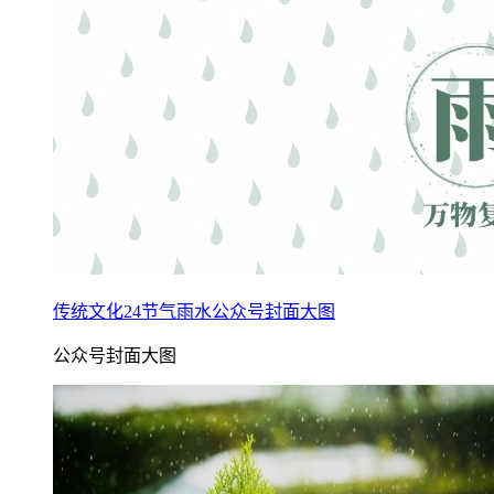
传统文化24节气雨水公众号封面大图
公众号封面大图