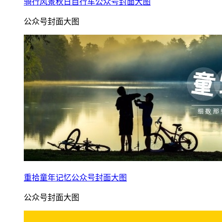
骑行风景秋日自行车公众号封面大图
公众号封面大图
重拾童年记忆公众号封面大图
公众号封面大图