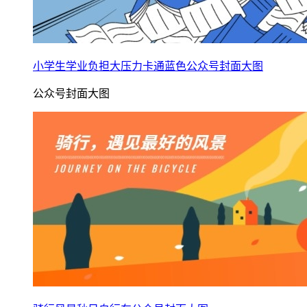
小学生学业负担大压力卡通蓝色公众号封面大图
公众号封面大图