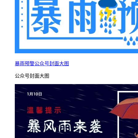
暴雨预警公众号封面大图
公众号封面大图