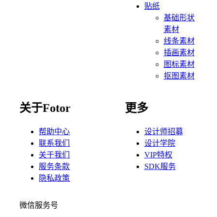
贴纸
基础形状
素材
线条素材
插画素材
图标素材
抠图素材
关于Fotor
更多
帮助中心
设计师招募
联系我们
设计学院
关于我们
VIP特权
服务条款
SDK服务
隐私政策
微信服务号