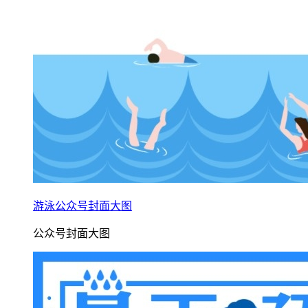
游泳公众号封面大图
公众号封面大图